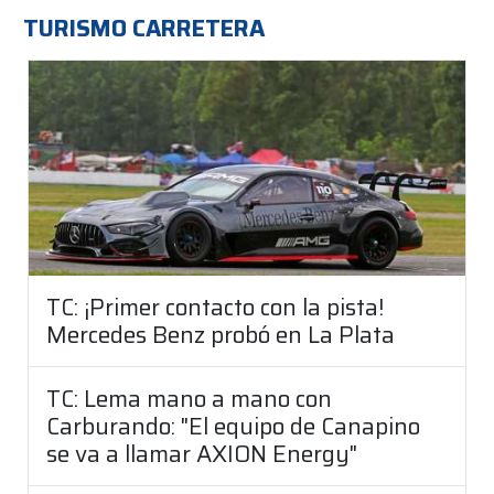
TURISMO CARRETERA
TC: ¡Primer contacto con la pista!
Mercedes Benz probó en La Plata
TC: Lema mano a mano con
Carburando: "El equipo de Canapino
se va a llamar AXION Energy"