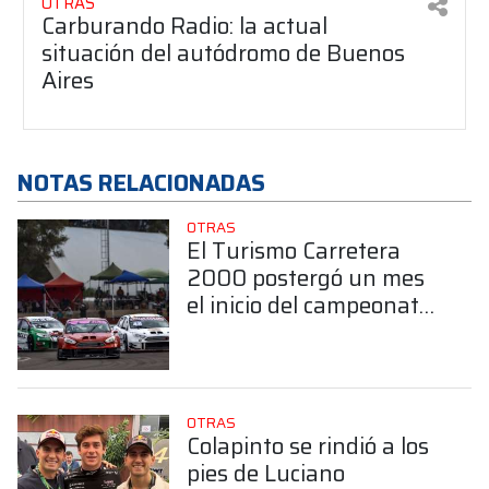
OTRAS
Carburando Radio: la actual
situación del autódromo de Buenos
Aires
NOTAS RELACIONADAS
OTRAS
El Turismo Carretera
2000 postergó un mes
el inicio del campeonato
2026
OTRAS
Colapinto se rindió a los
pies de Luciano