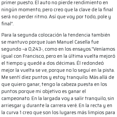
primer puesto. El auto no pierde rendimiento en
ningún momento, pero creo que la clave de la final
será no perder ritmo. Así que voy por todo, pole y
final”.
Para la segunda colocación la tendencia también
se mantuvo porque Juan Manuel Casella fue
segundo –a 0,243-, como en los ensayos.“Veníamos
igual con Francisco, pero en la última vuelta mejoró
el tiempo y quedé a dos décimas. Él redondeó
mejor la vuelta se ve, porque no lo seguí en la pista.
Me sentí diez puntos y estoy tranquilo. Más allá de
que quiero ganar, tengo la cabeza puesta en los
puntos porque mi objetivo es ganar el
campeonato. En la largada voy a salir tranquilo, sin
arriesgar y durante la carrera veré. En la recta y en
la curva 1 creo que son los lugares más limpios para