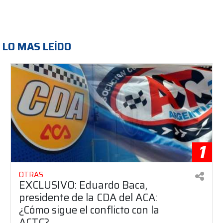
LO MAS LEÍDO
1
OTRAS
EXCLUSIVO: Eduardo Baca,
presidente de la CDA del ACA:
¿Cómo sigue el conflicto con la
ACTC?