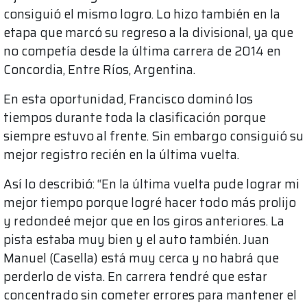
consiguió el mismo logro. Lo hizo también en la
etapa que marcó su regreso a la divisional, ya que
no competía desde la última carrera de 2014 en
Concordia, Entre Ríos, Argentina.
En esta oportunidad, Francisco dominó los
tiempos durante toda la clasificación porque
siempre estuvo al frente. Sin embargo consiguió su
mejor registro recién en la última vuelta.
Así lo describió: “En la última vuelta pude lograr mi
mejor tiempo porque logré hacer todo más prolijo
y redondeé mejor que en los giros anteriores. La
pista estaba muy bien y el auto también. Juan
Manuel (Casella) está muy cerca y no habrá que
perderlo de vista. En carrera tendré que estar
concentrado sin cometer errores para mantener el