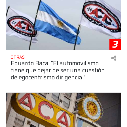
3
OTRAS
Eduardo Baca: "El automovilismo
tiene que dejar de ser una cuestión
de egocentrismo dirigencial"