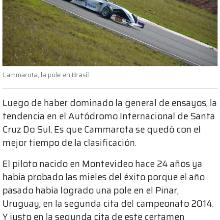
Cammarota, la pole en Brasil
Luego de haber dominado la general de ensayos, la
tendencia en el Autódromo Internacional de Santa
Cruz Do Sul. Es que Cammarota se quedó con el
mejor tiempo de la clasificación.
El piloto nacido en Montevideo hace 24 años ya
había probado las mieles del éxito porque el año
pasado había logrado una pole en el Pinar,
Uruguay, en la segunda cita del campeonato 2014.
Y justo en la segunda cita de este certamen