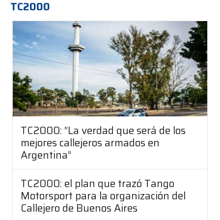
TC2000
TC2000: “La verdad que será de los
mejores callejeros armados en
Argentina”
TC2000: el plan que trazó Tango
Motorsport para la organización del
Callejero de Buenos Aires