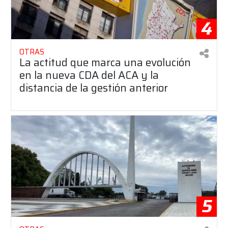
4
OTRAS
La actitud que marca una evolución
en la nueva CDA del ACA y la
distancia de la gestión anterior
5