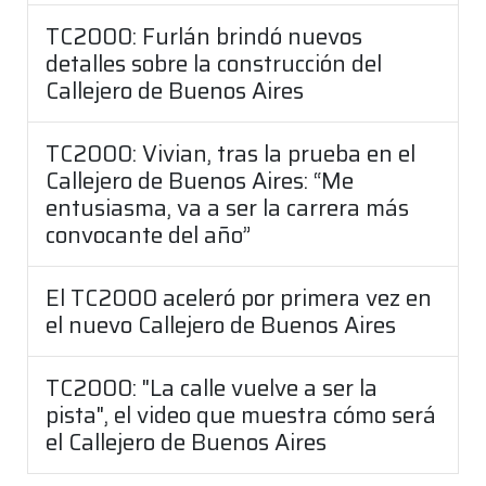
TC2000: Furlán brindó nuevos
detalles sobre la construcción del
Callejero de Buenos Aires
TC2000: Vivian, tras la prueba en el
Callejero de Buenos Aires: “Me
entusiasma, va a ser la carrera más
convocante del año”
El TC2000 aceleró por primera vez en
el nuevo Callejero de Buenos Aires
TC2000: "La calle vuelve a ser la
pista", el video que muestra cómo será
el Callejero de Buenos Aires