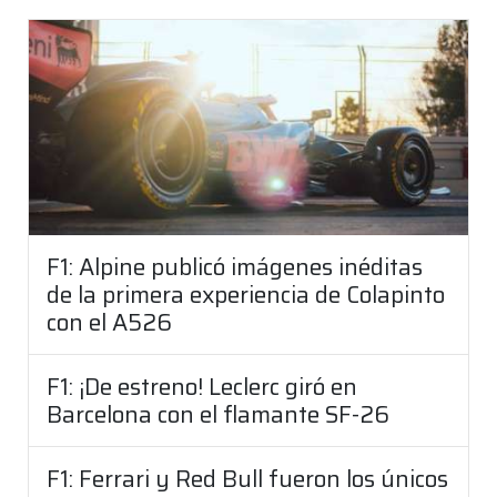
F1: Alpine publicó imágenes inéditas
de la primera experiencia de Colapinto
con el A526
F1: ¡De estreno! Leclerc giró en
Barcelona con el flamante SF-26
F1: Ferrari y Red Bull fueron los únicos