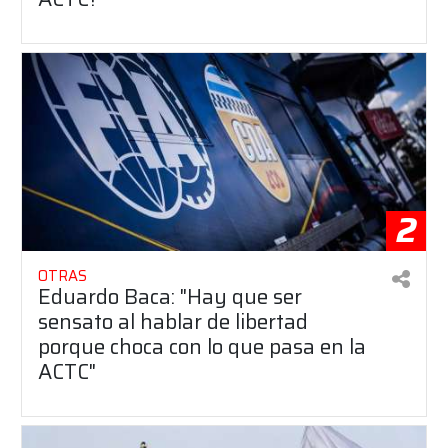
2
OTRAS
Eduardo Baca: "Hay que ser
sensato al hablar de libertad
porque choca con lo que pasa en la
ACTC"