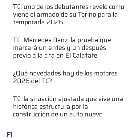
TC: uno de los debutantes reveló como
viene el armado de su Torino para la
temporada 2026
TC: Mercedes Benz: la prueba que
marcará un antes y un después
previo a la cita en El Calafate
¿Qué novedades hay de los motores
2026 del TC?
TC: la situación ajustada que vive una
histórica estructura por la
construcción de un auto nuevo
F1