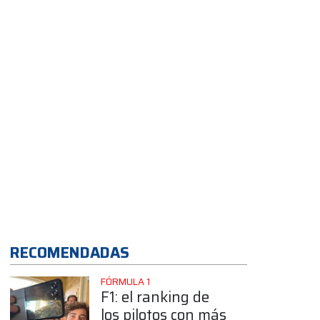
RECOMENDADAS
FÓRMULA 1
F1: el ranking de
los pilotos con más