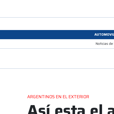
AUTOMOVI
Noticias de
ARGENTINOS EN EL EXTERIOR
Así esta el 