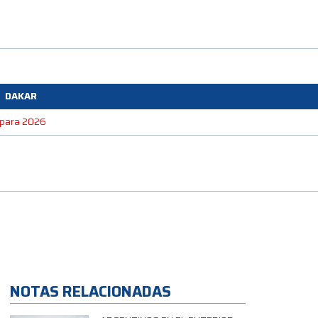
DAKAR
e para 2026
NOTAS RELACIONADAS