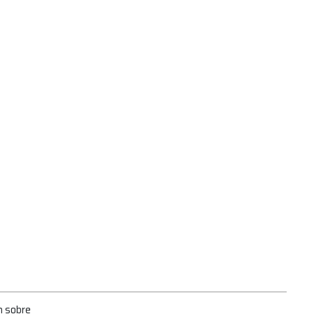
n sobre