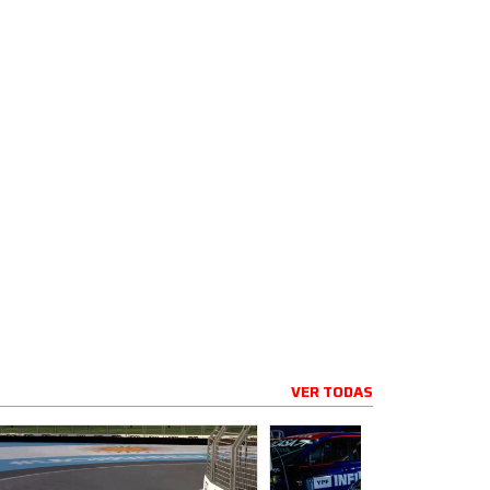
VER TODAS