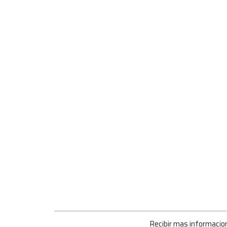
Recibir mas informacio