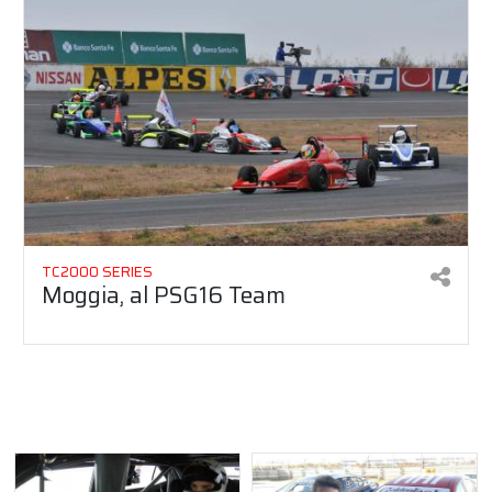
TC2000 SERIES
Moggia, al PSG16 Team