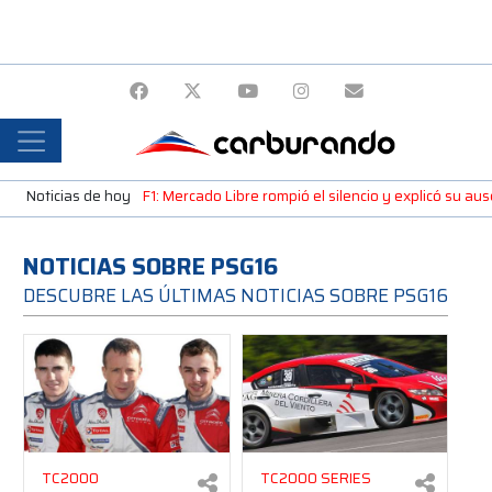
Noticias de hoy
F1: Mercado Libre rompió el silencio y explicó su a
NOTICIAS SOBRE PSG16
DESCUBRE LAS ÚLTIMAS NOTICIAS SOBRE PSG16
TC2000
TC2000 SERIES