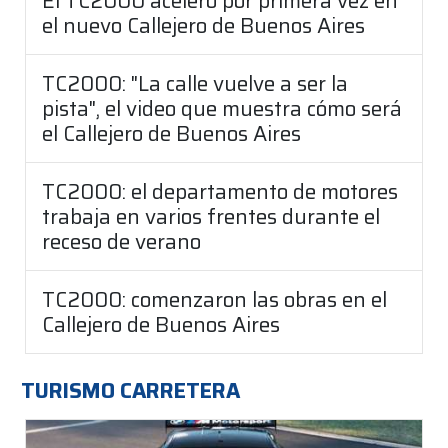
El TC2000 aceleró por primera vez en
el nuevo Callejero de Buenos Aires
TC2000: "La calle vuelve a ser la
pista", el video que muestra cómo será
el Callejero de Buenos Aires
TC2000: el departamento de motores
trabaja en varios frentes durante el
receso de verano
TC2000: comenzaron las obras en el
Callejero de Buenos Aires
TURISMO CARRETERA