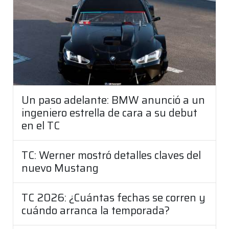
Un paso adelante: BMW anunció a un
ingeniero estrella de cara a su debut
en el TC
TC: Werner mostró detalles claves del
nuevo Mustang
TC 2026: ¿Cuántas fechas se corren y
cuándo arranca la temporada?