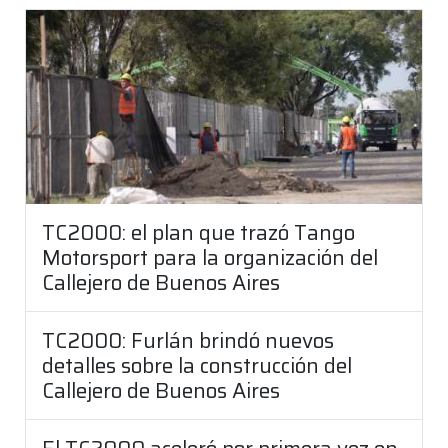
TC2000: el plan que trazó Tango
Motorsport para la organización del
Callejero de Buenos Aires
TC2000: Furlán brindó nuevos
detalles sobre la construcción del
Callejero de Buenos Aires