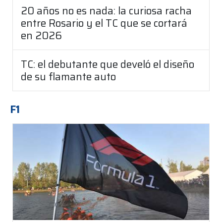
20 años no es nada: la curiosa racha
entre Rosario y el TC que se cortará
en 2026
TC: el debutante que develó el diseño
de su flamante auto
F1