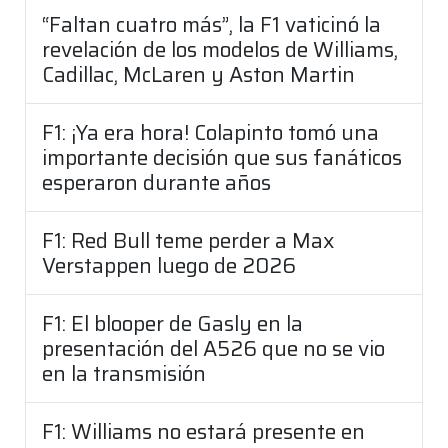
“Faltan cuatro más”, la F1 vaticinó la
revelación de los modelos de Williams,
Cadillac, McLaren y Aston Martin
F1: ¡Ya era hora! Colapinto tomó una
importante decisión que sus fanáticos
esperaron durante años
F1: Red Bull teme perder a Max
Verstappen luego de 2026
F1: El blooper de Gasly en la
presentación del A526 que no se vio
en la transmisión
F1: Williams no estará presente en