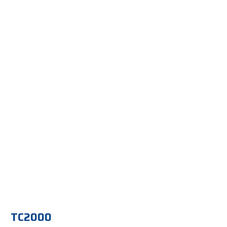
TC2000