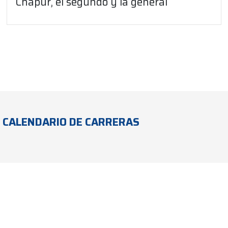
Chapur, el segundo y la general
CALENDARIO DE CARRERAS