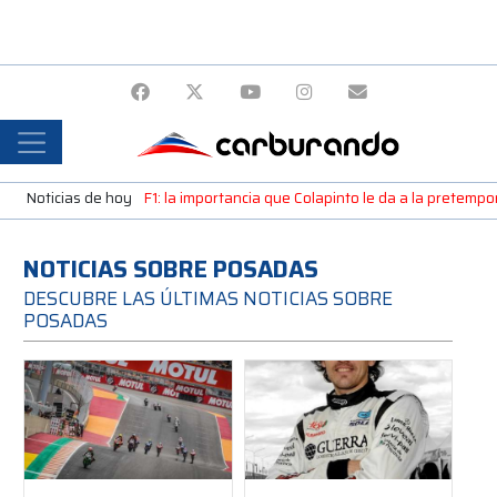
Noticias de hoy
F1: la importancia que Colapinto le da a la pretemp
NOTICIAS SOBRE POSADAS
DESCUBRE LAS ÚLTIMAS NOTICIAS SOBRE
POSADAS