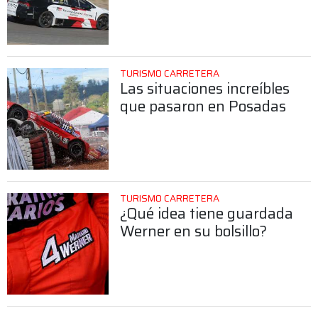
TURISMO CARRETERA
Las situaciones increíbles
que pasaron en Posadas
TURISMO CARRETERA
¿Qué idea tiene guardada
Werner en su bolsillo?