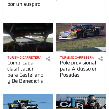
por un suspiro
TURISMO CARRETERA
TURISMO CARRETERA
Complicada
Pole provisional
clasificación
para Ardusso en
para Castellano
Posadas
y De Benedictis