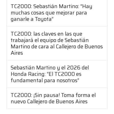
TC2000: Sebastián Martino: “Hay
muchas cosas que mejorar para
ganarle a Toyota”
TC2000: las claves en las que
trabajará el equipo de Sebastián
Martino de cara al Callejero de Buenos
Aires
Sebastián Martino y el 2026 del
Honda Racing: “El TC2000 es
fundamental para nosotros”
TC2000: ¡Sin pausa! Toma forma el
nuevo Callejero de Buenos Aires