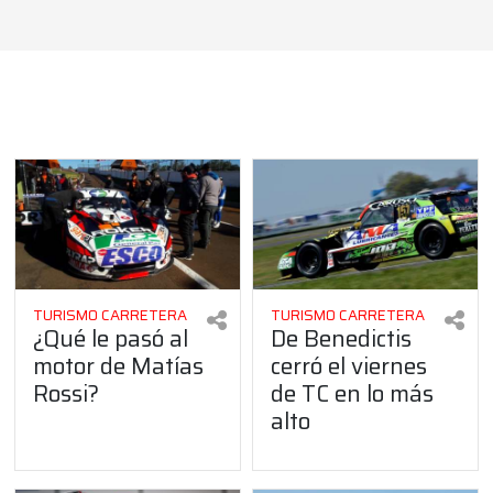
TURISMO CARRETERA
TURISMO CARRETERA
¿Qué le pasó al
De Benedictis
motor de Matías
cerró el viernes
Rossi?
de TC en lo más
alto