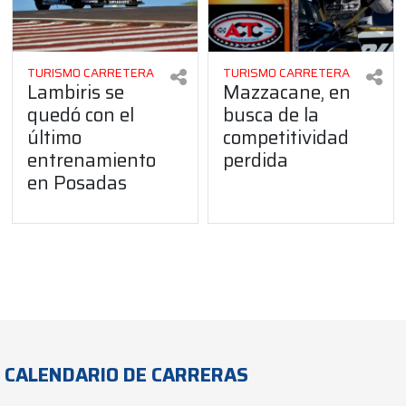
TURISMO CARRETERA
TURISMO CARRETERA
Lambiris se
Mazzacane, en
quedó con el
busca de la
último
competitividad
entrenamiento
perdida
en Posadas
CALENDARIO DE CARRERAS