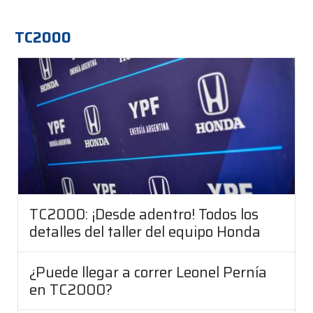
TC2000
TC2000: ¡Desde adentro! Todos los
detalles del taller del equipo Honda
¿Puede llegar a correr Leonel Pernía
en TC2000?