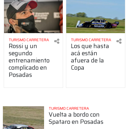
TURISMO CARRETERA
TURISMO CARRETERA
Rossi y un
Los que hasta
segundo
acá están
entrenamiento
afuera de la
complicado en
Copa
Posadas
TURISMO CARRETERA
Vuelta a bordo con
Spataro en Posadas