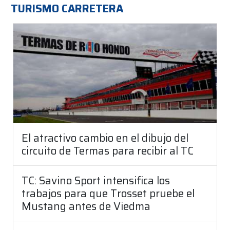
TURISMO CARRETERA
El atractivo cambio en el dibujo del
circuito de Termas para recibir al TC
TC: Savino Sport intensifica los
trabajos para que Trosset pruebe el
Mustang antes de Viedma