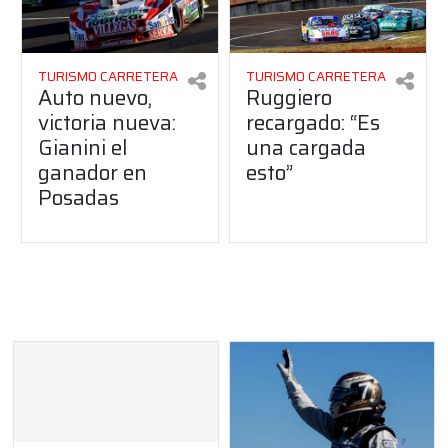
TURISMO CARRETERA
TURISMO CARRETERA
Auto nuevo,
Ruggiero
victoria nueva:
recargado: “Es
Gianini el
una cargada
ganador en
esto”
Posadas