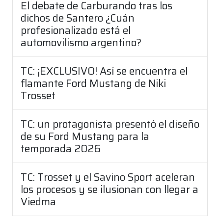
El debate de Carburando tras los
dichos de Santero ¿Cuán
profesionalizado está el
automovilismo argentino?
TC: ¡EXCLUSIVO! Así se encuentra el
flamante Ford Mustang de Niki
Trosset
TC: un protagonista presentó el diseño
de su Ford Mustang para la
temporada 2026
TC: Trosset y el Savino Sport aceleran
los procesos y se ilusionan con llegar a
Viedma