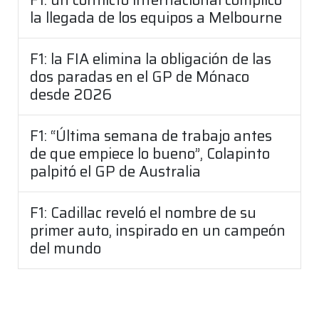
la llegada de los equipos a Melbourne
F1: la FIA elimina la obligación de las
dos paradas en el GP de Mónaco
desde 2026
F1: “Última semana de trabajo antes
de que empiece lo bueno”, Colapinto
palpitó el GP de Australia
F1: Cadillac reveló el nombre de su
primer auto, inspirado en un campeón
del mundo