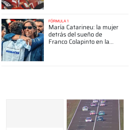
FÓRMULA 1
María Catarineu: la mujer
detrás del sueño de
Franco Colapinto en la
Fórmula 1