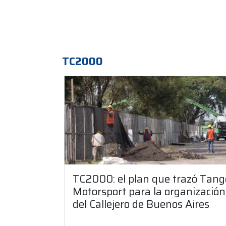
TC2000
TC2000: el plan que trazó Tang
Motorsport para la organización
del Callejero de Buenos Aires