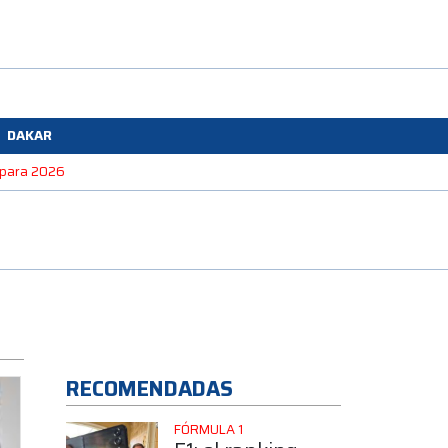
DAKAR
e para 2026
RECOMENDADAS
FÓRMULA 1