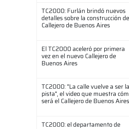
TC2000: Furlán brindó nuevos
detalles sobre la construcción de
Callejero de Buenos Aires
El TC2000 aceleró por primera
vez en el nuevo Callejero de
Buenos Aires
TC2000: "La calle vuelve a ser l
pista", el video que muestra có
será el Callejero de Buenos Aire
TC2000: el departamento de