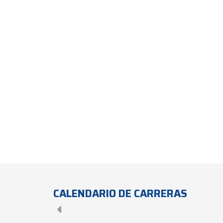
CALENDARIO DE CARRERAS