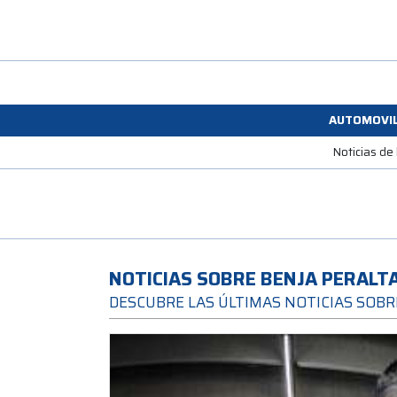
AUTOMOVI
Noticias de
NOTICIAS SOBRE BENJA PERALT
DESCUBRE LAS ÚLTIMAS NOTICIAS SOBR