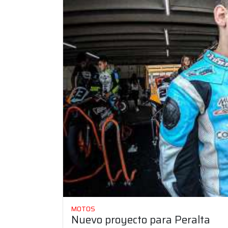
MOTOS
Nuevo proyecto para Peralta