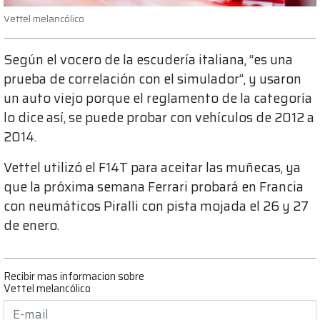
Vettel melancólico
Según el vocero de la escudería italiana, “es una
prueba de correlación con el simulador”, y usaron
un auto viejo porque el reglamento de la categoría
lo dice así, se puede probar con vehículos de 2012 a
2014.
Vettel utilizó el F14T para aceitar las muñecas, ya
que la próxima semana Ferrari probará en Francia
con neumáticos Piralli con pista mojada el 26 y 27
de enero.
Recibir mas informacion sobre
Vettel melancólico