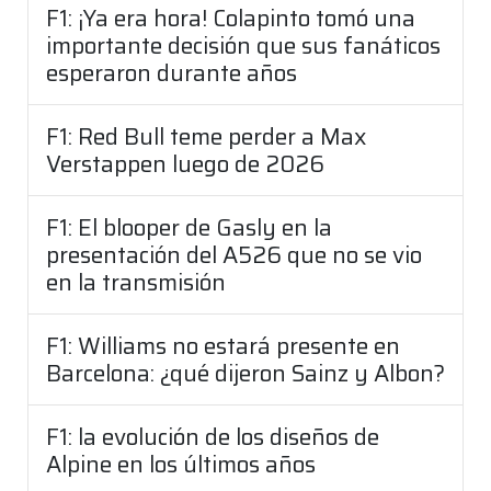
F1: ¡Ya era hora! Colapinto tomó una
importante decisión que sus fanáticos
esperaron durante años
F1: Red Bull teme perder a Max
Verstappen luego de 2026
F1: El blooper de Gasly en la
presentación del A526 que no se vio
en la transmisión
F1: Williams no estará presente en
Barcelona: ¿qué dijeron Sainz y Albon?
F1: la evolución de los diseños de
Alpine en los últimos años