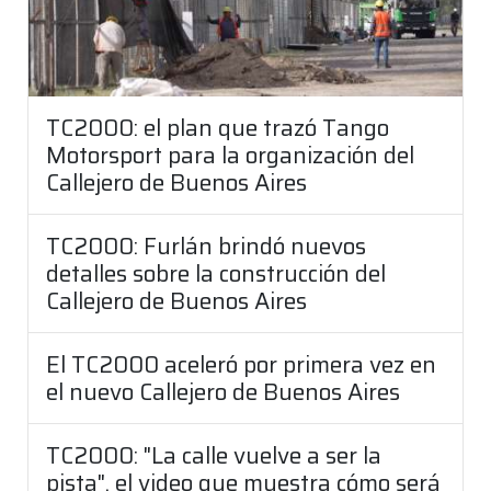
TC2000: el plan que trazó Tango
Motorsport para la organización del
Callejero de Buenos Aires
TC2000: Furlán brindó nuevos
detalles sobre la construcción del
Callejero de Buenos Aires
El TC2000 aceleró por primera vez en
el nuevo Callejero de Buenos Aires
TC2000: "La calle vuelve a ser la
pista", el video que muestra cómo será