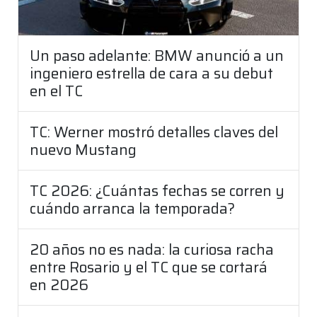
Un paso adelante: BMW anunció a un
ingeniero estrella de cara a su debut
en el TC
TC: Werner mostró detalles claves del
nuevo Mustang
TC 2026: ¿Cuántas fechas se corren y
cuándo arranca la temporada?
20 años no es nada: la curiosa racha
entre Rosario y el TC que se cortará
en 2026