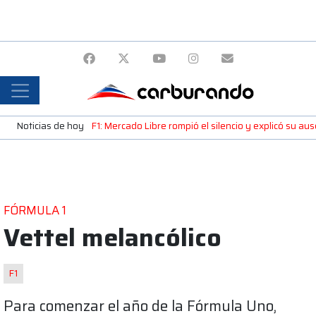
Noticias de hoy
F1: Mercado Libre rompió el silencio y explicó su a
FÓRMULA 1
Vettel melancólico
F1
Para comenzar el año de la Fórmula Uno,