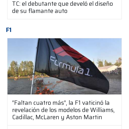
TC: el debutante que develó el diseño
de su flamante auto
F1
“Faltan cuatro más”, la F1 vaticinó la
revelación de los modelos de Williams,
Cadillac, McLaren y Aston Martin