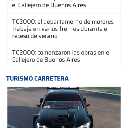
el Callejero de Buenos Aires
TC2000: el departamento de motores
trabaja en varios frentes durante el
receso de verano
TC2000: comenzaron las obras en el
Callejero de Buenos Aires
TURISMO CARRETERA