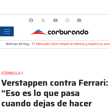
Noticias de hoy
F1: Mercado Libre rompió el silencio y explicó su a
FÓRMULA 1
Verstappen contra Ferrari:
“Eso es lo que pasa
cuando dejas de hacer