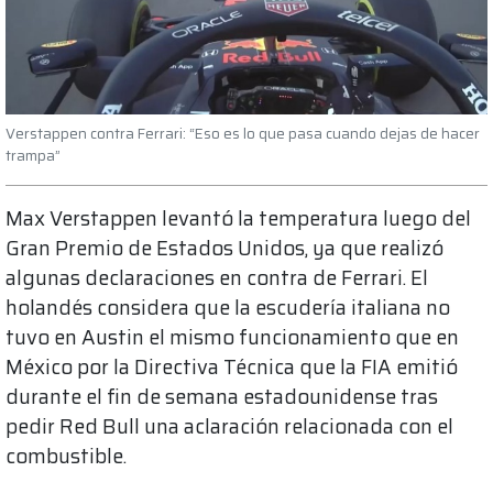
Verstappen contra Ferrari: “Eso es lo que pasa cuando dejas de hacer
trampa”
Max Verstappen levantó la temperatura luego del
Gran Premio de Estados Unidos, ya que realizó
algunas declaraciones en contra de Ferrari. El
holandés considera que la escudería italiana no
tuvo en Austin el mismo funcionamiento que en
México por la Directiva Técnica que la FIA emitió
durante el fin de semana estadounidense tras
pedir Red Bull una aclaración relacionada con el
combustible.