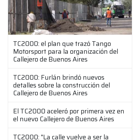
TC2000: el plan que trazó Tango
Motorsport para la organización del
Callejero de Buenos Aires
TC2000: Furlán brindó nuevos
detalles sobre la construcción del
Callejero de Buenos Aires
El TC2000 aceleró por primera vez en
el nuevo Callejero de Buenos Aires
TC2000: "La calle vuelve a ser la