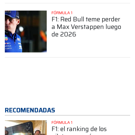
FÓRMULA 1
F1: Red Bull teme perder
a Max Verstappen luego
de 2026
RECOMENDADAS
FÓRMULA 1
F1: el ranking de los