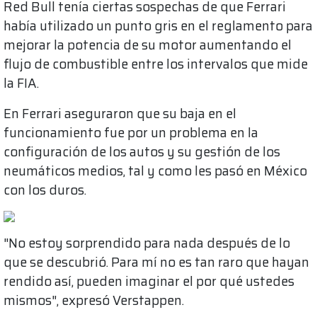
Red Bull tenía ciertas sospechas de que Ferrari
había utilizado un punto gris en el reglamento para
mejorar la potencia de su motor aumentando el
flujo de combustible entre los intervalos que mide
la FIA.
En Ferrari aseguraron que su baja en el
funcionamiento fue por un problema en la
configuración de los autos y su gestión de los
neumáticos medios, tal y como les pasó en México
con los duros.
"No estoy sorprendido para nada después de lo
que se descubrió. Para mí no es tan raro que hayan
rendido así, pueden imaginar el por qué ustedes
mismos", expresó Verstappen.