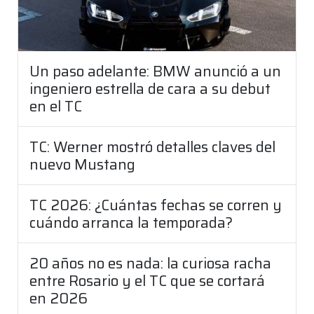
Un paso adelante: BMW anunció a un
ingeniero estrella de cara a su debut
en el TC
TC: Werner mostró detalles claves del
nuevo Mustang
TC 2026: ¿Cuántas fechas se corren y
cuándo arranca la temporada?
20 años no es nada: la curiosa racha
entre Rosario y el TC que se cortará
en 2026