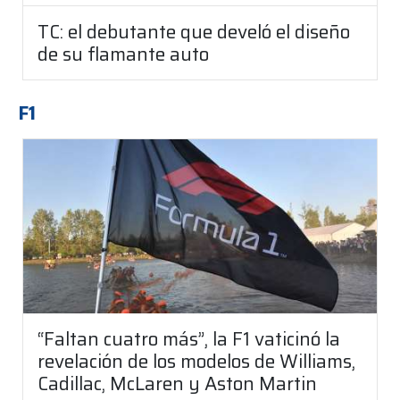
TC: el debutante que develó el diseño
de su flamante auto
F1
“Faltan cuatro más”, la F1 vaticinó la
revelación de los modelos de Williams,
Cadillac, McLaren y Aston Martin