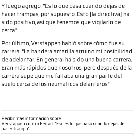
Y luego agregó: "Es lo que pasa cuando dejas de
hacer trampas, por supuesto. Esto [la directiva] ha
sido positivo, así que tenemos que vigilarlo de
cerca".
Por último, Verstappen habló sobre cómo fue su
carrera: "La bandera amarilla arruino mi posibilidad
de adelantar. En general ha sido una buena carrera.
Eran más rápidos que nosotros, pero después de la
carrera supe que me faltaba una gran parte del
suelo cerca de los neumáticos delanteros".
Recibir mas informacion sobre
Verstappen contra Ferrari: “Eso es lo que pasa cuando dejas de
hacer trampa”