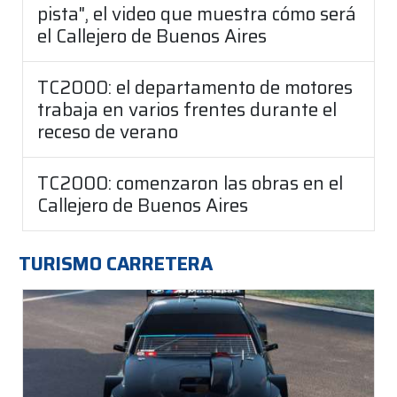
pista", el video que muestra cómo será
el Callejero de Buenos Aires
TC2000: el departamento de motores
trabaja en varios frentes durante el
receso de verano
TC2000: comenzaron las obras en el
Callejero de Buenos Aires
TURISMO CARRETERA