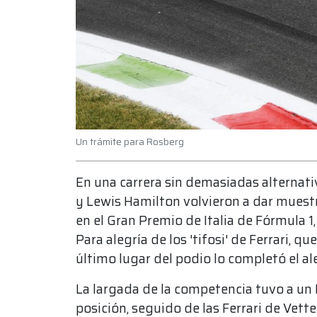
Un trámite para Rosberg
En una carrera sin demasiadas alternat
y Lewis Hamilton volvieron a dar muest
en el Gran Premio de Italia de Fórmula 
Para alegría de los 'tifosi' de Ferrari, q
último lugar del podio lo completó el a
La largada de la competencia tuvo a un
posición, seguido de las Ferrari de Vette