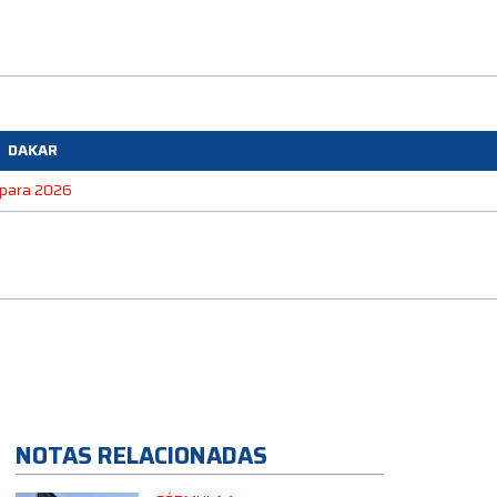
DAKAR
e para 2026
NOTAS RELACIONADAS