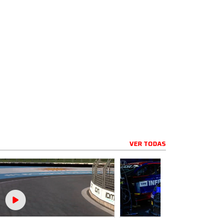
VER TODAS