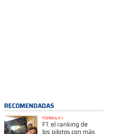
RECOMENDADAS
FÓRMULA 1
F1: el ranking de
los pilotos con más