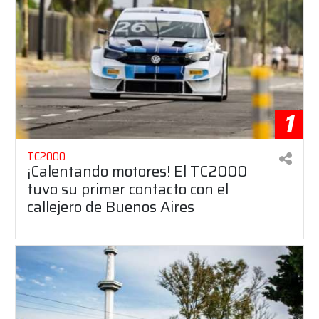
1
TC2000
¡Calentando motores! El TC2000
tuvo su primer contacto con el
callejero de Buenos Aires