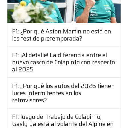
F1: ¿Por qué Aston Martin no está en
los test de pretemporada?
F1: ¡Al detalle! La diferencia entre el
nuevo casco de Colapinto con respecto
al 2025
F1: ¿Por qué los autos del 2026 tienen
luces intermitentes en los
retrovisores?
F1: luego del trabajo de Colapinto,
Gasly ya está al volante del Alpine en