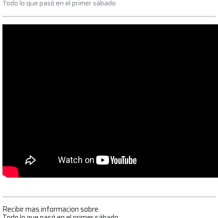
Todo lo que pasó en el primer sábado
Recibir mas informacion sobre
Todo lo que pasó en el primer sábado