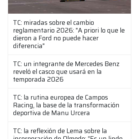
TC: miradas sobre el cambio
reglamentario 2026: "A priori lo que le
dieron a Ford no puede hacer
diferencia"
TC: un integrante de Mercedes Benz
reveló el casco que usará en la
temporada 2026
TC: la rutina europea de Campos
Racing, la base de la transformación
deportiva de Manu Urcera
TC: la reflexión de Lema sobre la
incorporación de Olmedo: “Es un lindo