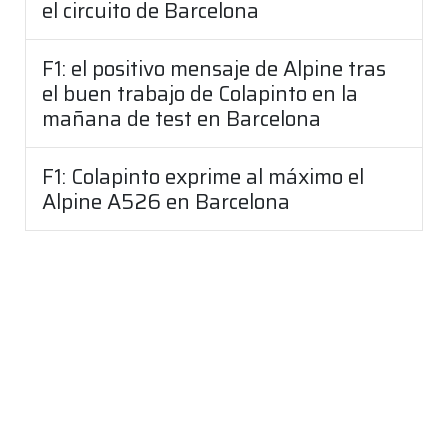
el circuito de Barcelona
F1: el positivo mensaje de Alpine tras
el buen trabajo de Colapinto en la
mañana de test en Barcelona
F1: Colapinto exprime al máximo el
Alpine A526 en Barcelona