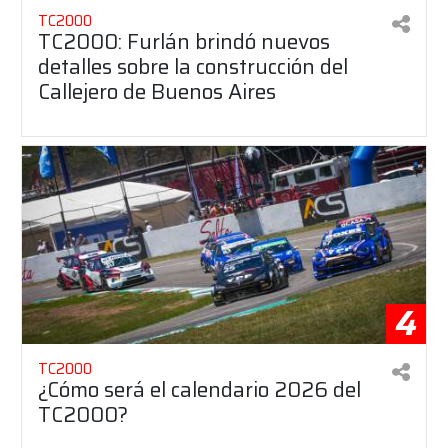
TC2000
TC2000: Furlán brindó nuevos
detalles sobre la construcción del
Callejero de Buenos Aires
4
TC2000
¿Cómo será el calendario 2026 del
TC2000?