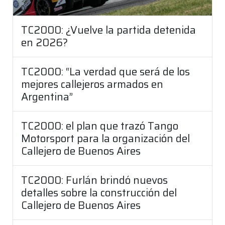
TC2000: ¿Vuelve la partida detenida
en 2026?
TC2000: “La verdad que será de los
mejores callejeros armados en
Argentina”
TC2000: el plan que trazó Tango
Motorsport para la organización del
Callejero de Buenos Aires
TC2000: Furlán brindó nuevos
detalles sobre la construcción del
Callejero de Buenos Aires