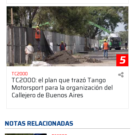
5
TC2000
TC2000: el plan que trazó Tango
Motorsport para la organización del
Callejero de Buenos Aires
NOTAS RELACIONADAS