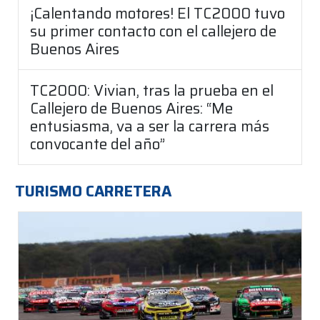
¡Calentando motores! El TC2000 tuvo
su primer contacto con el callejero de
Buenos Aires
TC2000: Vivian, tras la prueba en el
Callejero de Buenos Aires: “Me
entusiasma, va a ser la carrera más
convocante del año”
TURISMO CARRETERA