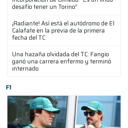
desafío tener un Torino”
¡Radiante! Así está el autódromo de El
Calafate en la previa de la primera
fecha del TC
Una hazaña olvidada del TC: Fangio
ganó una carrera enfermo y terminó
internado
F1