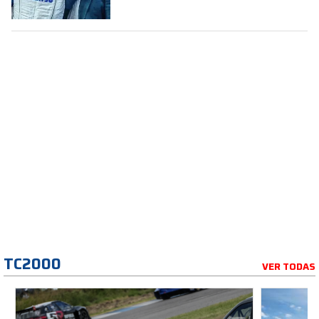
TC2000
VER TODAS