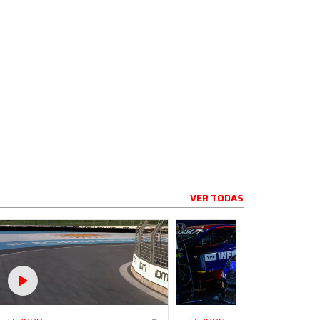
VER TODAS