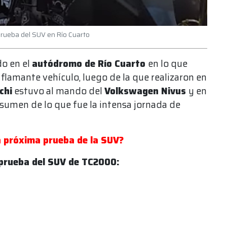
 prueba del SUV en Río Cuarto
o en el
autódromo de Río Cuarto
en lo que
 flamante vehículo, luego de la que realizaron en
chi
estuvo al mando del
Volkswagen Nivus
y en
sumen de lo que fue la intensa jornada de
 próxima prueba de la SUV?
prueba del SUV de TC2000: