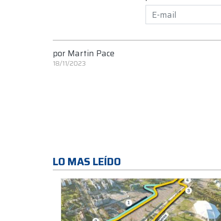
por
Martin Pace
18/11/2023
LO MAS LEÍDO