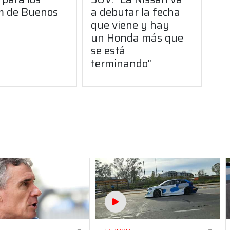
 de Buenos
a debutar la fecha
que viene y hay
un Honda más que
se está
terminando"