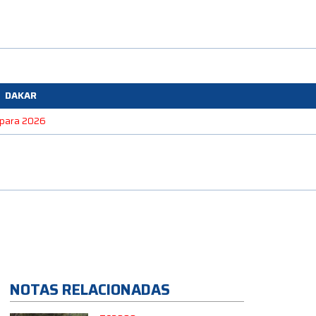
DAKAR
e para 2026
NOTAS RELACIONADAS