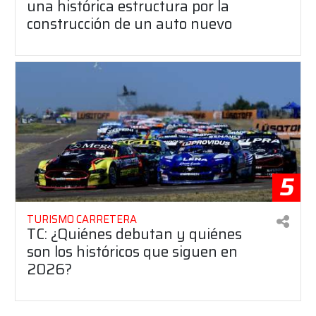
una histórica estructura por la
construcción de un auto nuevo
5
TURISMO CARRETERA
TC: ¿Quiénes debutan y quiénes
son los históricos que siguen en
2026?