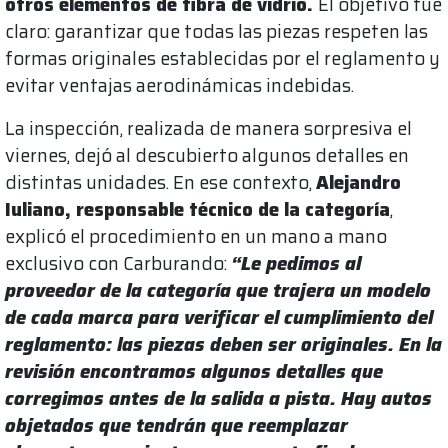
otros elementos de fibra de vidrio.
El objetivo fue
claro: garantizar que todas las piezas respeten las
formas originales establecidas por el reglamento y
evitar ventajas aerodinámicas indebidas.
La inspección, realizada de manera sorpresiva el
viernes, dejó al descubierto algunos detalles en
distintas unidades. En ese contexto,
Alejandro
Iuliano, responsable técnico de la categoría
,
explicó el procedimiento en un mano a mano
exclusivo con Carburando:
“Le pedimos al
proveedor de la categoría que trajera un modelo
de cada marca para verificar el cumplimiento del
reglamento: las piezas deben ser originales. En la
revisión encontramos algunos detalles que
corregimos antes de la salida a pista. Hay autos
objetados que tendrán que reemplazar