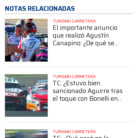
NOTAS RELACIONADAS
TURISMO CARRETERA
El importante anuncio
que realizó Agustín
Canapino: ¿De qué se
trata?
TURISMO CARRETERA
TC: ¿Estuvo bien
sancionado Aguirre tras
el toque con Bonelli en
Concepción?
TURISMO CARRETERA