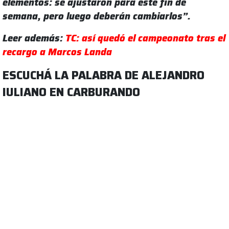
elementos: se ajustaron para este fin de
semana, pero luego deberán cambiarlos”.
Leer además:
TC: así quedó el campeonato tras el
recargo a Marcos Landa
ESCUCHÁ LA PALABRA DE ALEJANDRO
IULIANO EN CARBURANDO