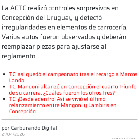
La ACTC realizó controles sorpresivos en
Concepción del Uruguay y detectó
irregularidades en elementos de carrocería.
Varios autos fueron observados y deberán
reemplazar piezas para ajustarse al
reglamento.
TC: así quedó el campeonato tras el recargo a Marcos
Landa
TC: Mangoni alcanzó en Concepción el cuarto triunfo
de su carrera, ¿Cuáles fueron los otros tres?
TC: ¡Desde adentro! Así se vivió el último
relanzamiento entre Mangoni y Lambiris en
Concepción
por
Carburando Digital
21/04/2026