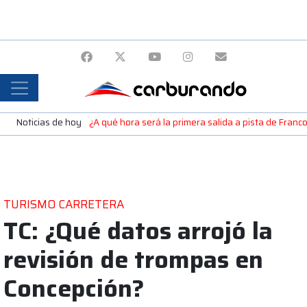
Noticias de hoy
¿A qué hora será la primera salida a pista de Fran
TURISMO CARRETERA
TC: ¿Qué datos arrojó la
revisión de trompas en
Concepción?