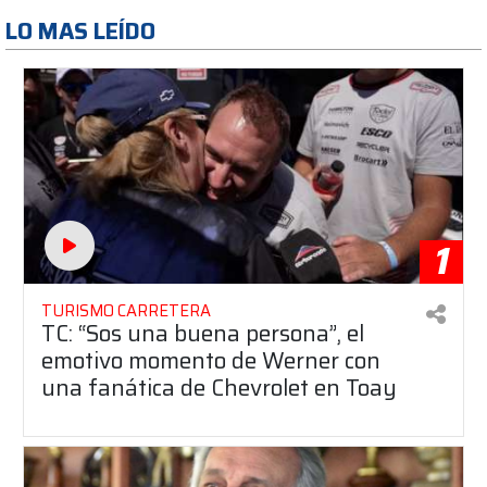
LO MAS LEÍDO
1
TURISMO CARRETERA
TC: “Sos una buena persona”, el
emotivo momento de Werner con
una fanática de Chevrolet en Toay