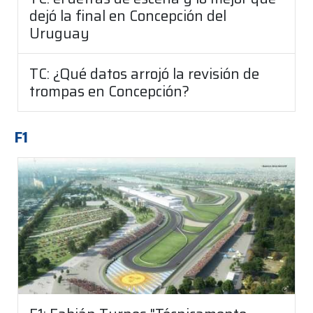
dejó la final en Concepción del
Uruguay
TC: ¿Qué datos arrojó la revisión de
trompas en Concepción?
F1