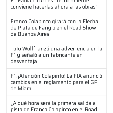
F1: Fabián Turnes "Técnicamente
conviene hacerlas ahora a las obras"
Franco Colapinto girará con la Flecha
de Plata de Fangio en el Road Show
de Buenos Aires
Toto Wolff lanzó una advertencia en la
F1 y señaló a un fabricante en
desventaja
F1: ¡Atención Colapinto! La FIA anunció
cambios en el reglamento para el GP
de Miami
¿A qué hora será la primera salida a
pista de Franco Colapinto en el Road