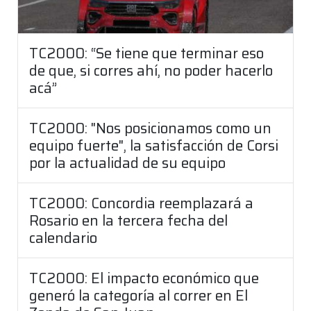
TC2000: “Se tiene que terminar eso
de que, si corres ahí, no poder hacerlo
acá”
TC2000: "Nos posicionamos como un
equipo fuerte", la satisfacción de Corsi
por la actualidad de su equipo
TC2000: Concordia reemplazará a
Rosario en la tercera fecha del
calendario
TC2000: El impacto económico que
generó la categoría al correr en El