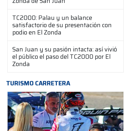
Zonda de San Juan
TC2000: Palau y un balance
satisfactorio de su presentación con
podio en El Zonda
San Juan y su pasión intacta: así vivió
el público el paso del TC2000 por El
Zonda
TURISMO CARRETERA