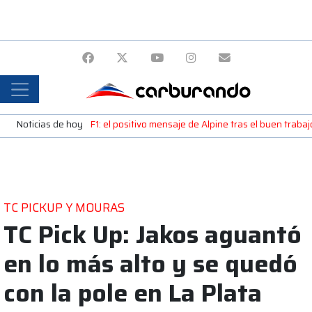
Noticias de hoy
F1: el positivo mensaje de Alpine tras el buen trab
TC PICKUP Y MOURAS
TC Pick Up: Jakos aguantó
en lo más alto y se quedó
con la pole en La Plata