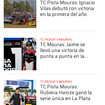
TC Pista Mouras: Ignacio
Vilas debutó con victoria
en la primera del año
TC PICKUP Y MOURAS
TC Mouras: Jaime se
llevó una victoria de
punta a punta en la
Serie Única en La Plata
TC PICKUP Y MOURAS
TC Pista Mouras:
Rubiera Hainze ganó la
serie única en La Plata