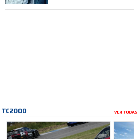
TC2000
VER TODAS