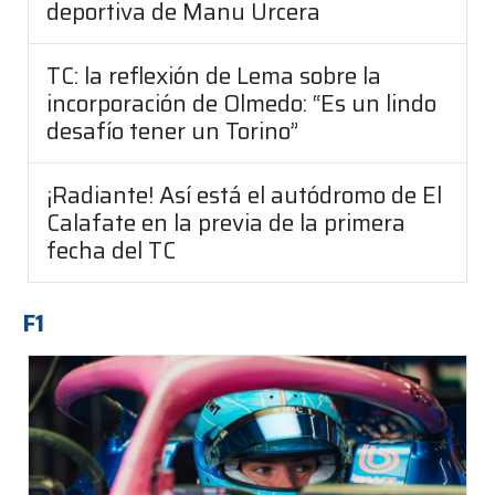
deportiva de Manu Urcera
TC: la reflexión de Lema sobre la
incorporación de Olmedo: “Es un lindo
desafío tener un Torino”
¡Radiante! Así está el autódromo de El
Calafate en la previa de la primera
fecha del TC
F1