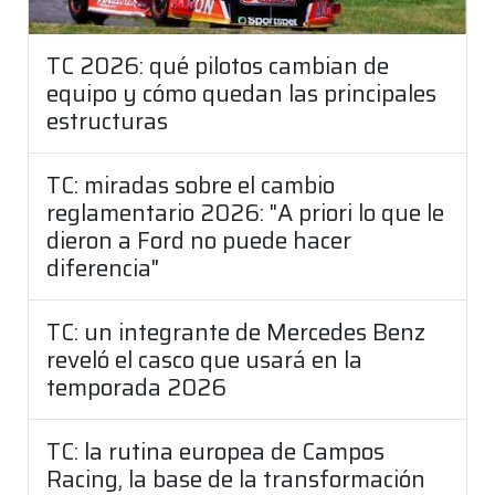
TC 2026: qué pilotos cambian de
equipo y cómo quedan las principales
estructuras
TC: miradas sobre el cambio
reglamentario 2026: "A priori lo que le
dieron a Ford no puede hacer
diferencia"
TC: un integrante de Mercedes Benz
reveló el casco que usará en la
temporada 2026
TC: la rutina europea de Campos
Racing, la base de la transformación