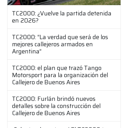
TC2000: ¿Vuelve la partida detenida
en 2026?
TC2000: “La verdad que será de los
mejores callejeros armados en
Argentina”
TC2000: el plan que trazó Tango
Motorsport para la organización del
Callejero de Buenos Aires
TC2000: Furlán brindó nuevos
detalles sobre la construcción del
Callejero de Buenos Aires