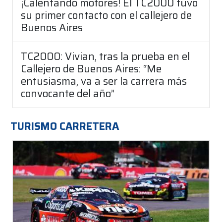
¡Calentando motores! El TC2000 tuvo
su primer contacto con el callejero de
Buenos Aires
TC2000: Vivian, tras la prueba en el
Callejero de Buenos Aires: “Me
entusiasma, va a ser la carrera más
convocante del año”
TURISMO CARRETERA