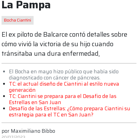
La Pampa
Bocha Ciantini
El ex piloto de Balcarce contó detalles sobre
cómo vivió la victoria de su hijo cuando
tránsitaba una dura enfermedad,
El Bocha en mayo hizo público que había sido
diagnosticado con cáncer de páncreas.
TC: el actual diseño de Ciantini al estilo nueva
generación
TC: Ciantini se prepara para el Desafio de las
Estrellas en San Juan
Desafío de las Estrellas: ¿Cómo prepara Ciantini su
estrategia para el TC en San Juan?
por
Maximiliano Bibbo
20/07/2023