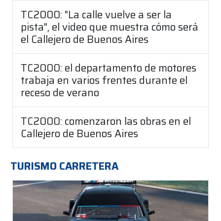
TC2000: "La calle vuelve a ser la
pista", el video que muestra cómo será
el Callejero de Buenos Aires
TC2000: el departamento de motores
trabaja en varios frentes durante el
receso de verano
TC2000: comenzaron las obras en el
Callejero de Buenos Aires
TURISMO CARRETERA