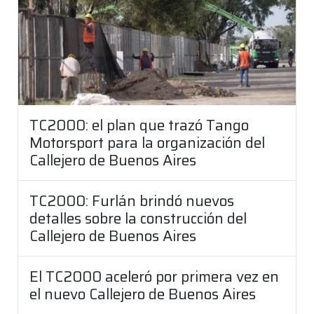
TC2000: el plan que trazó Tango
Motorsport para la organización del
Callejero de Buenos Aires
TC2000: Furlán brindó nuevos
detalles sobre la construcción del
Callejero de Buenos Aires
El TC2000 aceleró por primera vez en
el nuevo Callejero de Buenos Aires