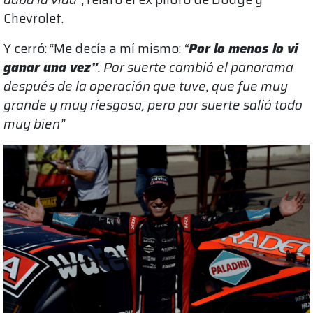
Chevrolet.
Y cerró: “Me decía a mí mismo:
“
Por lo menos lo vi
ganar una vez”
. Por suerte cambió el panorama
después de la operación que tuve, que fue muy
grande y muy riesgosa, pero por suerte salió todo
muy bien”