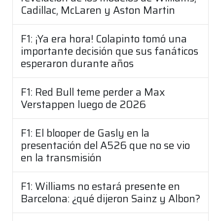
Cadillac, McLaren y Aston Martin
F1: ¡Ya era hora! Colapinto tomó una
importante decisión que sus fanáticos
esperaron durante años
F1: Red Bull teme perder a Max
Verstappen luego de 2026
F1: El blooper de Gasly en la
presentación del A526 que no se vio
en la transmisión
F1: Williams no estará presente en
Barcelona: ¿qué dijeron Sainz y Albon?