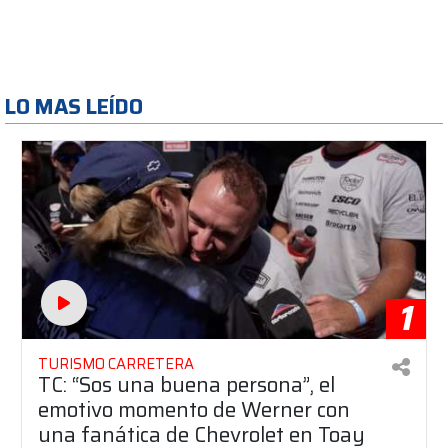
LO MAS LEÍDO
1
TURISMO CARRETERA
TC: “Sos una buena persona”, el
emotivo momento de Werner con
una fanática de Chevrolet en Toay