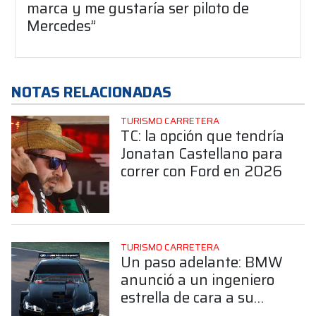
marca y me gustaría ser piloto de
Mercedes”
NOTAS RELACIONADAS
TURISMO CARRETERA
TC: la opción que tendría
Jonatan Castellano para
correr con Ford en 2026
TURISMO CARRETERA
Un paso adelante: BMW
anunció a un ingeniero
estrella de cara a su
debut en el TC