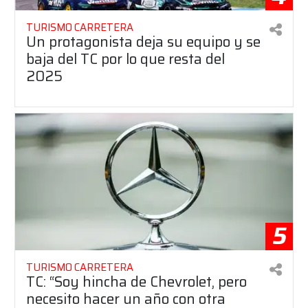
TURISMO CARRETERA
Un protagonista deja su equipo y se
baja del TC por lo que resta del
2025
5
TURISMO CARRETERA
TC: “Soy hincha de Chevrolet, pero
necesito hacer un año con otra