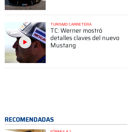
TURISMO CARRETERA
TC: Werner mostró
detalles claves del nuevo
Mustang
RECOMENDADAS
FÓRMULA 1