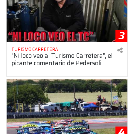
3
TURISMO CARRETERA
"Ni loco veo al Turismo Carretera", el
picante comentario de Pedersoli
4