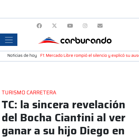
Noticias de hoy
F1: Mercado Libre rompió el silencio y explicó su a
TURISMO CARRETERA
TC: la sincera revelación
del Bocha Ciantini al ver
ganar a su hijo Diego en