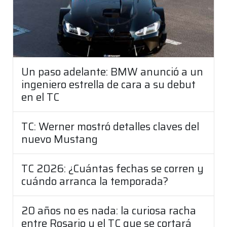
Un paso adelante: BMW anunció a un
ingeniero estrella de cara a su debut
en el TC
TC: Werner mostró detalles claves del
nuevo Mustang
TC 2026: ¿Cuántas fechas se corren y
cuándo arranca la temporada?
20 años no es nada: la curiosa racha
entre Rosario y el TC que se cortará