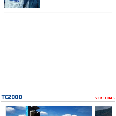
TC2000
VER TODAS