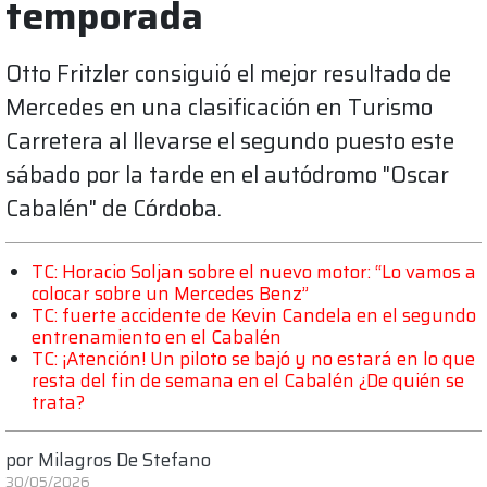
temporada
Otto Fritzler consiguió el mejor resultado de
Mercedes en una clasificación en Turismo
Carretera al llevarse el segundo puesto este
sábado por la tarde en el autódromo "Oscar
Cabalén" de Córdoba.
TC: Horacio Soljan sobre el nuevo motor: “Lo vamos a
colocar sobre un Mercedes Benz”
TC: fuerte accidente de Kevin Candela en el segundo
entrenamiento en el Cabalén
TC: ¡Atención! Un piloto se bajó y no estará en lo que
resta del fin de semana en el Cabalén ¿De quién se
trata?
por
Milagros De Stefano
30/05/2026