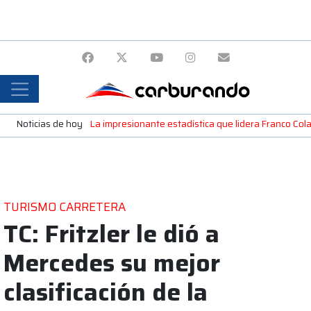
Noticias de hoy
La impresionante estadística que lidera Franco Colap
TURISMO CARRETERA
TC: Fritzler le dió a
Mercedes su mejor
clasificación de la