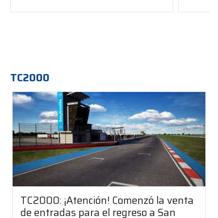
TC2000
TC2000: ¡Atención! Comenzó la venta
de entradas para el regreso a San