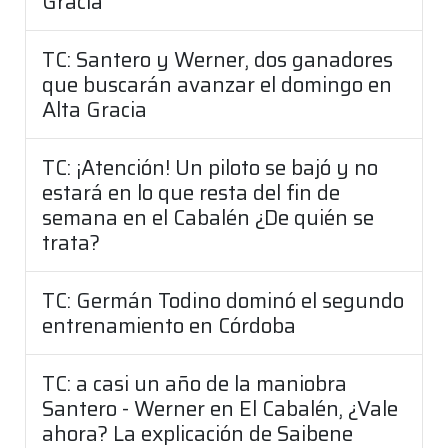
Gracia
TC: Santero y Werner, dos ganadores
que buscarán avanzar el domingo en
Alta Gracia
TC: ¡Atención! Un piloto se bajó y no
estará en lo que resta del fin de
semana en el Cabalén ¿De quién se
trata?
TC: Germán Todino dominó el segundo
entrenamiento en Córdoba
TC: a casi un año de la maniobra
Santero - Werner en El Cabalén, ¿Vale
ahora? La explicación de Saibene