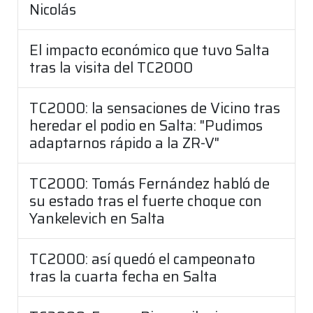
Nicolás
El impacto económico que tuvo Salta
tras la visita del TC2000
TC2000: la sensaciones de Vicino tras
heredar el podio en Salta: "Pudimos
adaptarnos rápido a la ZR-V"
TC2000: Tomás Fernández habló de
su estado tras el fuerte choque con
Yankelevich en Salta
TC2000: así quedó el campeonato
tras la cuarta fecha en Salta