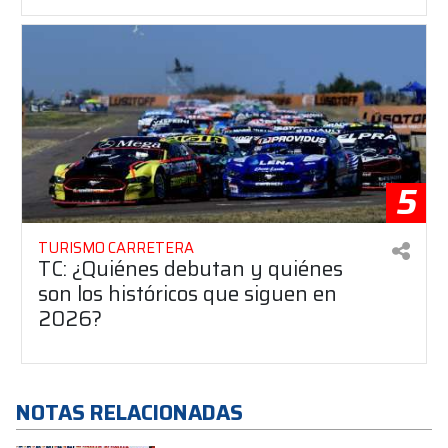
5
TURISMO CARRETERA
TC: ¿Quiénes debutan y quiénes
son los históricos que siguen en
2026?
NOTAS RELACIONADAS