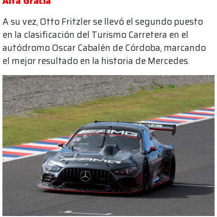
Alta Gracia
A su vez, Otto Fritzler se llevó el segundo puesto
en la clasificación del Turismo Carretera en el
autódromo Oscar Cabalén de Córdoba, marcando
el mejor resultado en la historia de Mercedes.