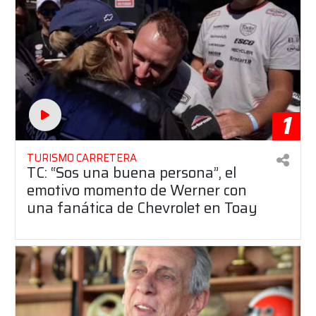
1
TURISMO CARRETERA
TC: “Sos una buena persona”, el
emotivo momento de Werner con
una fanática de Chevrolet en Toay