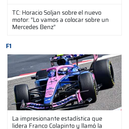
TC: Horacio Soljan sobre el nuevo
motor: “Lo vamos a colocar sobre un
Mercedes Benz”
F1
La impresionante estadística que
lidera Franco Colapinto y llamó la