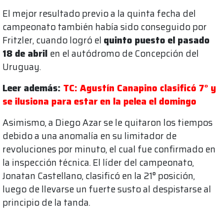
El mejor resultado previo a la quinta fecha del
campeonato también había sido conseguido por
Fritzler, cuando logró el
quinto puesto el pasado
18 de abril
en el autódromo de Concepción del
Uruguay.
Leer además:
TC: Agustín Canapino clasificó 7° y
se ilusiona para estar en la pelea el domingo
Asimismo, a Diego Azar se le quitaron los tiempos
debido a una anomalía en su limitador de
revoluciones por minuto, el cual fue confirmado en
la inspección técnica. El líder del campeonato,
Jonatan Castellano, clasificó en la 21° posición,
luego de llevarse un fuerte susto al despistarse al
principio de la tanda.