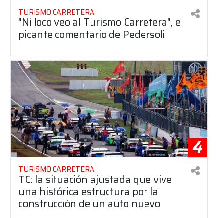
TURISMO CARRETERA
"Ni loco veo al Turismo Carretera", el
picante comentario de Pedersoli
4
TURISMO CARRETERA
TC: la situación ajustada que vive
una histórica estructura por la
construcción de un auto nuevo