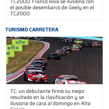
TC2000: Franco Riva se ilusiona con
el posible desembarco de Geely en el
TC2000
TURISMO CARRETERA
TC: un debutante firmó su mejor
resultado en la clasificación y se
ilusiona de cara al domingo en Alta