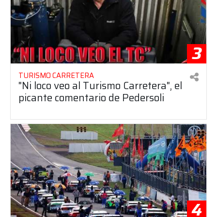
3
TURISMO CARRETERA
"Ni loco veo al Turismo Carretera", el
picante comentario de Pedersoli
4