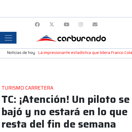
Noticias de hoy
La impresionante estadística que lidera Franco Colap
TURISMO CARRETERA
TC: ¡Atención! Un piloto se
bajó y no estará en lo que
resta del fin de semana