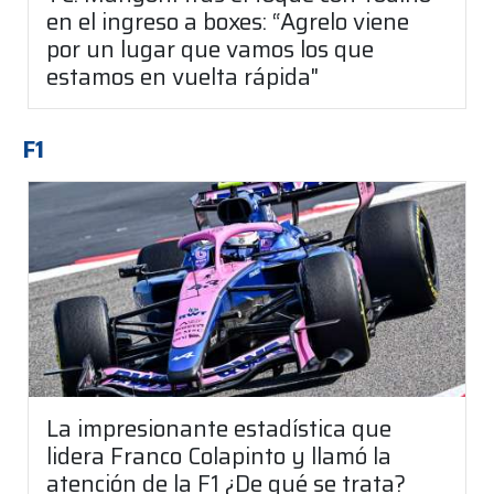
en el ingreso a boxes: “Agrelo viene
por un lugar que vamos los que
estamos en vuelta rápida"
F1
La impresionante estadística que
lidera Franco Colapinto y llamó la
atención de la F1 ¿De qué se trata?