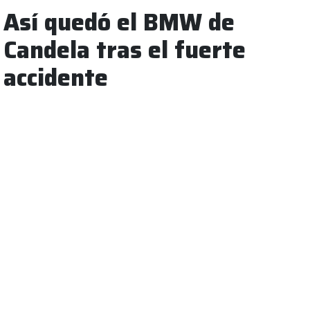
Así quedó el BMW de
Candela tras el fuerte
accidente