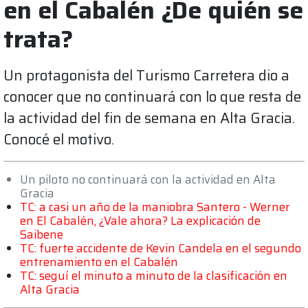
en el Cabalén ¿De quién se
trata?
Un protagonista del Turismo Carretera dio a
conocer que no continuará con lo que resta de
la actividad del fin de semana en Alta Gracia.
Conocé el motivo.
Un piloto no continuará con la actividad en Alta
Gracia
TC: a casi un año de la maniobra Santero - Werner
en El Cabalén, ¿Vale ahora? La explicación de
Saibene
TC: fuerte accidente de Kevin Candela en el segundo
entrenamiento en el Cabalén
TC: seguí el minuto a minuto de la clasificación en
Alta Gracia