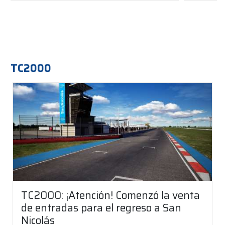
TC2000
TC2000: ¡Atención! Comenzó la venta
de entradas para el regreso a San
Nicolás