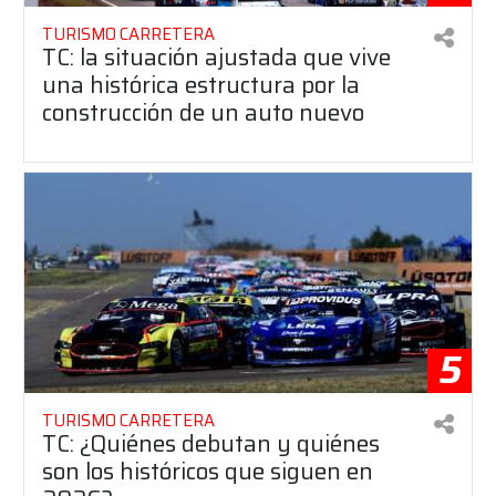
TURISMO CARRETERA
TC: la situación ajustada que vive
una histórica estructura por la
construcción de un auto nuevo
5
TURISMO CARRETERA
TC: ¿Quiénes debutan y quiénes
son los históricos que siguen en