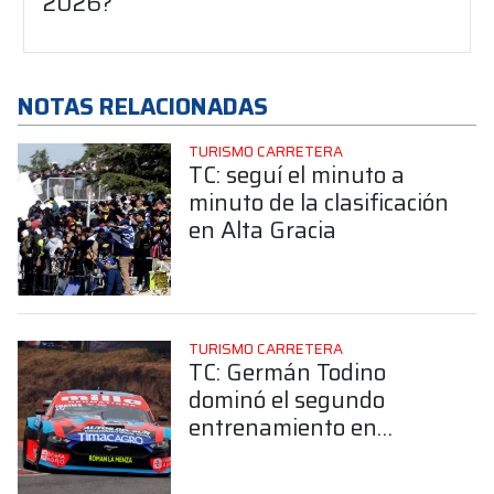
2026?
NOTAS RELACIONADAS
TURISMO CARRETERA
TC: seguí el minuto a
minuto de la clasificación
en Alta Gracia
TURISMO CARRETERA
TC: Germán Todino
dominó el segundo
entrenamiento en
Córdoba