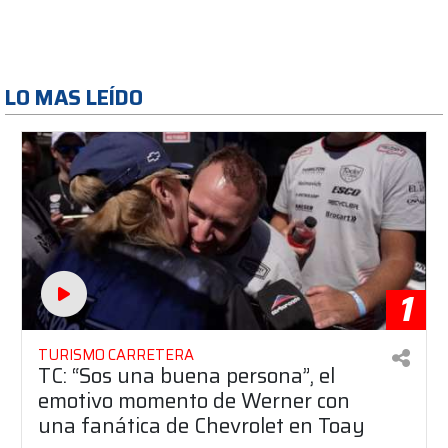
LO MAS LEÍDO
1
TURISMO CARRETERA
TC: “Sos una buena persona”, el
emotivo momento de Werner con
una fanática de Chevrolet en Toay