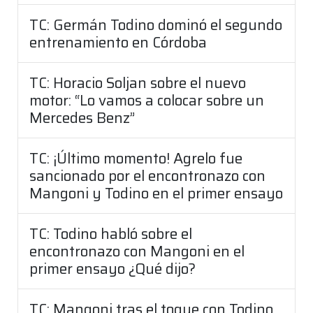
TC: Germán Todino dominó el segundo
entrenamiento en Córdoba
TC: Horacio Soljan sobre el nuevo
motor: “Lo vamos a colocar sobre un
Mercedes Benz”
TC: ¡Último momento! Agrelo fue
sancionado por el encontronazo con
Mangoni y Todino en el primer ensayo
TC: Todino habló sobre el
encontronazo con Mangoni en el
primer ensayo ¿Qué dijo?
TC: Mangoni tras el toque con Todino