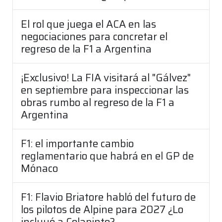
El rol que juega el ACA en las
negociaciones para concretar el
regreso de la F1 a Argentina
¡Exclusivo! La FIA visitará al "Gálvez"
en septiembre para inspeccionar las
obras rumbo al regreso de la F1 a
Argentina
F1: el importante cambio
reglamentario que habrá en el GP de
Mónaco
F1: Flavio Briatore habló del futuro de
los pilotos de Alpine para 2027 ¿Lo
incluyó a Colapinto?