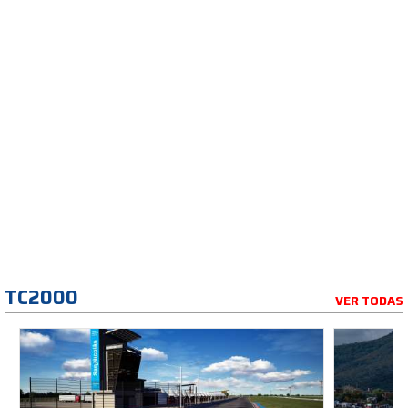
TC2000
VER TODAS