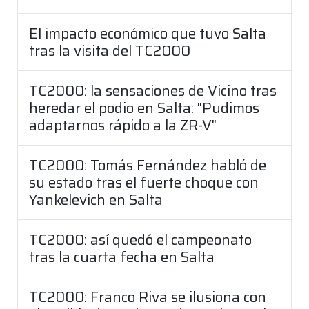
El impacto económico que tuvo Salta
tras la visita del TC2000
TC2000: la sensaciones de Vicino tras
heredar el podio en Salta: "Pudimos
adaptarnos rápido a la ZR-V"
TC2000: Tomás Fernández habló de
su estado tras el fuerte choque con
Yankelevich en Salta
TC2000: así quedó el campeonato
tras la cuarta fecha en Salta
TC2000: Franco Riva se ilusiona con