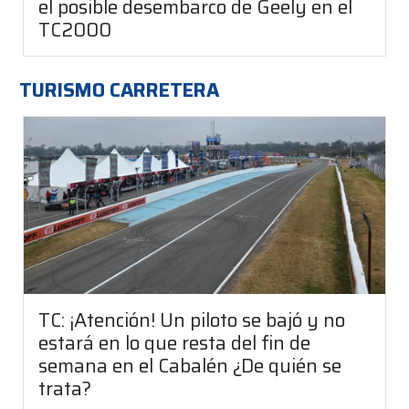
el posible desembarco de Geely en el
TC2000
TURISMO CARRETERA
TC: ¡Atención! Un piloto se bajó y no
estará en lo que resta del fin de
semana en el Cabalén ¿De quién se
trata?