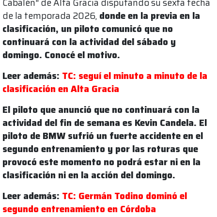
Cabalén" de Alta Gracia disputando su sexta fecha
de la temporada 2026,
donde en la previa en la
clasificación, un piloto comunicó que no
continuará con la actividad del sábado y
domingo. Conocé el motivo.
Leer además:
TC: seguí el minuto a minuto de la
clasificación en Alta Gracia
El piloto que anunció que no continuará con la
actividad del fin de semana es Kevin Candela.
El
piloto de BMW sufrió un fuerte accidente en el
segundo entrenamiento y por las roturas que
provocó este momento no podrá estar ni en la
clasificación ni en la acción del domingo.
Leer además:
TC: Germán Todino dominó el
segundo entrenamiento en Córdoba