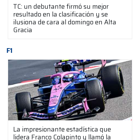
TC: un debutante firmó su mejor
resultado en la clasificación y se
ilusiona de cara al domingo en Alta
Gracia
F1
La impresionante estadística que
lidera Franco Colapinto y llamó la