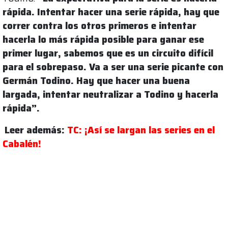
rápida. Intentar hacer una serie rápida, hay que
correr contra los otros primeros e intentar
hacerla lo más rápida posible para ganar ese
primer lugar, sabemos que es un circuito difícil
para el sobrepaso. Va a ser una serie picante con
Germán Todino. Hay que hacer una buena
largada, intentar neutralizar a Todino y hacerla
rápida”.
Leer además:
TC: ¡Así se largan las series en el
Cabalén!