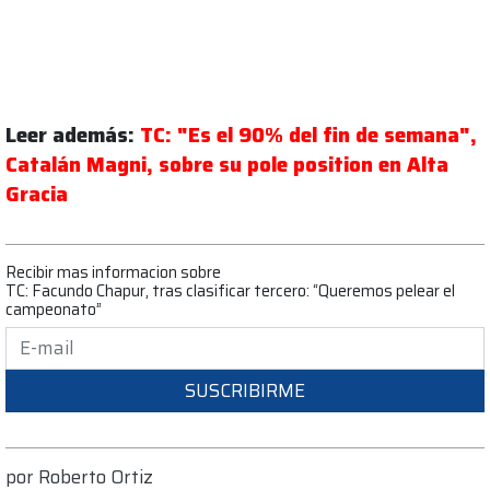
Leer además:
TC: "Es el 90% del fin de semana",
Catalán Magni, sobre su pole position en Alta
Gracia
Recibir mas informacion sobre
TC: Facundo Chapur, tras clasificar tercero: “Queremos pelear el
campeonato”
SUSCRIBIRME
por
Roberto Ortiz