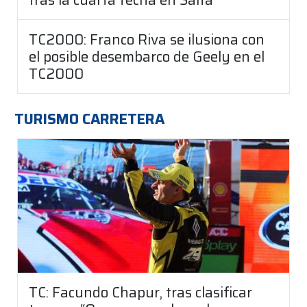
TC2000: Franco Riva se ilusiona con
el posible desembarco de Geely en el
TC2000
TURISMO CARRETERA
TC: Facundo Chapur, tras clasificar