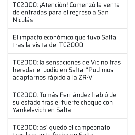
TC2000: ¡Atención! Comenzó la venta
de entradas para el regreso a San
Nicolás
El impacto económico que tuvo Salta
tras la visita del TC2000
TC2000: la sensaciones de Vicino tras
heredar el podio en Salta: "Pudimos
adaptarnos rápido a la ZR-V"
TC2000: Tomás Fernández habló de
su estado tras el fuerte choque con
Yankelevich en Salta
TC2000: así quedó el campeonato
tras la cuarta fecha en Salta