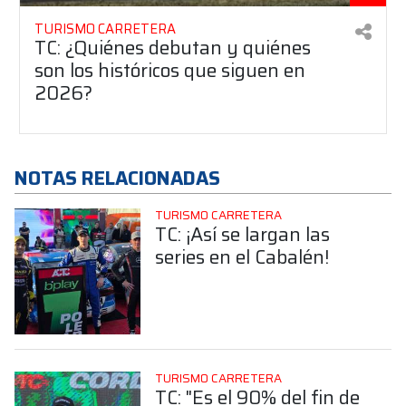
TURISMO CARRETERA
TC: ¿Quiénes debutan y quiénes
son los históricos que siguen en
2026?
NOTAS RELACIONADAS
TURISMO CARRETERA
TC: ¡Así se largan las
series en el Cabalén!
TURISMO CARRETERA
TC: "Es el 90% del fin de