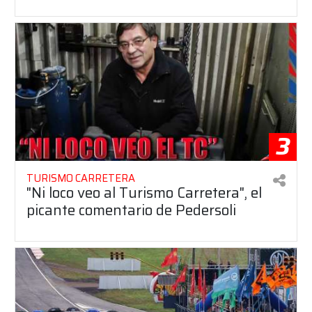
3
TURISMO CARRETERA
"Ni loco veo al Turismo Carretera", el
picante comentario de Pedersoli