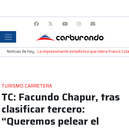
Noticias de hoy
La impresionante estadística que lidera Franco Colap
TURISMO CARRETERA
TC: Facundo Chapur, tras
clasificar tercero:
“Queremos pelear el