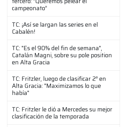
tercero: “Queremos pelear el
campeonato”
TC: ¡Así se largan las series en el
Cabalén!
TC: "Es el 90% del fin de semana",
Catalán Magni, sobre su pole position
en Alta Gracia
TC: Fritzler, luego de clasificar 2° en
Alta Gracia: "Maximizamos lo que
había"
TC: Fritzler le dió a Mercedes su mejor
clasificación de la temporada