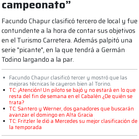
campeonato”
Facundo Chapur clasificó tercero de local y fue
contundente a la hora de contar sus objetivos
en el Turismo Carretera. Además palpitó una
serie "picante", en la que tendrá a Germán
Todino largando a la par.
Facundo Chapur clasificó tercer y mostró que las
mejoras técnicas le cayeron bien al Torino.
TC: ¡Atención! Un piloto se bajó y no estará en lo que
resta del fin de semana en el Cabalén ¿De quién se
trata?
TC: Santero y Werner, dos ganadores que buscarán
avanzar el domingo en Alta Gracia
TC: Fritzler le dió a Mercedes su mejor clasificación de
la temporada