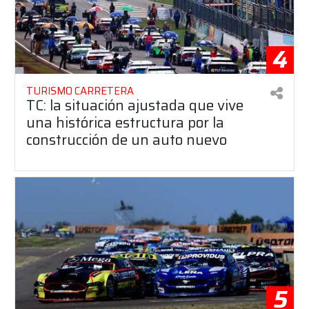
4
TURISMO CARRETERA
TC: la situación ajustada que vive
una histórica estructura por la
construcción de un auto nuevo
5