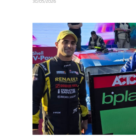
30/05/2026