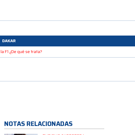
DAKAR
la F1 ¿De qué se trata?
NOTAS RELACIONADAS