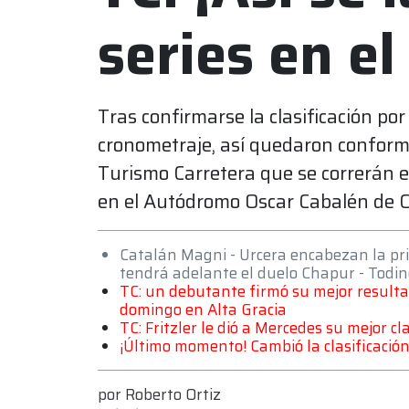
series en el
Tras confirmarse la clasificación por
cronometraje, así quedaron conformad
Turismo Carretera que se correrán e
en el Autódromo Oscar Cabalén de 
Catalán Magni - Urcera encabezan la prim
tendrá adelante el duelo Chapur - Todin
TC: un debutante firmó su mejor resultado
domingo en Alta Gracia
TC: Fritzler le dió a Mercedes su mejor c
¡Último momento! Cambió la clasificación
por
Roberto Ortiz