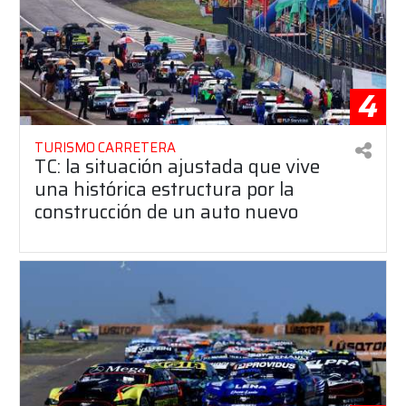
4
TURISMO CARRETERA
TC: la situación ajustada que vive
una histórica estructura por la
construcción de un auto nuevo