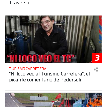
Traverso
3
TURISMO CARRETERA
"Ni loco veo al Turismo Carretera", el
picante comentario de Pedersoli