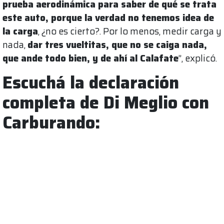
prueba aerodinámica para saber de qué se trata
este auto, porque la verdad no tenemos idea de
la carga
, ¿no es cierto?. Por lo menos, medir carga y
nada,
dar tres vueltitas, que no se caiga nada,
que ande todo bien, y de ahí al Calafate
”, explicó.
Escuchá la declaración
completa de Di Meglio con
Carburando: