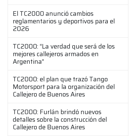
El TC2000 anunció cambios
reglamentarios y deportivos para el
2026
TC2000: “La verdad que será de los
mejores callejeros armados en
Argentina”
TC2000: el plan que trazó Tango
Motorsport para la organización del
Callejero de Buenos Aires
TC2000: Furlán brindó nuevos
detalles sobre la construcción del
Callejero de Buenos Aires