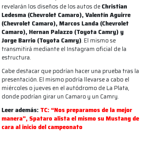
revelarán los diseños de los autos de
Christian
Ledesma (Chevrolet Camaro), Valentín Aguirre
(Chevrolet Camaro), Marcos Landa (Chevrolet
Camaro), Hernan Palazzo (Toyota Camry) y
Jorge Barrio (Toyota Camry)
. El mismo se
transmitirá mediante el Instagram oficial de la
estructura.
Cabe destacar que podrían hacer una prueba tras la
presentación. El mismo podría llevarse a cabo el
miércoles o jueves en el autódromo de La Plata,
donde podrían girar un Camaro y un Camry.
Leer además:
TC: “Nos preparamos de la mejor
manera”, Spataro alista el mismo su Mustang de
cara al inicio del campeonato