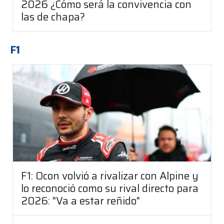
2026 ¿Cómo será la convivencia con
las de chapa?
F1
F1: Ocon volvió a rivalizar con Alpine y
lo reconoció como su rival directo para
2026: "Va a estar reñido"