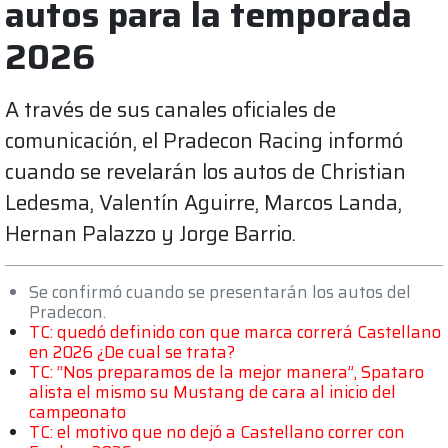
autos para la temporada
2026
A través de sus canales oficiales de
comunicación, el Pradecon Racing informó
cuando se revelarán los autos de Christian
Ledesma, Valentín Aguirre, Marcos Landa,
Hernan Palazzo y Jorge Barrio.
Se confirmó cuando se presentarán los autos del
Pradecon.
TC: quedó definido con que marca correrá Castellano
en 2026 ¿De cual se trata?
TC: “Nos preparamos de la mejor manera”, Spataro
alista el mismo su Mustang de cara al inicio del
campeonato
TC: el motivo que no dejó a Castellano correr con