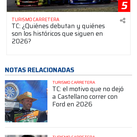
5
TURISMO CARRETERA
TC: ¿Quiénes debutan y quiénes
son los históricos que siguen en
2026?
NOTAS RELACIONADAS
TURISMO CARRETERA
TC: el motivo que no dejó
a Castellano correr con
Ford en 2026