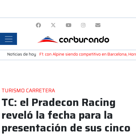
Noticias de hoy
F1: con Alpine siendo competitivo en Barcelona, H
TURISMO CARRETERA
TC: el Pradecon Racing
reveló la fecha para la
presentación de sus cinco