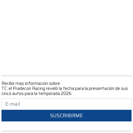
Recibir mas informacion sobre
TC: el Pradecon Racing reveló la fecha para la presentación de sus
cinco autos para la temporada 2026
SUSCRIBIRME