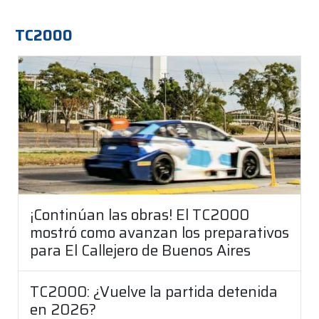
TC2000
¡Continúan las obras! El TC2000
mostró como avanzan los preparativos
para El Callejero de Buenos Aires
TC2000: ¿Vuelve la partida detenida
en 2026?