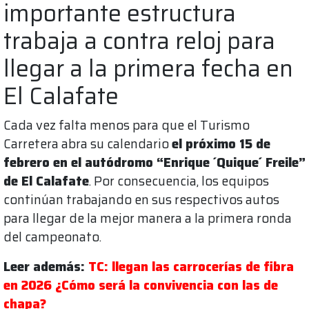
importante estructura
trabaja a contra reloj para
llegar a la primera fecha en
El Calafate
Cada vez falta menos para que el Turismo
Carretera abra su calendario
el próximo 15 de
febrero en el autódromo “Enrique ´Quique´ Freile”
de El Calafate
. Por consecuencia, los equipos
continúan trabajando en sus respectivos autos
para llegar de la mejor manera a la primera ronda
del campeonato.
Leer además:
TC: llegan las carrocerías de fibra
en 2026 ¿Cómo será la convivencia con las de
chapa?