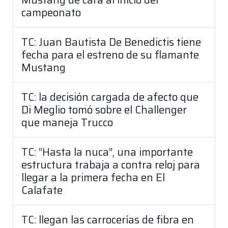
campeonato
TC: Juan Bautista De Benedictis tiene
fecha para el estreno de su flamante
Mustang
TC: la decisión cargada de afecto que
Di Meglio tomó sobre el Challenger
que maneja Trucco
TC: “Hasta la nuca”, una importante
estructura trabaja a contra reloj para
llegar a la primera fecha en El
Calafate
TC: llegan las carrocerías de fibra en