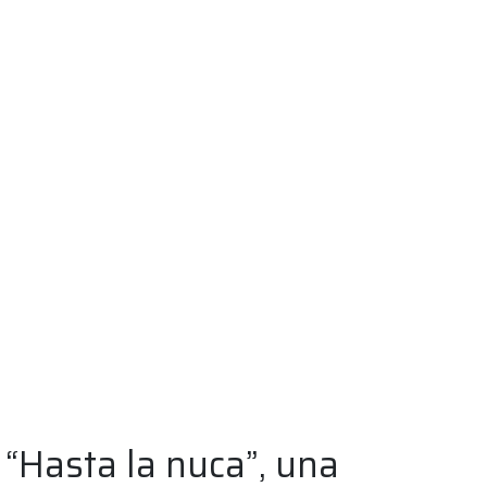
“Hasta la nuca”, una