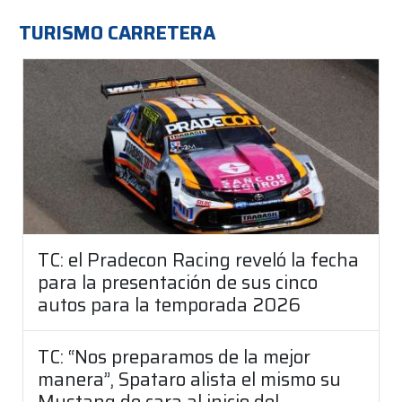
TURISMO CARRETERA
TC: el Pradecon Racing reveló la fecha
para la presentación de sus cinco
autos para la temporada 2026
TC: “Nos preparamos de la mejor
manera”, Spataro alista el mismo su
Mustang de cara al inicio del