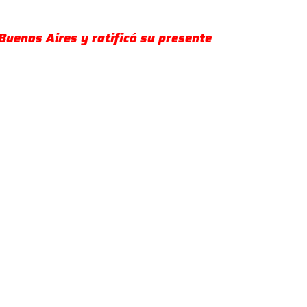
 Buenos Aires y ratificó su presente