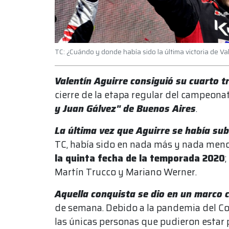
TC: ¿Cuándo y donde había sido la última victoria de Va
Valentín Aguirre consiguió su cuarto t
cierre de la etapa regular del campeona
y Juan Gálvez" de Buenos Aires
.
La última vez que Aguirre se había sub
TC, había sido en nada más y nada menos
la quinta fecha de la temporada 2020
Martín Trucco y Mariano Werner.
Aquella conquista se dio en un marco
de semana. Debido a la pandemia del Cov
las únicas personas que pudieron estar 