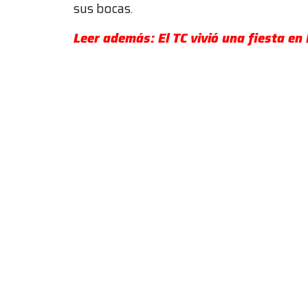
sus bocas.
Leer además: El TC vivió una fiesta en