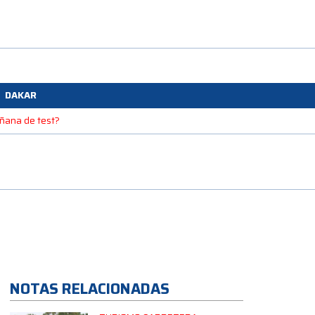
DAKAR
mañana de test?
NOTAS RELACIONADAS