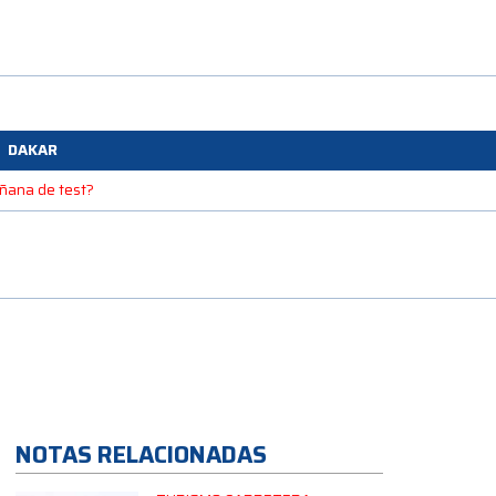
DAKAR
mañana de test?
NOTAS RELACIONADAS