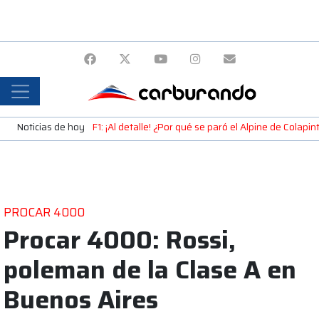
Noticias de hoy
F1: ¡Al detalle! ¿Por qué se paró el Alpine de Colap
PROCAR 4000
Procar 4000: Rossi,
poleman de la Clase A en
Buenos Aires