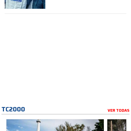
TC2000
VER TODAS