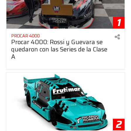
1
PROCAR 4000
Procar 4000: Rossi y Guevara se
quedaron con las Series de la Clase
A
2