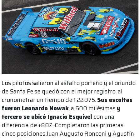
Los pilotos salieron al asfalto porteño y el oriundo
de Santa Fe se quedó con el mejor registro, al
cronometrar un tiempo de 1:22.975.
Sus escoltas
fueron Leonardo Nowak
, a 600 milésimas
y
tercero se ubicó Ignacio Esquivel
con una
diferencia de +802. Completaron las primeras
cinco posiciones Juan Augusto Ronconi y Agustín