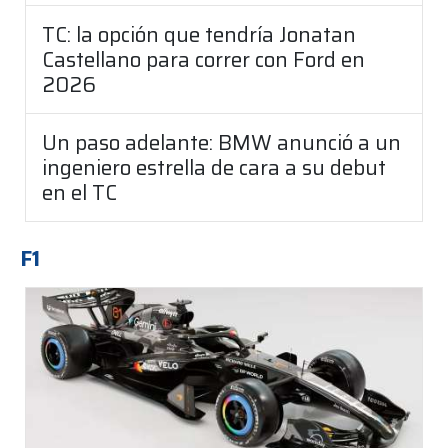
TC: la opción que tendría Jonatan
Castellano para correr con Ford en
2026
Un paso adelante: BMW anunció a un
ingeniero estrella de cara a su debut
en el TC
F1