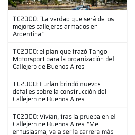
TC2000: “La verdad que será de los
mejores callejeros armados en
Argentina”
TC2000: el plan que trazó Tango
Motorsport para la organización del
Callejero de Buenos Aires
TC2000: Furlán brindó nuevos
detalles sobre la construcción del
Callejero de Buenos Aires
TC2000: Vivian, tras la prueba en el
Callejero de Buenos Aires: “Me
entusiasma, va a ser la carrera más