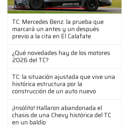
TC: Mercedes Benz: la prueba que
marcará un antes y un después
previo a la cita en El Calafate
¿Qué novedades hay de los motores
2026 del TC?
TC: la situación ajustada que vive una
histórica estructura por la
construcción de un auto nuevo
¡Insólito! Hallaron abandonada el
chasis de una Chevy histórica del TC
en un baldío