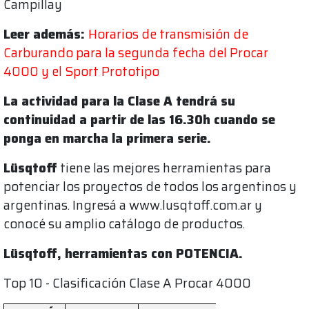
Campillay
Leer además:
Horarios de transmisión de
Carburando para la segunda fecha del Procar
4000 y el Sport Prototipo
La actividad para la Clase A tendrá su
continuidad a partir de las 16.30h cuando se
ponga en marcha la primera serie.
Lüsqtoff
tiene las mejores herramientas para
potenciar los proyectos de todos los argentinos y
argentinas. Ingresá a www.lusqtoff.com.ar y
conocé su amplio catálogo de productos.
Lüsqtoff, herramientas con POTENCIA.
Top 10 - Clasificación Clase A Procar 4000