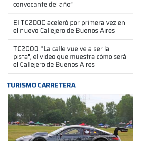
convocante del año”
El TC2000 aceleró por primera vez en
el nuevo Callejero de Buenos Aires
TC2000: "La calle vuelve a ser la
pista", el video que muestra cómo será
el Callejero de Buenos Aires
TURISMO CARRETERA