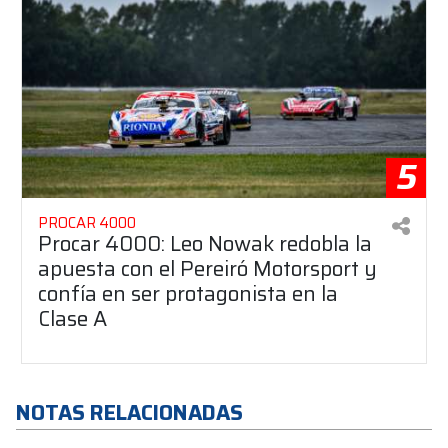
5
PROCAR 4000
Procar 4000: Leo Nowak redobla la
apuesta con el Pereiró Motorsport y
confía en ser protagonista en la
Clase A
NOTAS RELACIONADAS