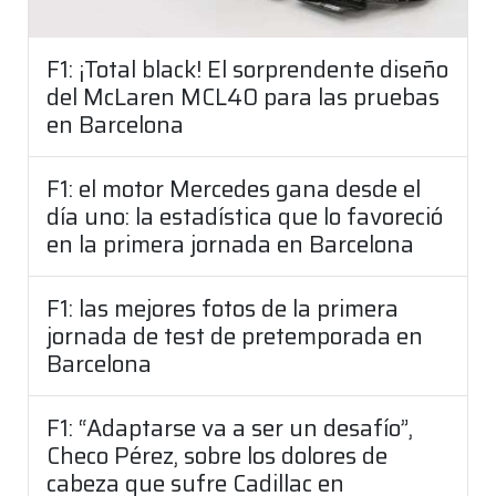
F1: ¡Total black! El sorprendente diseño
del McLaren MCL40 para las pruebas
en Barcelona
F1: el motor Mercedes gana desde el
día uno: la estadística que lo favoreció
en la primera jornada en Barcelona
F1: las mejores fotos de la primera
jornada de test de pretemporada en
Barcelona
F1: “Adaptarse va a ser un desafío”,
Checo Pérez, sobre los dolores de
cabeza que sufre Cadillac en