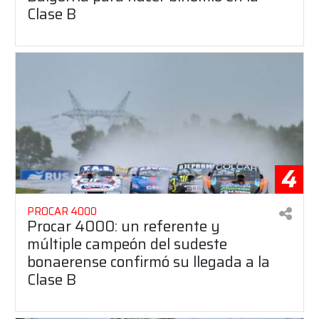
Clase B
4
PROCAR 4000
Procar 4000: un referente y
múltiple campeón del sudeste
bonaerense confirmó su llegada a la
Clase B