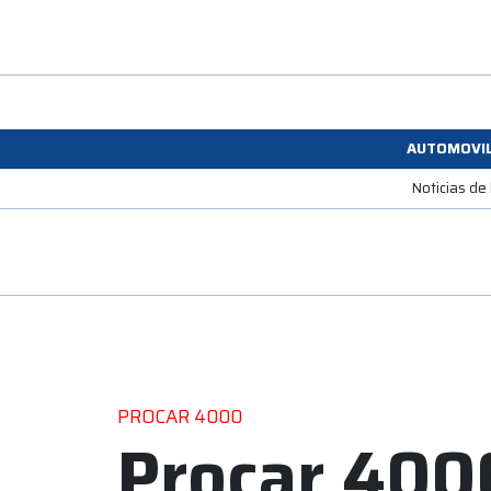
AUTOMOVI
Noticias de
PROCAR 4000
Procar 4000