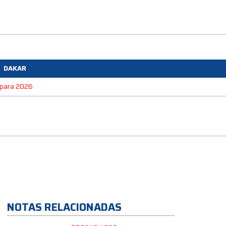
DAKAR
e para 2026
NOTAS RELACIONADAS