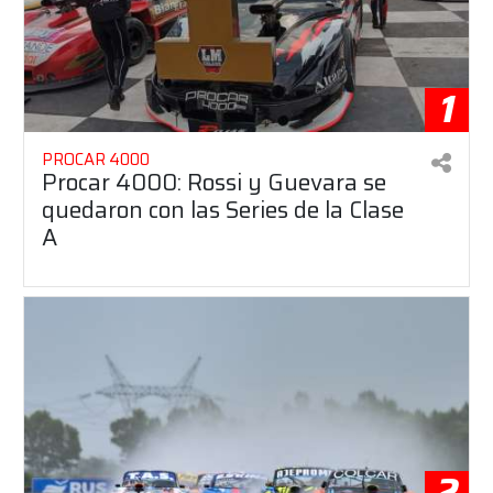
1
PROCAR 4000
Procar 4000: Rossi y Guevara se
quedaron con las Series de la Clase
A
2