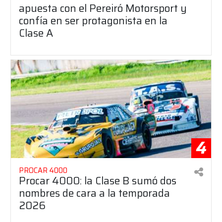
apuesta con el Pereiró Motorsport y
confía en ser protagonista en la
Clase A
4
PROCAR 4000
Procar 4000: la Clase B sumó dos
nombres de cara a la temporada
2026