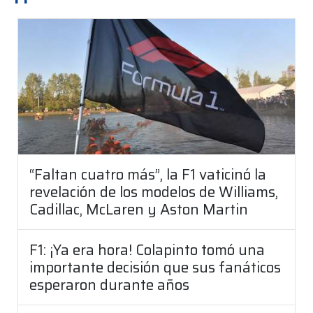
“Faltan cuatro más”, la F1 vaticinó la
revelación de los modelos de Williams,
Cadillac, McLaren y Aston Martin
F1: ¡Ya era hora! Colapinto tomó una
importante decisión que sus fanáticos
esperaron durante años