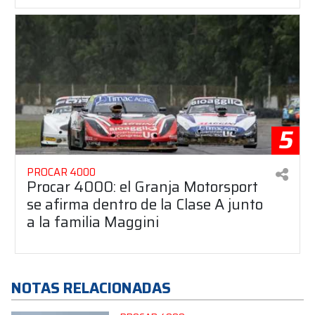
5
PROCAR 4000
Procar 4000: el Granja Motorsport
se afirma dentro de la Clase A junto
a la familia Maggini
NOTAS RELACIONADAS