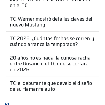
en el TC
TC: Werner mostró detalles claves del
nuevo Mustang
TC 2026: ¿Cuántas fechas se corren y
cuándo arranca la temporada?
20 años no es nada: la curiosa racha
entre Rosario y el TC que se cortará
en 2026
TC: el debutante que develó el diseño
de su flamante auto
F1