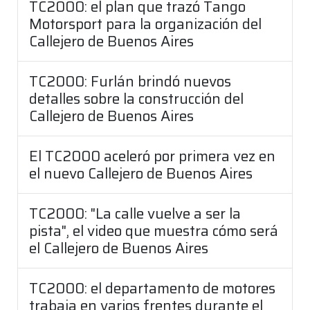
TC2000: el plan que trazó Tango
Motorsport para la organización del
Callejero de Buenos Aires
TC2000: Furlán brindó nuevos
detalles sobre la construcción del
Callejero de Buenos Aires
El TC2000 aceleró por primera vez en
el nuevo Callejero de Buenos Aires
TC2000: "La calle vuelve a ser la
pista", el video que muestra cómo será
el Callejero de Buenos Aires
TC2000: el departamento de motores
trabaja en varios frentes durante el