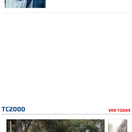
TC2000
VER TODAS