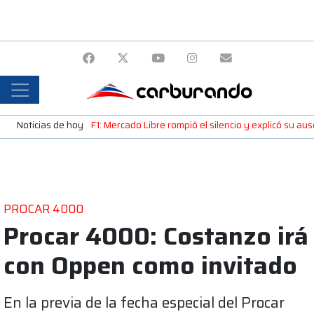
Noticias de hoy
F1: Mercado Libre rompió el silencio y explicó su a
PROCAR 4000
Procar 4000: Costanzo irá
con Oppen como invitado
En la previa de la fecha especial del Procar