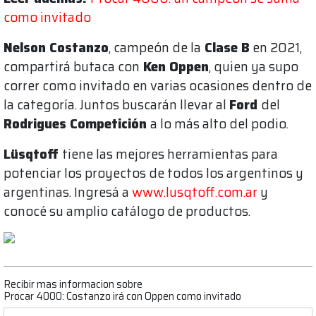
como invitado
Nelson Costanzo
, campeón de la
Clase B
en 2021,
compartirá butaca con
Ken Oppen
, quien ya supo
correr como invitado en varias ocasiones dentro de
la categoría. Juntos buscarán llevar al
Ford
del
Rodrigues Competición
a lo más alto del podio.
Lüsqtoff
tiene las mejores herramientas para
potenciar los proyectos de todos los argentinos y
argentinas. Ingresá a
www.lusqtoff.com.ar
y
conocé su amplio catálogo de productos.
Recibir mas informacion sobre
Procar 4000: Costanzo irá con Oppen como invitado