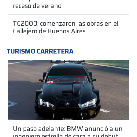
receso de verano
TC2000: comenzaron las obras en el
Callejero de Buenos Aires
TURISMO CARRETERA
Un paso adelante: BMW anunció a un
ingeniero estrella de cara a su debut