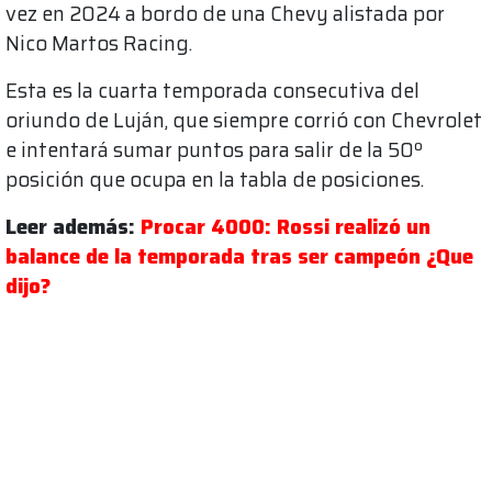
vez en 2024 a bordo de una Chevy alistada por
Nico Martos Racing.
Esta es la cuarta temporada consecutiva del
oriundo de Luján, que siempre corrió con Chevrolet
e intentará sumar puntos para salir de la 50º
posición que ocupa en la tabla de posiciones.
Leer además:
Procar 4000: Rossi realizó un
balance de la temporada tras ser campeón ¿Que
dijo?