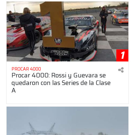
1
PROCAR 4000
Procar 4000: Rossi y Guevara se
quedaron con las Series de la Clase
A