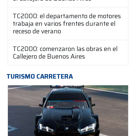
TC2000: el departamento de motores
trabaja en varios frentes durante el
receso de verano
TC2000: comenzaron las obras en el
Callejero de Buenos Aires
TURISMO CARRETERA