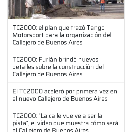
TC2000: el plan que trazó Tango
Motorsport para la organización del
Callejero de Buenos Aires
TC2000: Furlán brindó nuevos
detalles sobre la construcción del
Callejero de Buenos Aires
El TC2000 aceleró por primera vez en
el nuevo Callejero de Buenos Aires
TC2000: "La calle vuelve a ser la
pista", el video que muestra cómo será
el Callejero de Buenos Aires