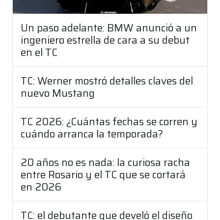
Un paso adelante: BMW anunció a un
ingeniero estrella de cara a su debut
en el TC
TC: Werner mostró detalles claves del
nuevo Mustang
TC 2026: ¿Cuántas fechas se corren y
cuándo arranca la temporada?
20 años no es nada: la curiosa racha
entre Rosario y el TC que se cortará
en 2026
TC: el debutante que develó el diseño