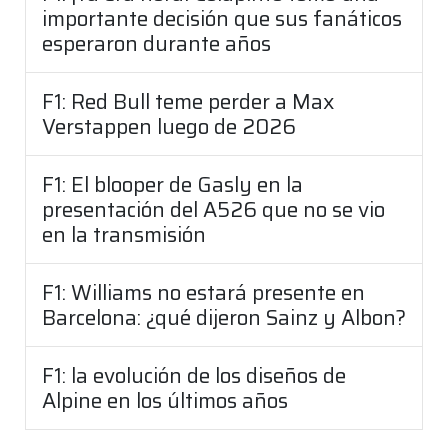
importante decisión que sus fanáticos
esperaron durante años
F1: Red Bull teme perder a Max
Verstappen luego de 2026
F1: El blooper de Gasly en la
presentación del A526 que no se vio
en la transmisión
F1: Williams no estará presente en
Barcelona: ¿qué dijeron Sainz y Albon?
F1: la evolución de los diseños de
Alpine en los últimos años