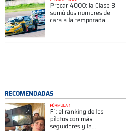
Procar 4000: la Clase B
sumó dos nombres de
cara a la temporada
2026
RECOMENDADAS
FÓRMULA 1
F1: el ranking de los
pilotos con más
seguidores y la