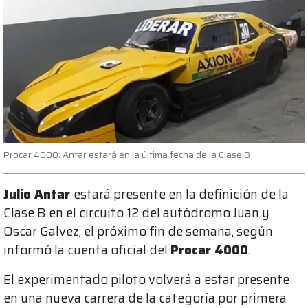
Procar 4000: Antar estará en la última fecha de la Clase B
Julio Antar
estará presente en la definición de la
Clase B en el circuito 12 del autódromo Juan y
Oscar Galvez, el próximo fin de semana, según
informó la cuenta oficial del
Procar 4000
.
El experimentado piloto volverá a estar presente
en una nueva carrera de la categoría por primera