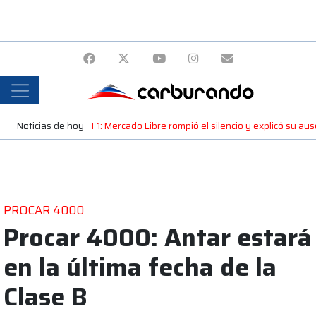
Noticias de hoy
F1: Mercado Libre rompió el silencio y explicó su a
PROCAR 4000
Procar 4000: Antar estará
en la última fecha de la
Clase B