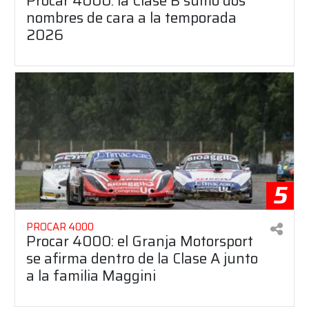
Procar 4000: la Clase B sumó dos
nombres de cara a la temporada
2026
5
PROCAR 4000
Procar 4000: el Granja Motorsport
se afirma dentro de la Clase A junto
a la familia Maggini