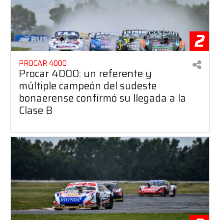
2
PROCAR 4000
Procar 4000: un referente y
múltiple campeón del sudeste
bonaerense confirmó su llegada a la
Clase B