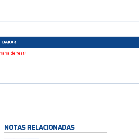
DAKAR
mañana de test?
NOTAS RELACIONADAS