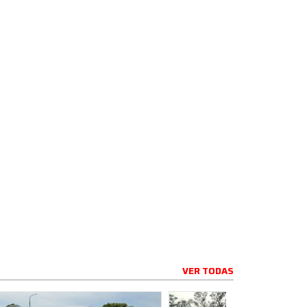
VER TODAS