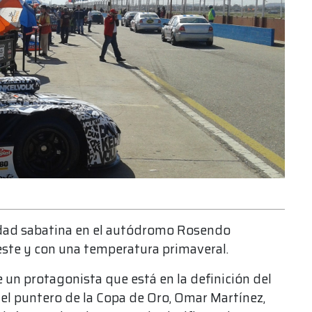
idad sabatina en el autódromo Rosendo
este y con una temperatura primaveral.
 un protagonista que está en la definición del
 puntero de la Copa de Oro, Omar Martínez,