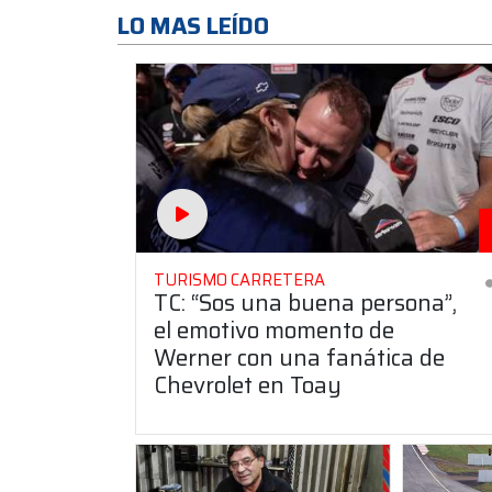
LO MAS LEÍDO
TURISMO CARRETERA
TC: “Sos una buena persona”,
el emotivo momento de
Werner con una fanática de
Chevrolet en Toay