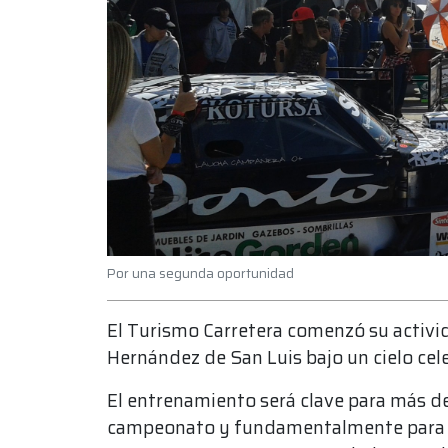
Por una segunda oportunidad
El Turismo Carretera comenzó su activ
Hernández de San Luis bajo un cielo cel
El entrenamiento será clave para más de
campeonato y fundamentalmente para el