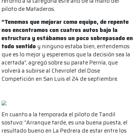
retornó a la categoría este año de la mano del
piloto de Mataderos.
“Tenemos que mejorar como equipo, de repente
nos encontramos con cuatros autos bajo la
estructura y estábamos un poco sobrepasado en
todo sentido
y ninguno estaba bien, entendemos
que es lo mejor y esperemos que la decisión sea la
acertada”, agregó sobre su parate Pernía, que
volverá a subirse al Chevrolet del Dose
Competición en San Luis el 24 de septiembre.
En cuanto a la temporada el piloto de Tandil
sostuvo: “Arranque tarde, es una buena puesta, el
resultado bueno en La Pedrera de estar entre los