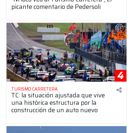
picante comentario de Pedersoli
4
TURISMO CARRETERA
TC: la situación ajustada que vive
una histórica estructura por la
construcción de un auto nuevo