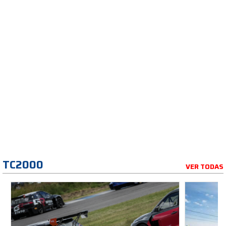
TC2000
VER TODAS