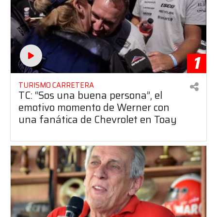
1
TURISMO CARRETERA
TC: “Sos una buena persona”, el
emotivo momento de Werner con
una fanática de Chevrolet en Toay