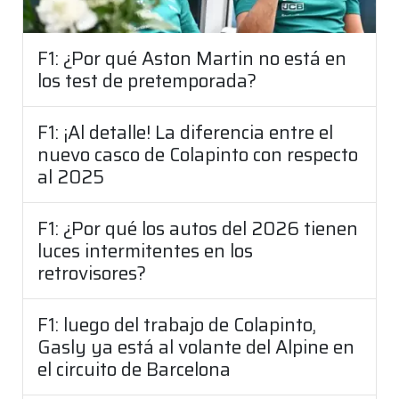
F1: ¿Por qué Aston Martin no está en
los test de pretemporada?
F1: ¡Al detalle! La diferencia entre el
nuevo casco de Colapinto con respecto
al 2025
F1: ¿Por qué los autos del 2026 tienen
luces intermitentes en los
retrovisores?
F1: luego del trabajo de Colapinto,
Gasly ya está al volante del Alpine en
el circuito de Barcelona