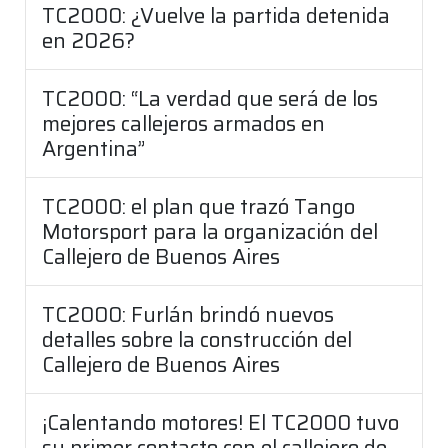
TC2000: ¿Vuelve la partida detenida
en 2026?
TC2000: “La verdad que será de los
mejores callejeros armados en
Argentina”
TC2000: el plan que trazó Tango
Motorsport para la organización del
Callejero de Buenos Aires
TC2000: Furlán brindó nuevos
detalles sobre la construcción del
Callejero de Buenos Aires
¡Calentando motores! El TC2000 tuvo
su primer contacto con el callejero de