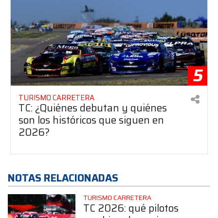
5
TURISMO CARRETERA
TC: ¿Quiénes debutan y quiénes
son los históricos que siguen en
2026?
NOTAS RELACIONADAS
TURISMO CARRETERA
TC 2026: qué pilotos