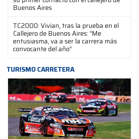
Buenos Aires
TC2000: Vivian, tras la prueba en el
Callejero de Buenos Aires: “Me
entusiasma, va a ser la carrera más
convocante del año”
TURISMO CARRETERA