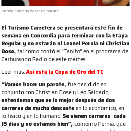
Pernía: "Vamos hacer un parate"
El Turismo Carretera se presentará este fin de
semana en Concordia para terminar con la Etapa
Regular y no estarán ni Leonel Pernía ni Christian
Dose,
tal como contó el “Tanito” en el programa de
Carburando Radio de este martes.
Leer más:
Así está la Copa de Oro del TC
“Vamos hacer un parate,
fue decidido en
conjunto con Christian Dose y Leo Salgado,
entendemos que es lo mejor después de dos
carreras de mucho descaste
en lo económico, en
lo físico y en lo humano.
Se vienen carreras cada
15 días y no estamos bien”,
comentó Pernía, que