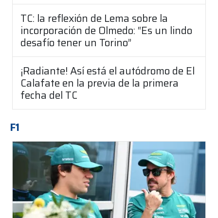
TC: la reflexión de Lema sobre la
incorporación de Olmedo: “Es un lindo
desafío tener un Torino”
¡Radiante! Así está el autódromo de El
Calafate en la previa de la primera
fecha del TC
F1