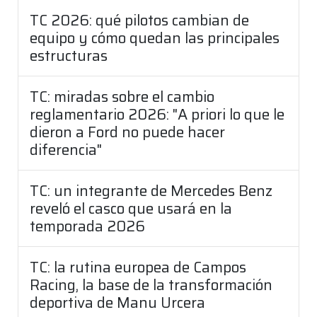
TC 2026: qué pilotos cambian de
equipo y cómo quedan las principales
estructuras
TC: miradas sobre el cambio
reglamentario 2026: "A priori lo que le
dieron a Ford no puede hacer
diferencia"
TC: un integrante de Mercedes Benz
reveló el casco que usará en la
temporada 2026
TC: la rutina europea de Campos
Racing, la base de la transformación
deportiva de Manu Urcera