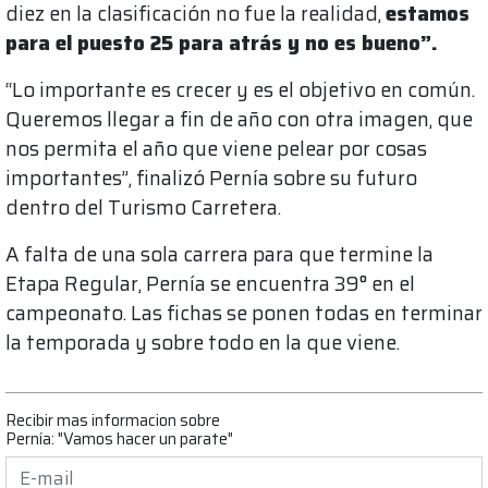
diez en la clasificación no fue la realidad,
estamos
para el puesto 25 para atrás y no es bueno”.
“Lo importante es crecer y es el objetivo en común.
Queremos llegar a fin de año con otra imagen, que
nos permita el año que viene pelear por cosas
importantes”, finalizó Pernía sobre su futuro
dentro del Turismo Carretera.
A falta de una sola carrera para que termine la
Etapa Regular, Pernía se encuentra 39° en el
campeonato. Las fichas se ponen todas en terminar
la temporada y sobre todo en la que viene.
Recibir mas informacion sobre
Pernía: "Vamos hacer un parate"