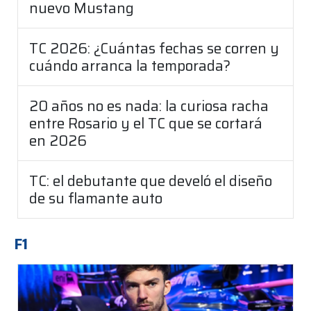
nuevo Mustang
TC 2026: ¿Cuántas fechas se corren y
cuándo arranca la temporada?
20 años no es nada: la curiosa racha
entre Rosario y el TC que se cortará
en 2026
TC: el debutante que develó el diseño
de su flamante auto
F1