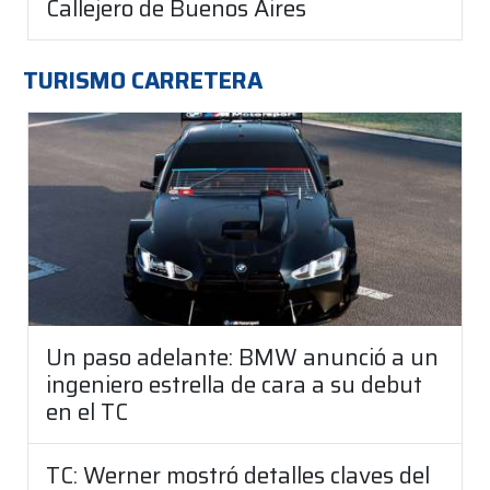
Callejero de Buenos Aires
TURISMO CARRETERA
Un paso adelante: BMW anunció a un
ingeniero estrella de cara a su debut
en el TC
TC: Werner mostró detalles claves del