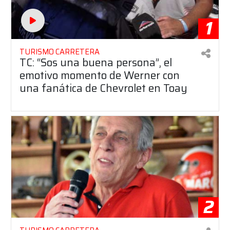
1
TURISMO CARRETERA
TC: “Sos una buena persona”, el
emotivo momento de Werner con
una fanática de Chevrolet en Toay
2