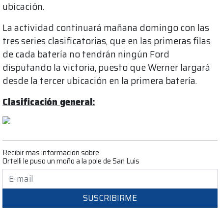
ubicación.
La actividad continuará mañana domingo con las
tres series clasificatorias, que en las primeras filas
de cada batería no tendrán ningún Ford
disputando la victoria, puesto que Werner largará
desde la tercer ubicación en la primera batería.
Clasificación general:
Recibir mas informacion sobre
Ortelli le puso un moño a la pole de San Luis
SUSCRIBIRME