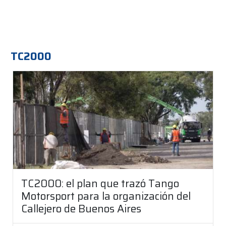
TC2000
TC2000: el plan que trazó Tango
Motorsport para la organización del
Callejero de Buenos Aires