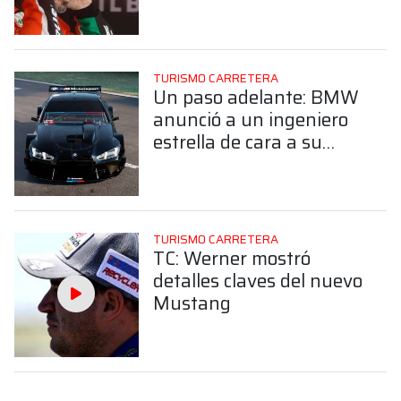
TURISMO CARRETERA
Un paso adelante: BMW
anunció a un ingeniero
estrella de cara a su
debut en el TC
TURISMO CARRETERA
TC: Werner mostró
detalles claves del nuevo
Mustang