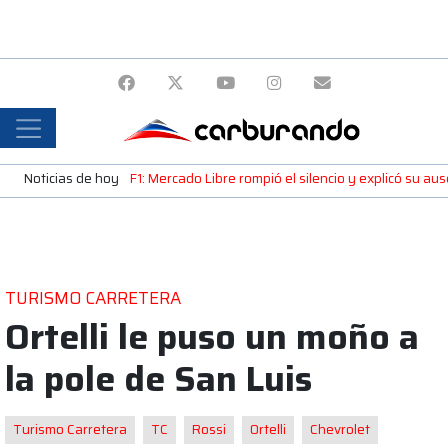
Noticias de hoy
F1: Mercado Libre rompió el silencio y explicó su a
TURISMO CARRETERA
Ortelli le puso un moño a
la pole de San Luis
Turismo Carretera
TC
Rossi
Ortelli
Chevrolet