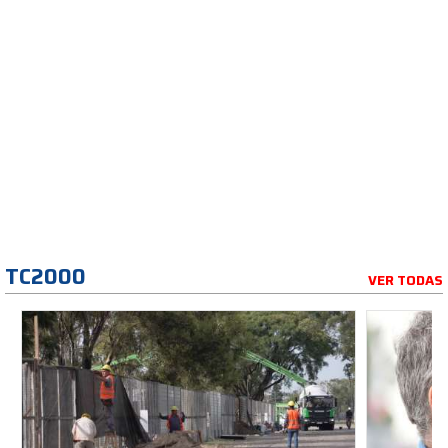
TC2000
VER TODAS