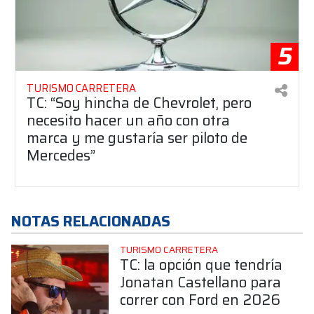
5
TURISMO CARRETERA
TC: “Soy hincha de Chevrolet, pero
necesito hacer un año con otra
marca y me gustaría ser piloto de
Mercedes”
NOTAS RELACIONADAS
TURISMO CARRETERA
TC: la opción que tendría
Jonatan Castellano para
correr con Ford en 2026