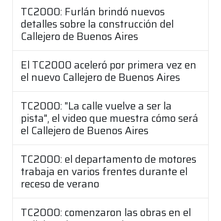
TC2000: Furlán brindó nuevos
detalles sobre la construcción del
Callejero de Buenos Aires
El TC2000 aceleró por primera vez en
el nuevo Callejero de Buenos Aires
TC2000: "La calle vuelve a ser la
pista", el video que muestra cómo será
el Callejero de Buenos Aires
TC2000: el departamento de motores
trabaja en varios frentes durante el
receso de verano
TC2000: comenzaron las obras en el