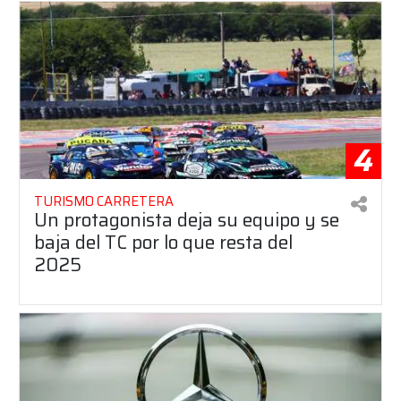
4
TURISMO CARRETERA
Un protagonista deja su equipo y se
baja del TC por lo que resta del
2025