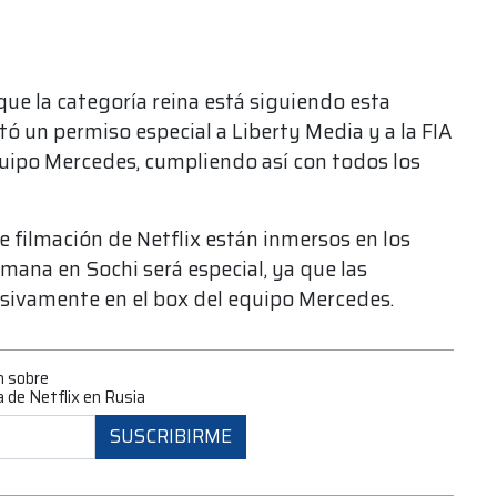
que la categoría reina está siguiendo esta
tó un permiso especial a Liberty Media y a la FIA
quipo Mercedes, cumpliendo así con todos los
 filmación de Netflix están inmersos en los
emana en Sochi será especial, ya que las
sivamente en el box del equipo Mercedes.
n sobre
 de Netflix en Rusia
SUSCRIBIRME