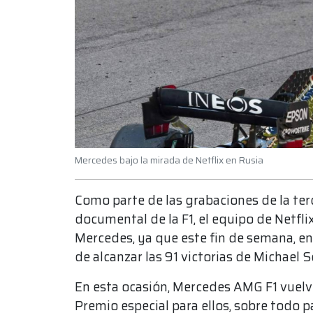
Mercedes bajo la mirada de Netflix en Rusia
Como parte de las grabaciones de la ter
documental de la F1, el equipo de Netfl
Mercedes, ya que este fin de semana, e
de alcanzar las 91 victorias de Michael 
En esta ocasión, Mercedes AMG F1 vuelve 
Premio especial para ellos, sobre todo 