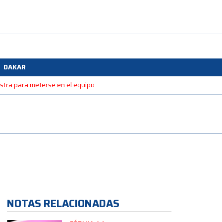
DAKAR
estra para meterse en el equipo
NOTAS RELACIONADAS