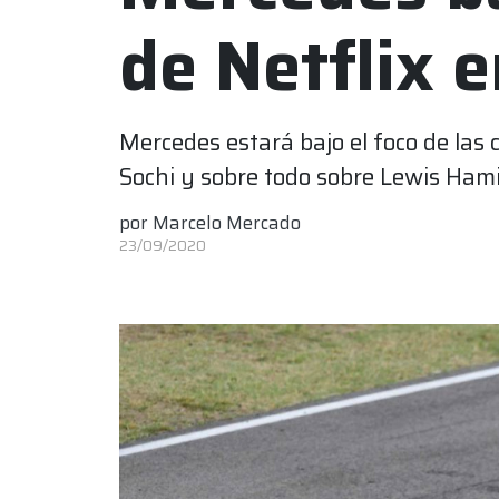
de Netflix 
Mercedes estará bajo el foco de las
Sochi y sobre todo sobre Lewis Ham
por
Marcelo Mercado
23/09/2020