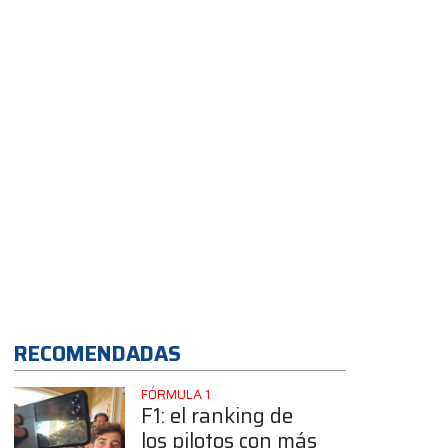
RECOMENDADAS
FÓRMULA 1
F1: el ranking de
los pilotos con más