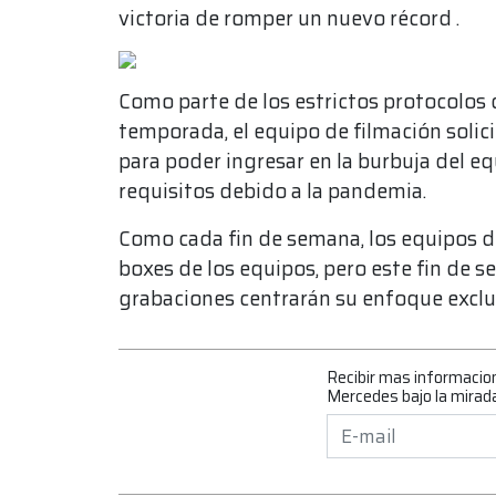
victoria de romper un nuevo récord .
Como parte de los estrictos protocolos 
temporada, el equipo de filmación solici
para poder ingresar en la burbuja del e
requisitos debido a la pandemia.
Como cada fin de semana, los equipos de
boxes de los equipos, pero este fin de s
grabaciones centrarán su enfoque exclu
Recibir mas informacio
Mercedes bajo la mirada