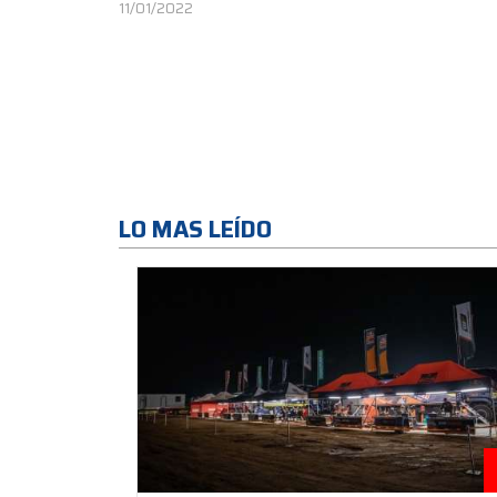
11/01/2022
LO MAS LEÍDO