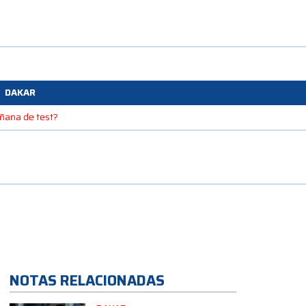
DAKAR
mañana de test?
NOTAS RELACIONADAS