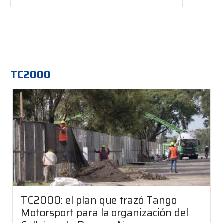
TC2000
TC2000: el plan que trazó Tango
Motorsport para la organización del