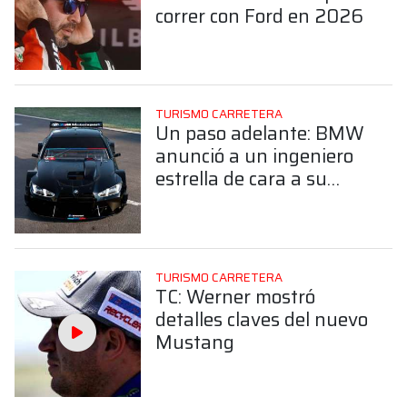
correr con Ford en 2026
TURISMO CARRETERA
Un paso adelante: BMW
anunció a un ingeniero
estrella de cara a su
debut en el TC
TURISMO CARRETERA
TC: Werner mostró
detalles claves del nuevo
Mustang