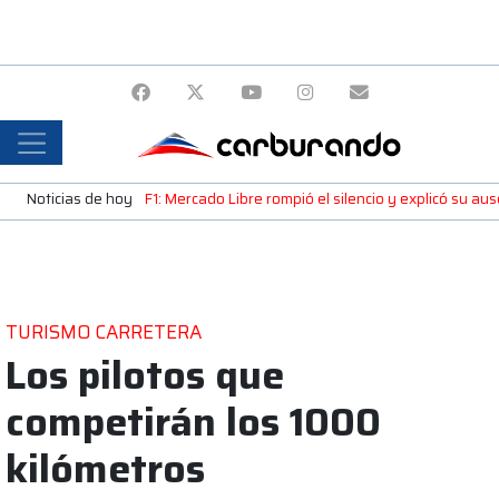
Noticias de hoy
F1: Mercado Libre rompió el silencio y explicó su a
TURISMO CARRETERA
Los pilotos que
competirán los 1000
kilómetros