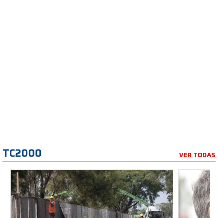
TC2000
VER TODAS