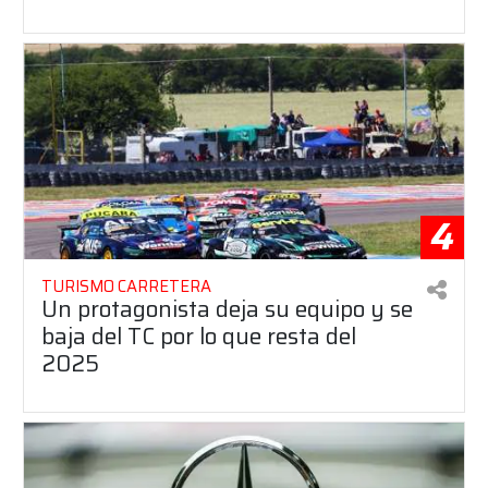
4
TURISMO CARRETERA
Un protagonista deja su equipo y se
baja del TC por lo que resta del
2025