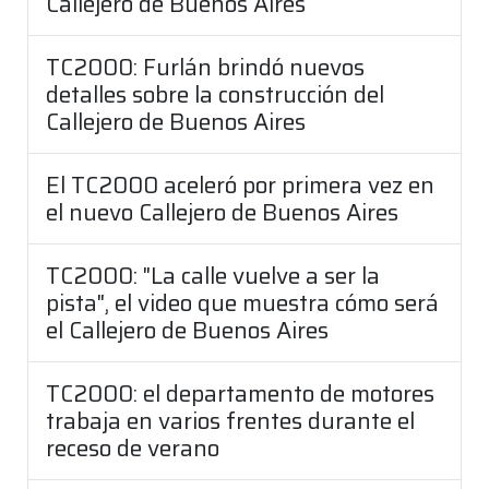
Callejero de Buenos Aires
TC2000: Furlán brindó nuevos
detalles sobre la construcción del
Callejero de Buenos Aires
El TC2000 aceleró por primera vez en
el nuevo Callejero de Buenos Aires
TC2000: "La calle vuelve a ser la
pista", el video que muestra cómo será
el Callejero de Buenos Aires
TC2000: el departamento de motores
trabaja en varios frentes durante el
receso de verano