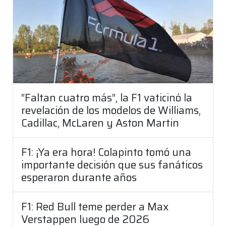
“Faltan cuatro más”, la F1 vaticinó la
revelación de los modelos de Williams,
Cadillac, McLaren y Aston Martin
F1: ¡Ya era hora! Colapinto tomó una
importante decisión que sus fanáticos
esperaron durante años
F1: Red Bull teme perder a Max
Verstappen luego de 2026