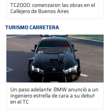
TC2000: comenzaron las obras en el
Callejero de Buenos Aires
TURISMO CARRETERA
Un paso adelante: BMW anunció a un
ingeniero estrella de cara a su debut
en el TC