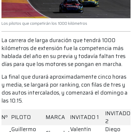
Los pilotos que competirán los 1000 kilómetros
La carrera de larga duración que tendrá 1000
kilómetros de extensión fue la competencia más
hablada del año en su previa y todavía faltan tres
días para que los motores se pongan en marcha.
La final que durará aproximadamente cinco horas
y media, se largará por ranking, con filas de tres y
dos autos intercalados, y comenzará el domingo a
las 10.15.
INVITADO
Nº
PILOTO
MARCA
INVITADO 1
2
Guillermo
Valentín
Diego