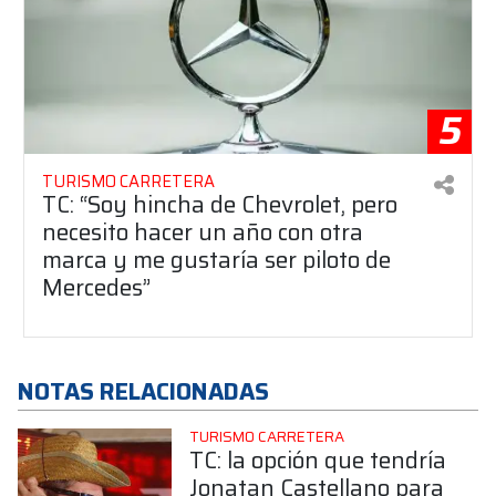
5
TURISMO CARRETERA
TC: “Soy hincha de Chevrolet, pero
necesito hacer un año con otra
marca y me gustaría ser piloto de
Mercedes”
NOTAS RELACIONADAS
TURISMO CARRETERA
TC: la opción que tendría
Jonatan Castellano para