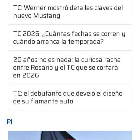
TC: Werner mostró detalles claves del
nuevo Mustang
TC 2026: ¿Cuántas fechas se corren y
cuándo arranca la temporada?
20 años no es nada: la curiosa racha
entre Rosario y el TC que se cortará
en 2026
TC: el debutante que develó el diseño
de su flamante auto
F1