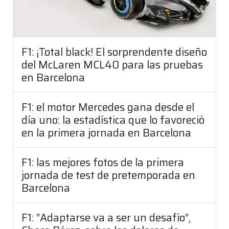
F1: ¡Total black! El sorprendente diseño
del McLaren MCL40 para las pruebas
en Barcelona
F1: el motor Mercedes gana desde el
día uno: la estadística que lo favoreció
en la primera jornada en Barcelona
F1: las mejores fotos de la primera
jornada de test de pretemporada en
Barcelona
F1: “Adaptarse va a ser un desafío”,