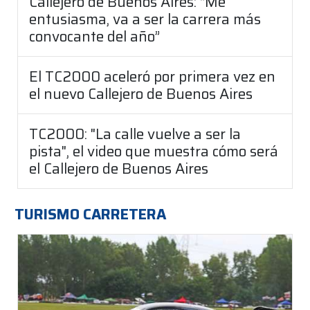
Callejero de Buenos Aires: “Me
entusiasma, va a ser la carrera más
convocante del año”
El TC2000 aceleró por primera vez en
el nuevo Callejero de Buenos Aires
TC2000: "La calle vuelve a ser la
pista", el video que muestra cómo será
el Callejero de Buenos Aires
TURISMO CARRETERA