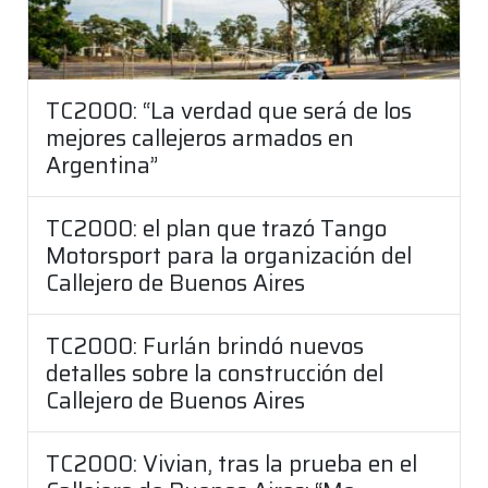
TC2000: “La verdad que será de los
mejores callejeros armados en
Argentina”
TC2000: el plan que trazó Tango
Motorsport para la organización del
Callejero de Buenos Aires
TC2000: Furlán brindó nuevos
detalles sobre la construcción del
Callejero de Buenos Aires
TC2000: Vivian, tras la prueba en el