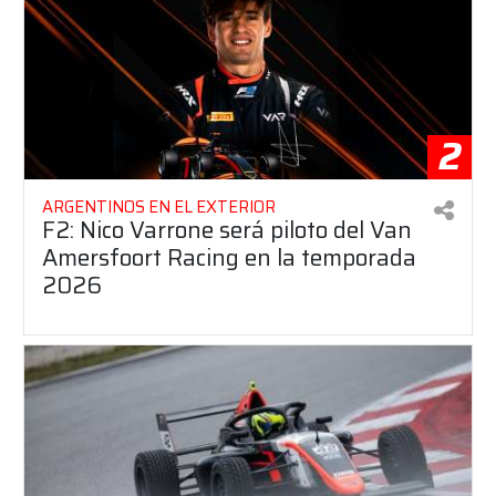
2
ARGENTINOS EN EL EXTERIOR
F2: Nico Varrone será piloto del Van
Amersfoort Racing en la temporada
2026