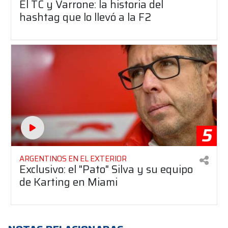
El TC y Varrone: la historia del
hashtag que lo llevó a la F2
5
ARGENTINOS EN EL EXTERIOR
Exclusivo: el "Pato" Silva y su equipo
de Karting en Miami