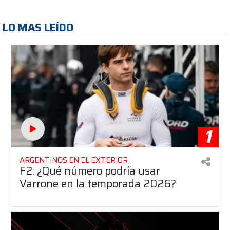
LO MAS LEÍDO
1
ARGENTINOS EN EL EXTERIOR
F2: ¿Qué número podría usar
Varrone en la temporada 2026?