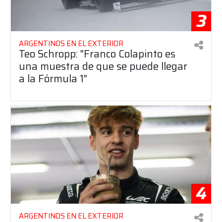
3
ARGENTINOS EN EL EXTERIOR
Teo Schropp: "Franco Colapinto es
una muestra de que se puede llegar
a la Fórmula 1"
4
ARGENTINOS EN EL EXTERIOR