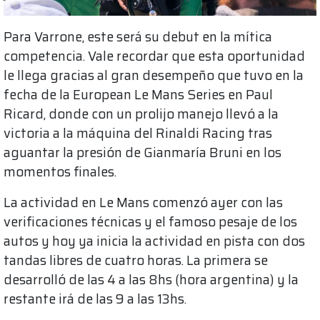
Para Varrone, este será su debut en la mítica
competencia. Vale recordar que esta oportunidad
le llega gracias al gran desempeño que tuvo en la
fecha de la European Le Mans Series en Paul
Ricard, donde con un prolijo manejo llevó a la
victoria a la máquina del Rinaldi Racing tras
aguantar la presión de Gianmaría Bruni en los
momentos finales.
La actividad en Le Mans comenzó ayer con las
verificaciones técnicas y el famoso pesaje de los
autos y hoy ya inicia la actividad en pista con dos
tandas libres de cuatro horas. La primera se
desarrolló de las 4 a las 8hs (hora argentina) y la
restante irá de las 9 a las 13hs.