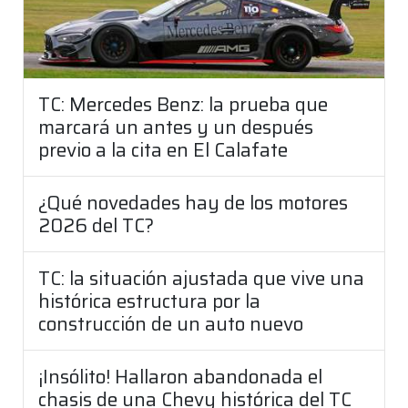
TC: Mercedes Benz: la prueba que
marcará un antes y un después
previo a la cita en El Calafate
¿Qué novedades hay de los motores
2026 del TC?
TC: la situación ajustada que vive una
histórica estructura por la
construcción de un auto nuevo
¡Insólito! Hallaron abandonada el
chasis de una Chevy histórica del TC