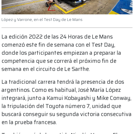
López y Varrone, en el Test Day de Le Mans
La edición 2022 de las 24 Horas de Le Mans
comenzó este fin de semana con el Test Day,
donde los participantes empiezan a preparar la
competencia que se correrá el próximo fin de
semana en el circuito de Le Sarthe.
La tradicional carrera tendrá la presencia de dos
argentinos. Como es habitual, José María López
integrará, junto a Kamui Kobayashi y Mike Conway,
la tripulación del Toyota número 7, unidad que
buscará conseguir su segunda victoria consecutiva
en la prueba francesa.