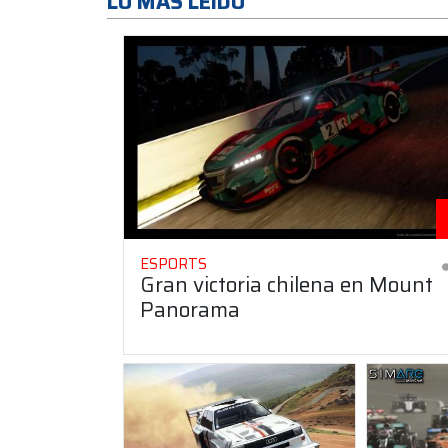
LO MAS LEÍDO
ESPORTS
Gran victoria chilena en Mount
Panorama