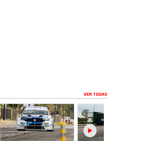
VER TODAS