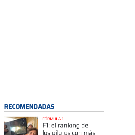
RECOMENDADAS
FÓRMULA 1
F1: el ranking de
los pilotos con más