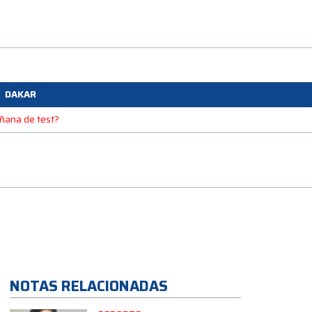
DAKAR
mañana de test?
NOTAS RELACIONADAS