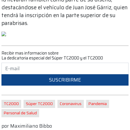
destacándose el vehículo de Juan José Gárriz, quien
tendrá la inscripción en la parte superior de su
parabrisas.
Recibir mas informacion sobre
La dedicatoria especial del Súper TC2000 y el TC2000
SUSCRIBIRME
TC2000
Súper TC2000
Coronavirus
Pandemia
Personal de Salud
por
Maximiliano Bibbo