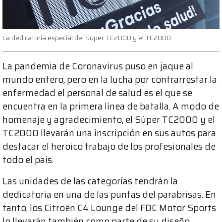
La dedicatoria especial del Súper TC2000 y el TC2000
La pandemia de Coronavirus puso en jaque al
mundo entero, pero en la lucha por contrarrestar la
enfermedad el personal de salud es el que se
encuentra en la primera línea de batalla. A modo de
homenaje y agradecimiento, el Súper TC2000 y el
TC2000 llevarán una inscripción en sus autos para
destacar el heroico trabajo de los profesionales de
todo el país.
Las unidades de las categorías tendrán la
dedicatoria en una de las puntas del parabrisas. En
tanto, los Citroën C4 Lounge del FDC Motor Sports
lo llevarán también como parte de su diseño,