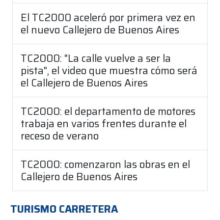
El TC2000 aceleró por primera vez en
el nuevo Callejero de Buenos Aires
TC2000: "La calle vuelve a ser la
pista", el video que muestra cómo será
el Callejero de Buenos Aires
TC2000: el departamento de motores
trabaja en varios frentes durante el
receso de verano
TC2000: comenzaron las obras en el
Callejero de Buenos Aires
TURISMO CARRETERA