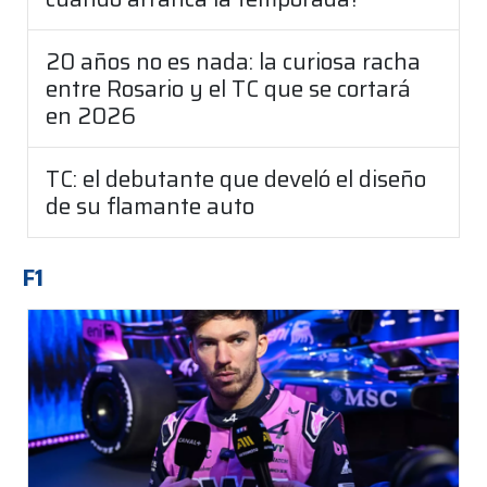
20 años no es nada: la curiosa racha
entre Rosario y el TC que se cortará
en 2026
TC: el debutante que develó el diseño
de su flamante auto
F1