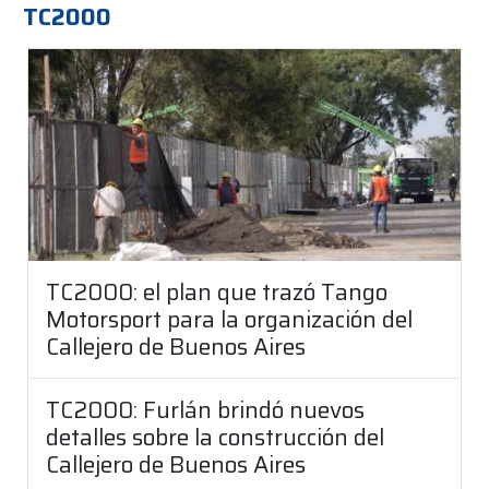
TC2000
TC2000: el plan que trazó Tango
Motorsport para la organización del
Callejero de Buenos Aires
TC2000: Furlán brindó nuevos
detalles sobre la construcción del
Callejero de Buenos Aires