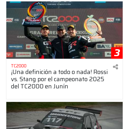
3
TC2000
¡Una definición a todo o nada! Rossi
vs. Stang por el campeonato 2025
del TC2000 en Junín