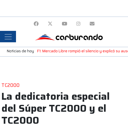
Noticias de hoy
F1: Mercado Libre rompió el silencio y explicó su a
TC2000
La dedicatoria especial
del Súper TC2000 y el
TC2000