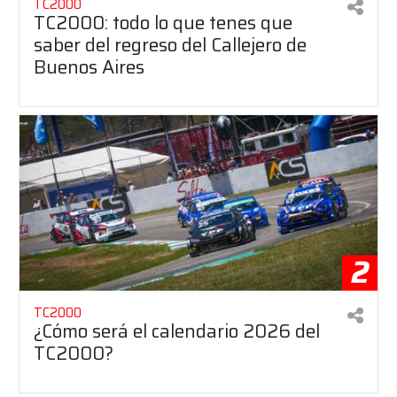
TC2000
TC2000: todo lo que tenes que
saber del regreso del Callejero de
Buenos Aires
2
TC2000
¿Cómo será el calendario 2026 del
TC2000?