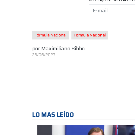
Fórmula Nacional
Formula Nacional
por
Maximiliano Bibbo
25/06/2023
LO MAS LEÍDO