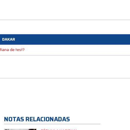
DAKAR
mañana de test?
NOTAS RELACIONADAS