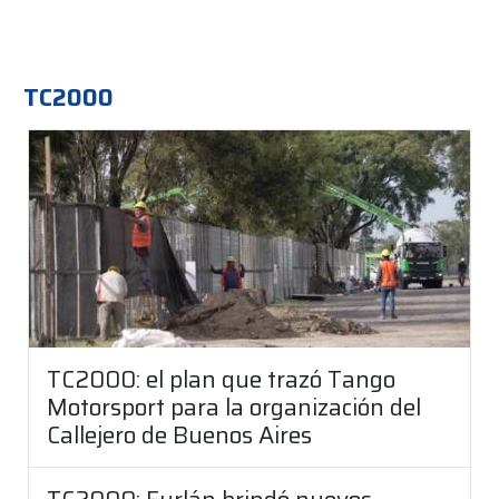
TC2000
TC2000: el plan que trazó Tango
Motorsport para la organización del
Callejero de Buenos Aires