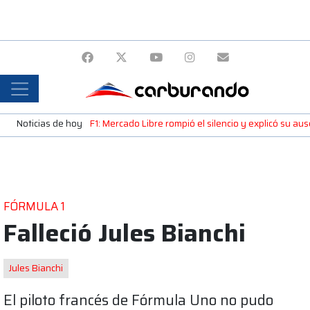
Noticias de hoy
F1: Mercado Libre rompió el silencio y explicó su a
FÓRMULA 1
Falleció Jules Bianchi
Jules Bianchi
El piloto francés de Fórmula Uno no pudo