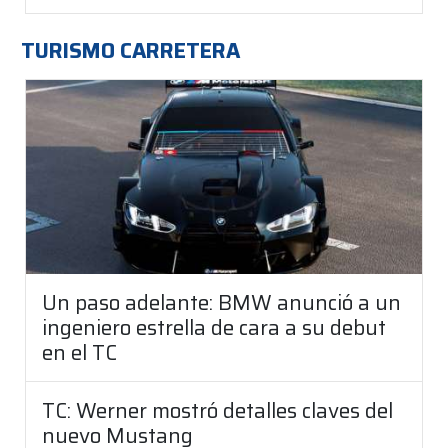
TURISMO CARRETERA
Un paso adelante: BMW anunció a un
ingeniero estrella de cara a su debut
en el TC
TC: Werner mostró detalles claves del
nuevo Mustang