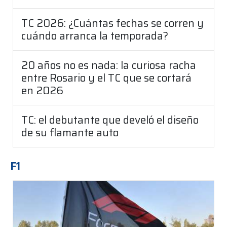
TC 2026: ¿Cuántas fechas se corren y
cuándo arranca la temporada?
20 años no es nada: la curiosa racha
entre Rosario y el TC que se cortará
en 2026
TC: el debutante que develó el diseño
de su flamante auto
F1