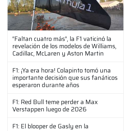
“Faltan cuatro más”, la F1 vaticinó la
revelación de los modelos de Williams,
Cadillac, McLaren y Aston Martin
F1: ¡Ya era hora! Colapinto tomó una
importante decisión que sus fanáticos
esperaron durante años
F1: Red Bull teme perder a Max
Verstappen luego de 2026
F1: El blooper de Gasly en la