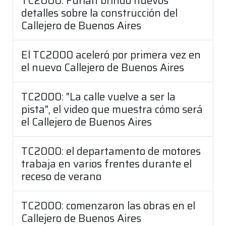
TC2000: Furlán brindó nuevos
detalles sobre la construcción del
Callejero de Buenos Aires
El TC2000 aceleró por primera vez en
el nuevo Callejero de Buenos Aires
TC2000: "La calle vuelve a ser la
pista", el video que muestra cómo será
el Callejero de Buenos Aires
TC2000: el departamento de motores
trabaja en varios frentes durante el
receso de verano
TC2000: comenzaron las obras en el
Callejero de Buenos Aires