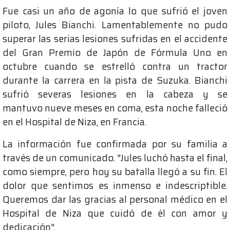
Fue casi un año de agonía lo que sufrió el joven
piloto, Jules Bianchi. Lamentablemente no pudo
superar las serias lesiones sufridas en el accidente
del Gran Premio de Japón de Fórmula Uno en
octubre cuando se estrelló contra un tractor
durante la carrera en la pista de Suzuka. Bianchi
sufrió severas lesiones en la cabeza y se
mantuvo nueve meses en coma, esta noche falleció
en el Hospital de Niza, en Francia.
La información fue confirmada por su familia a
través de un comunicado. "Jules luchó hasta el final,
como siempre, pero hoy su batalla llegó a su fin. El
dolor que sentimos es inmenso e indescriptible.
Queremos dar las gracias al personal médico en el
Hospital de Niza que cuidó de él con amor y
dedicación".