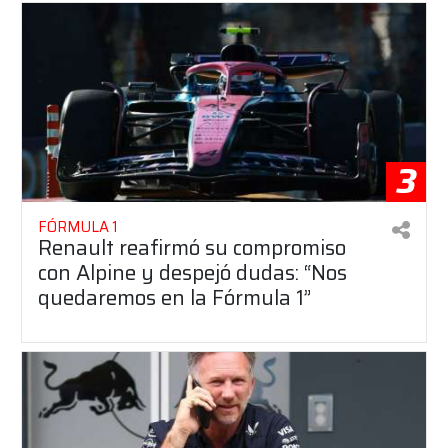
3
FÓRMULA 1
Renault reafirmó su compromiso
con Alpine y despejó dudas: “Nos
quedaremos en la Fórmula 1”