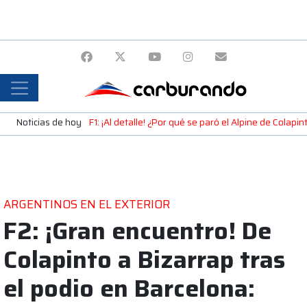
Noticias de hoy
F1: ¡Al detalle! ¿Por qué se paró el Alpine de Colap
ARGENTINOS EN EL EXTERIOR
F2: ¡Gran encuentro! De
Colapinto a Bizarrap tras
el podio en Barcelona: