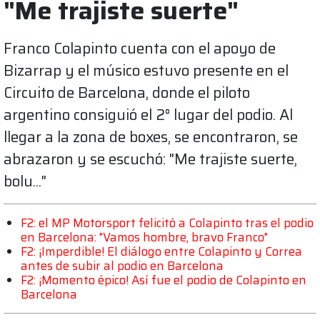
"Me trajiste suerte"
Franco Colapinto cuenta con el apoyo de
Bizarrap y el músico estuvo presente en el
Circuito de Barcelona, donde el piloto
argentino consiguió el 2° lugar del podio. Al
llegar a la zona de boxes, se encontraron, se
abrazaron y se escuchó: "Me trajiste suerte,
bolu..."
F2: el MP Motorsport felicitó a Colapinto tras el podio
en Barcelona: "Vamos hombre, bravo Franco"
F2: ¡Imperdible! El diálogo entre Colapinto y Correa
antes de subir al podio en Barcelona
F2: ¡Momento épico! Así fue el podio de Colapinto en
Barcelona