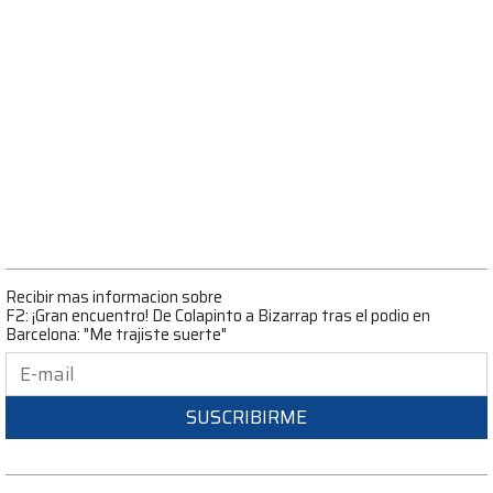
Recibir mas informacion sobre
F2: ¡Gran encuentro! De Colapinto a Bizarrap tras el podio en
Barcelona: "Me trajiste suerte"
SUSCRIBIRME