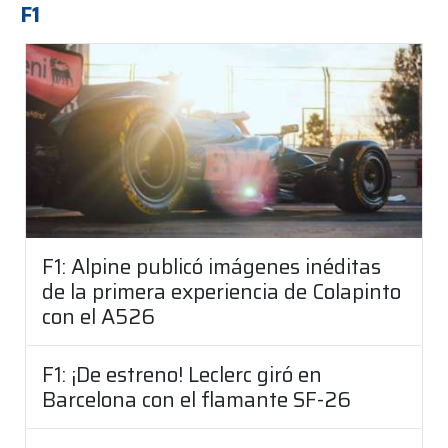
F1
F1: Alpine publicó imágenes inéditas
de la primera experiencia de Colapinto
con el A526
F1: ¡De estreno! Leclerc giró en
Barcelona con el flamante SF-26