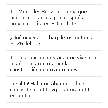
TC: Mercedes Benz: la prueba que
marcará un antes y un después
previo a la cita en El Calafate
¿Qué novedades hay de los motores
2026 del TC?
TC: la situación ajustada que vive una
histórica estructura por la
construcción de un auto nuevo
¡Insólito! Hallaron abandonada el
chasis de una Chevy histórica del TC
en un baldío