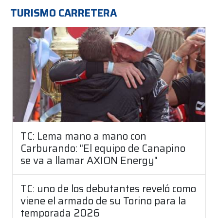
TURISMO CARRETERA
TC: Lema mano a mano con
Carburando: "El equipo de Canapino
se va a llamar AXION Energy"
TC: uno de los debutantes reveló como
viene el armado de su Torino para la
temporada 2026