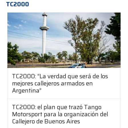
TC2000
TC2000: “La verdad que será de los
mejores callejeros armados en
Argentina”
TC2000: el plan que trazó Tango
Motorsport para la organización del
Callejero de Buenos Aires