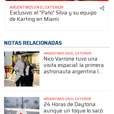
ARGENTINOS EN EL EXTERIOR
Exclusivo: el "Pato" Silva y su equipo
de Karting en Miami
NOTAS RELACIONADAS
ARGENTINOS EN EL EXTERIOR
Nico Varrone tuvo una
visita espacial: la primera
astronauta argentina lo
acompañó en Daytona
ARGENTINOS EN EL EXTERIOR
24 Horas de Daytona:
aunque un toque lo sacó