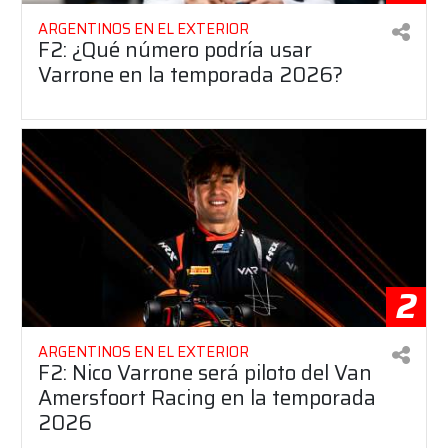
ARGENTINOS EN EL EXTERIOR
F2: ¿Qué número podría usar
Varrone en la temporada 2026?
2
ARGENTINOS EN EL EXTERIOR
F2: Nico Varrone será piloto del Van
Amersfoort Racing en la temporada
2026