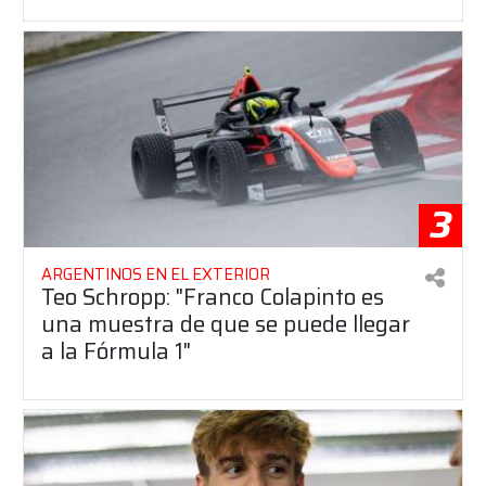
3
ARGENTINOS EN EL EXTERIOR
Teo Schropp: "Franco Colapinto es
una muestra de que se puede llegar
a la Fórmula 1"