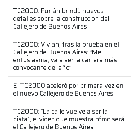
TC2000: Furlán brindó nuevos
detalles sobre la construcción del
Callejero de Buenos Aires
TC2000: Vivian, tras la prueba en el
Callejero de Buenos Aires: “Me
entusiasma, va a ser la carrera más
convocante del año”
El TC2000 aceleró por primera vez en
el nuevo Callejero de Buenos Aires
TC2000: "La calle vuelve a ser la
pista", el video que muestra cómo será
el Callejero de Buenos Aires