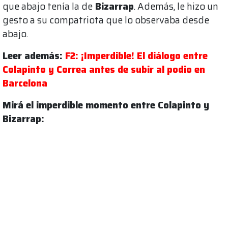
que abajo tenía la de
Bizarrap
. Además, le hizo un
gesto a su compatriota que lo observaba desde
abajo.
Leer además:
F2: ¡Imperdible! El diálogo entre
Colapinto y Correa antes de subir al podio en
Barcelona
Mirá el imperdible momento entre Colapinto y
Bizarrap: