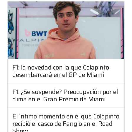
F1: la novedad con la que Colapinto
desembarcará en el GP de Miami
F1: ¿Se suspende? Preocupación por el
clima en el Gran Premio de Miami
El íntimo momento en el que Colapinto
recibió el casco de Fangio en el Road
Show