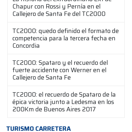
Chapur con Rossi y Pernía en el
Callejero de Santa Fe del TC2000
TC2000: quedo definido el formato de
competencia para la tercera fecha en
Concordia
TC2000: Spataro y el recuerdo del
fuerte accidente con Werner en el
Callejero de Santa Fe
TC2000: el recuerdo de Spataro de la
épica victoria junto a Ledesma en los
200Km de Buenos Aires 2017
TURISMO CARRETERA