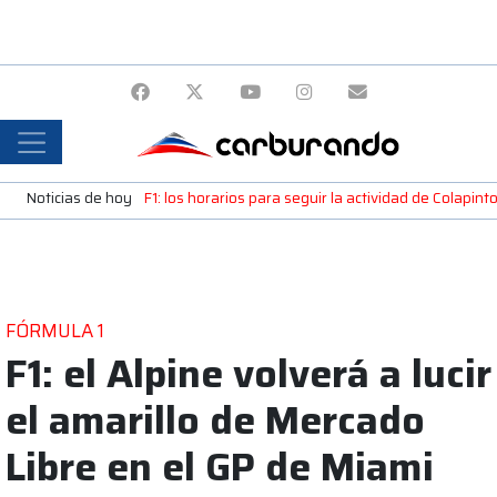
Noticias de hoy
F1: los horarios para seguir la actividad de Colapint
FÓRMULA 1
F1: el Alpine volverá a lucir
el amarillo de Mercado
Libre en el GP de Miami