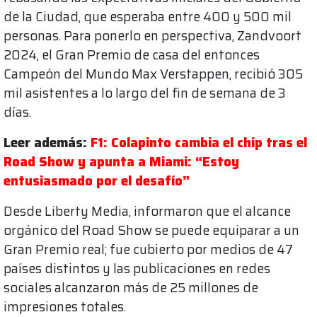
de la Ciudad, que esperaba entre 400 y 500 mil
personas. Para ponerlo en perspectiva, Zandvoort
2024, el Gran Premio de casa del entonces
Campeón del Mundo Max Verstappen, recibió 305
mil asistentes a lo largo del fin de semana de 3
días.
Leer además:
F1: Colapinto cambia el chip tras el
Road Show y apunta a Miami: “Estoy
entusiasmado por el desafío”
Desde Liberty Media, informaron que el alcance
orgánico del Road Show se puede equiparar a un
Gran Premio real; fue cubierto por medios de 47
países distintos y las publicaciones en redes
sociales alcanzaron más de 25 millones de
impresiones totales.