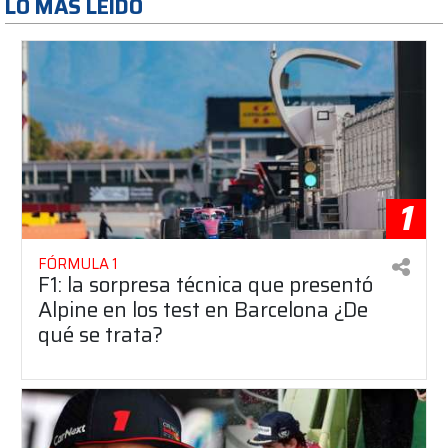
LO MAS LEÍDO
1
FÓRMULA 1
F1: la sorpresa técnica que presentó
Alpine en los test en Barcelona ¿De
qué se trata?