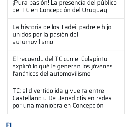
¡Pura pasión! La presencia del público
del TC en Concepción del Uruguay
La historia de los Tadei: padre e hijo
unidos por la pasión del
automovilismo
El recuerdo del TC con el Colapinto
explicó lo qué le generan los jóvenes
fanáticos del automovilismo
TC: el divertido ida y vuelta entre
Castellano y De Benedictis en redes
por una maniobra en Concepción
F1