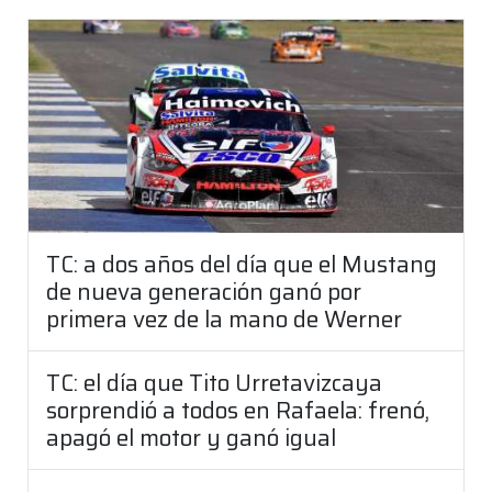
TC: a dos años del día que el Mustang
de nueva generación ganó por
primera vez de la mano de Werner
TC: el día que Tito Urretavizcaya
sorprendió a todos en Rafaela: frenó,
apagó el motor y ganó igual