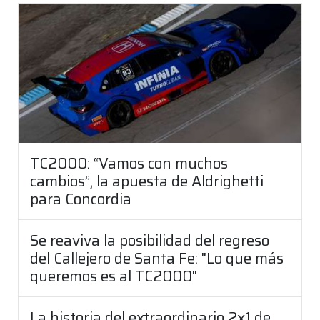
TC2000: “Vamos con muchos
cambios”, la apuesta de Aldrighetti
para Concordia
Se reaviva la posibilidad del regreso
del Callejero de Santa Fe: "Lo que más
queremos es al TC2000"
La historia del extraordinario 2x1 de