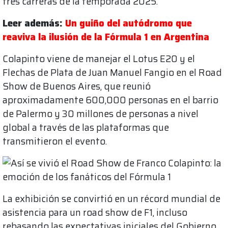
tres carreras de la temporada 2025.
Leer además:
Un guiño del autódromo que
reaviva la ilusión de la Fórmula 1 en Argentina
Colapinto viene de manejar el Lotus E20 y el
Flechas de Plata de Juan Manuel Fangio en el Road
Show de Buenos Aires, que reunió
aproximadamente 600,000 personas en el barrio
de Palermo y 30 millones de personas a nivel
global a través de las plataformas que
transmitieron el evento.
La exhibición se convirtió en un récord mundial de
asistencia para un road show de F1, incluso
rebasando las expectativas iniciales del Gobierno