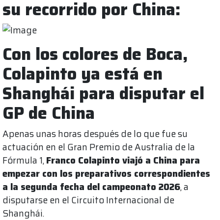
su recorrido por China:
Con los colores de Boca,
Colapinto ya está en
Shanghái para disputar el
GP de China
Apenas unas horas después de lo que fue su
actuación en el Gran Premio de Australia de la
Fórmula 1,
Franco Colapinto viajó a China para
empezar con los preparativos correspondientes
a la segunda fecha del campeonato 2026
, a
disputarse en el Circuito Internacional de
Shanghái.