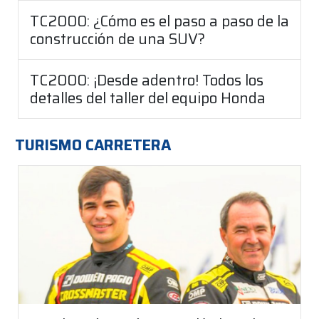
TC2000: ¿Cómo es el paso a paso de la
construcción de una SUV?
TC2000: ¡Desde adentro! Todos los
detalles del taller del equipo Honda
TURISMO CARRETERA