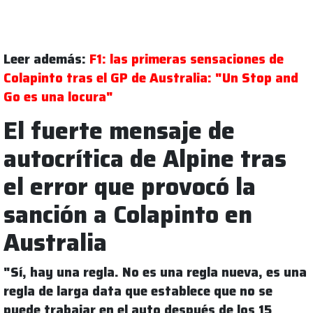
Leer además:
F1: las primeras sensaciones de
Colapinto tras el GP de Australia: "Un Stop and
Go es una locura"
El fuerte mensaje de
autocrítica de Alpine tras
el error que provocó la
sanción a Colapinto en
Australia
"Sí, hay una regla. No es una regla nueva, es una
regla de larga data que establece que no se
puede trabajar en el auto después de los 15