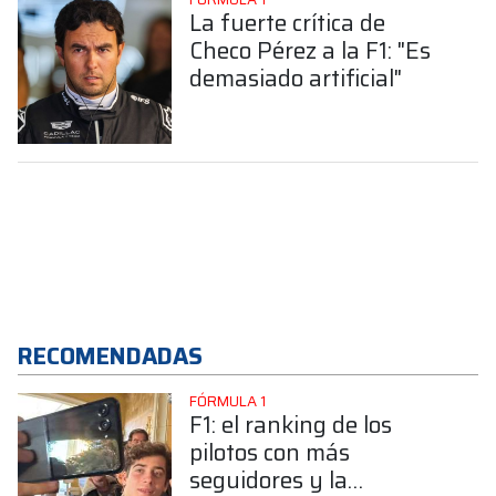
La fuerte crítica de
Checo Pérez a la F1: "Es
demasiado artificial"
RECOMENDADAS
FÓRMULA 1
F1: el ranking de los
pilotos con más
seguidores y la