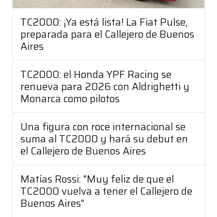
TC2000: ¡Ya está lista! La Fiat Pulse,
preparada para el Callejero de Buenos
Aires
TC2000: el Honda YPF Racing se
renueva para 2026 con Aldrighetti y
Monarca como pilotos
Una figura con roce internacional se
suma al TC2000 y hará su debut en
el Callejero de Buenos Aires
Matías Rossi: "Muy feliz de que el
TC2000 vuelva a tener el Callejero de
Buenos Aires"