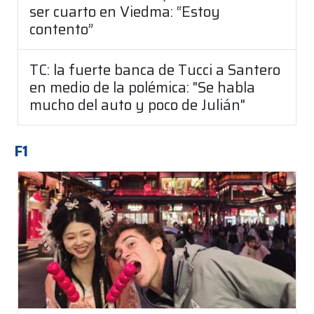
ser cuarto en Viedma: “Estoy
contento”
TC: la fuerte banca de Tucci a Santero
en medio de la polémica: "Se habla
mucho del auto y poco de Julián"
F1