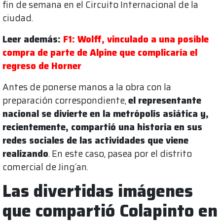
fin de semana en el Circuito Internacional de la
ciudad.
Leer además:
F1: Wolff, vinculado a una posible
compra de parte de Alpine que complicaría el
regreso de Horner
Antes de ponerse manos a la obra con la
preparación correspondiente,
el representante
nacional se divierte en la metrópolis asiática y,
recientemente, compartió una historia en sus
redes sociales de las actividades que viene
realizando
. En este caso, pasea por el distrito
comercial de Jing´an.
Las divertidas imágenes
que compartió Colapinto en