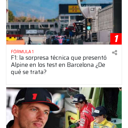
1
FÓRMULA 1
F1: la sorpresa técnica que presentó
Alpine en los test en Barcelona ¿De
qué se trata?