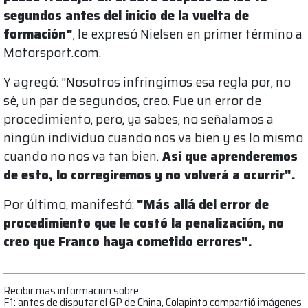
segundos antes del inicio de la vuelta de
formación"
, le expresó Nielsen en primer término a
Motorsport.com.
Y agregó: "Nosotros infringimos esa regla por, no
sé, un par de segundos, creo. Fue un error de
procedimiento, pero, ya sabes, no señalamos a
ningún individuo cuando nos va bien y es lo mismo
cuando no nos va tan bien.
Así que aprenderemos
de esto, lo corregiremos y no volverá a ocurrir".
Por último, manifestó:
"Más allá del error de
procedimiento que le costó la penalización, no
creo que Franco haya cometido errores".
Recibir mas informacion sobre
F1: antes de disputar el GP de China, Colapinto compartió imágenes