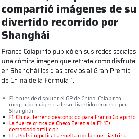
compartió imágenes de su
divertido recorrido por
Shanghái
Franco Colapinto publicó en sus redes sociales
una cómica imagen que retrata como disfruta
en Shanghái los días previos al Gran Premio
de China de la Fórmula 1.
F1: antes de disputar el GP de China, Colapinto
compartió imágenes de su divertido recorrido por
Shanghái
F1: China, terreno desconocido para Franco Colapinto
La fuerte crítica de Checo Pérez a la F1: "Es
demasiado artificial"
F1: ¿Podrá repetir? La vuelta con la que Piastri se