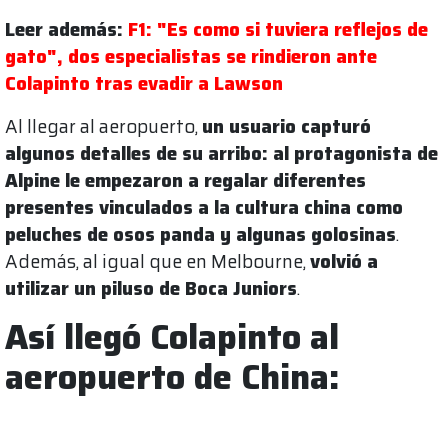
Leer además:
F1: "Es como si tuviera reflejos de
gato", dos especialistas se rindieron ante
Colapinto tras evadir a Lawson
Al llegar al aeropuerto,
un usuario capturó
algunos detalles de su arribo: al protagonista de
Alpine le empezaron a regalar diferentes
presentes vinculados a la cultura china como
peluches de osos panda y algunas golosinas
.
Además, al igual que en Melbourne,
volvió a
utilizar un piluso de Boca Juniors
.
Así llegó Colapinto al
aeropuerto de China: