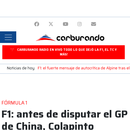
CARBURANDO RADIO EN VIVO TODO LO QUE DEJÓ LA F1, EL TC Y
MÁS!
Noticias de hoy
F1: el fuerte mensaje de autocrítica de Alpine tras e
FÓRMULA 1
F1: antes de disputar el GP
de China, Colapinto