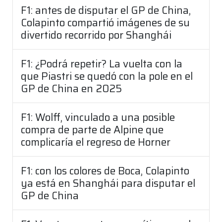
F1: antes de disputar el GP de China,
Colapinto compartió imágenes de su
divertido recorrido por Shanghái
F1: ¿Podrá repetir? La vuelta con la
que Piastri se quedó con la pole en el
GP de China en 2025
F1: Wolff, vinculado a una posible
compra de parte de Alpine que
complicaría el regreso de Horner
F1: con los colores de Boca, Colapinto
ya está en Shanghái para disputar el
GP de China