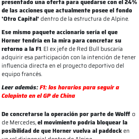
presentado una oferta para quedarse con el 24%
de las acciones
que actualmente posee el fondo
'Otro Capital'
dentro de la estructura de Alpine.
Ese mismo paquete accionario sería el que
Horner tendría en la mira para concretar su
retorno a la F1
. El ex jefe de Red Bull buscaría
adquirir esa participación con la intención de tener
influencia directa en el proyecto deportivo del
equipo francés.
Leer además:
F1: los horarios para seguir a
Colapinto en el GP de China
De concretarse la operación por parte de Wolff
o
de Mercedes,
el movimiento podría bloquear la
posibilidad de que Horner vuelva al paddock
en