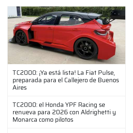
TC2000: ¡Ya está lista! La Fiat Pulse,
preparada para el Callejero de Buenos
Aires
TC2000: el Honda YPF Racing se
renueva para 2026 con Aldrighetti y
Monarca como pilotos