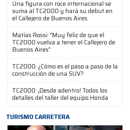
Una figura con roce internacional se
suma al TC2000 y hará su debut en
el Callejero de Buenos Aires
Matías Rossi: "Muy feliz de que el
TC2000 vuelva a tener el Callejero de
Buenos Aires"
TC2000: ¿Cómo es el paso a paso de la
construcción de una SUV?
TC2000: ¡Desde adentro! Todos los
detalles del taller del equipo Honda
TURISMO CARRETERA