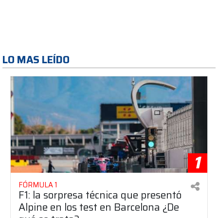
LO MAS LEÍDO
1
FÓRMULA 1
F1: la sorpresa técnica que presentó
Alpine en los test en Barcelona ¿De