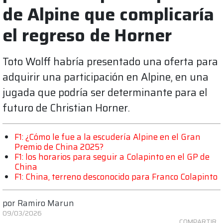
de Alpine que complicaría
el regreso de Horner
Toto Wolff habría presentado una oferta para
adquirir una participación en Alpine, en una
jugada que podría ser determinante para el
futuro de Christian Horner.
F1: ¿Cómo le fue a la escudería Alpine en el Gran
Premio de China 2025?
F1: los horarios para seguir a Colapinto en el GP de
China
F1: China, terreno desconocido para Franco Colapinto
por
Ramiro Marun
09/03/2026
COMPARTIR