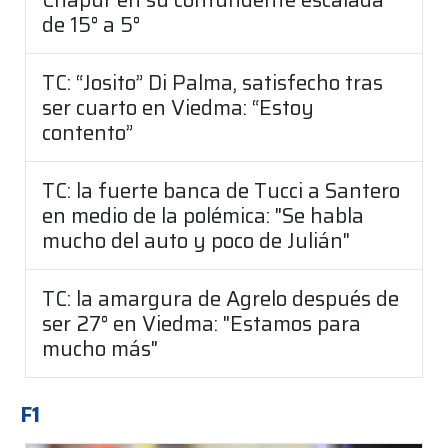
de 15° a 5°
TC: “Josito” Di Palma, satisfecho tras
ser cuarto en Viedma: “Estoy
contento”
TC: la fuerte banca de Tucci a Santero
en medio de la polémica: "Se habla
mucho del auto y poco de Julián"
TC: la amargura de Agrelo después de
ser 27° en Viedma: "Estamos para
mucho más"
F1