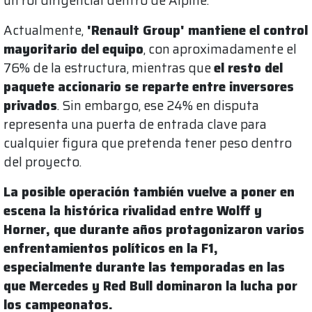
un rol dirigencial dentro de Alpine.
Actualmente,
'Renault Group' mantiene el control
mayoritario del equipo
, con aproximadamente el
76% de la estructura, mientras que
el resto del
paquete accionario se reparte entre inversores
privados
. Sin embargo, ese 24% en disputa
representa una puerta de entrada clave para
cualquier figura que pretenda tener peso dentro
del proyecto.
La posible operación también vuelve a poner en
escena la histórica rivalidad entre Wolff y
Horner, que durante años protagonizaron varios
enfrentamientos políticos en la F1,
especialmente durante las temporadas en las
que Mercedes y Red Bull dominaron la lucha por
los campeonatos.