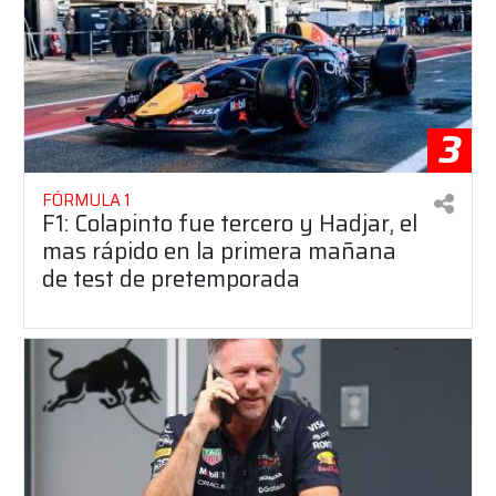
3
FÓRMULA 1
F1: Colapinto fue tercero y Hadjar, el
mas rápido en la primera mañana
de test de pretemporada