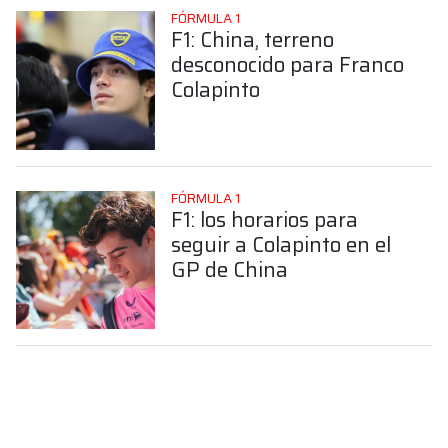
FÓRMULA 1
F1: China, terreno
desconocido para Franco
Colapinto
FÓRMULA 1
F1: los horarios para
seguir a Colapinto en el
GP de China