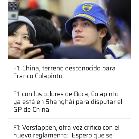
F1: China, terreno desconocido para
Franco Colapinto
F1: con los colores de Boca, Colapinto
ya está en Shanghái para disputar el
GP de China
F1: Verstappen, otra vez crítico con el
nuevo reglamento: "Espero que se