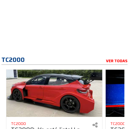
TC2000
VER TODAS
TC2000
TC2000