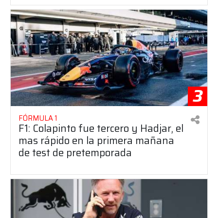
3
FÓRMULA 1
F1: Colapinto fue tercero y Hadjar, el
mas rápido en la primera mañana
de test de pretemporada