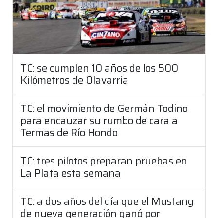
TC: se cumplen 10 años de los 500
Kilómetros de Olavarría
TC: el movimiento de Germán Todino
para encauzar su rumbo de cara a
Termas de Río Hondo
TC: tres pilotos preparan pruebas en
La Plata esta semana
TC: a dos años del día que el Mustang
de nueva generación ganó por