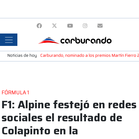
Noticias de hoy
Carburando, nominado a los premios Martín Fierro
FÓRMULA 1
F1: Alpine festejó en redes
sociales el resultado de
Colapinto en la