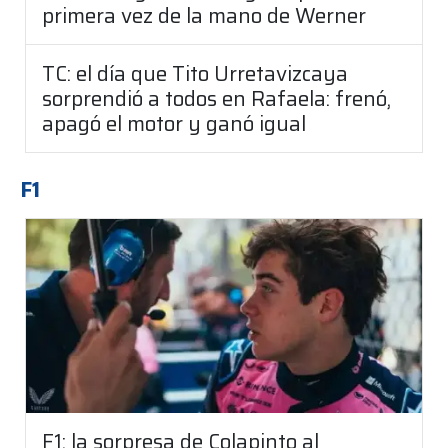
primera vez de la mano de Werner
TC: el día que Tito Urretavizcaya
sorprendió a todos en Rafaela: frenó,
apagó el motor y ganó igual
F1
F1: la sorpresa de Colapinto al