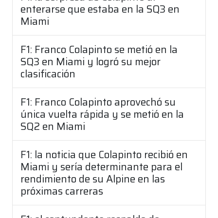
enterarse que estaba en la SQ3 en
Miami
F1: Franco Colapinto se metió en la
SQ3 en Miami y logró su mejor
clasificación
F1: Franco Colapinto aprovechó su
única vuelta rápida y se metió en la
SQ2 en Miami
F1: la noticia que Colapinto recibió en
Miami y sería determinante para el
rendimiento de su Alpine en las
próximas carreras