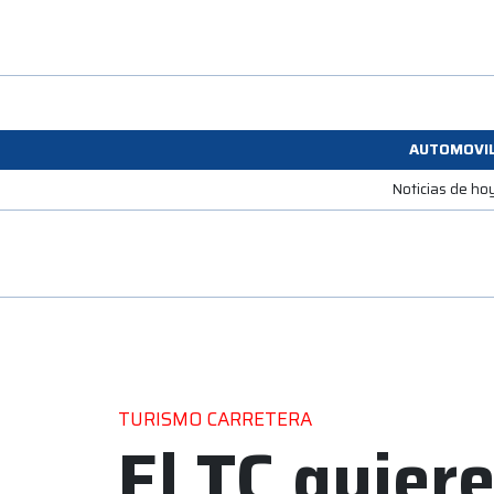
AUTOMOVI
Noticias de ho
TURISMO CARRETERA
El TC quiere