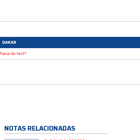
DAKAR
mañana de test?
NOTAS RELACIONADAS