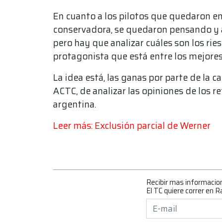
En cuanto a los pilotos que quedaron e
conservadora, se quedaron pensando y 
pero hay que analizar cuáles son los rie
protagonista que está entre los mejores 
La idea está, las ganas por parte de la 
ACTC, de analizar las opiniones de los r
argentina.
Leer más: Exclusión parcial de Werner
Recibir mas informacio
El TC quiere correr en 