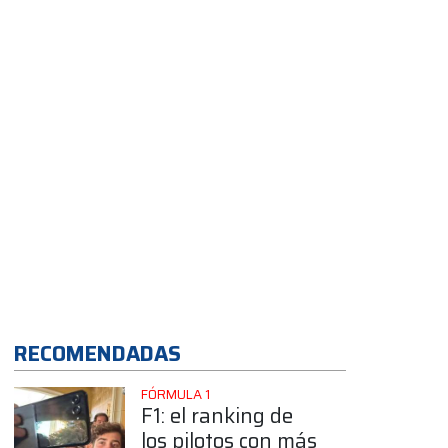
RECOMENDADAS
FÓRMULA 1
F1: el ranking de
los pilotos con más