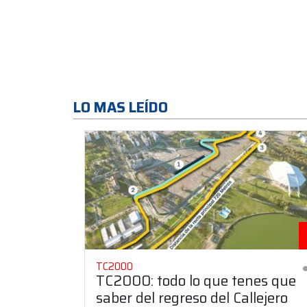
LO MAS LEÍDO
TC2000
TC2000: todo lo que tenes que
saber del regreso del Callejero