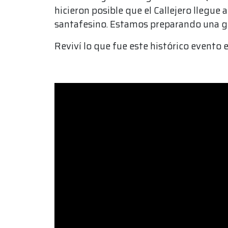
hicieron posible que el Callejero llegue 
santafesino. Estamos preparando una gr
Reviví lo que fue este histórico evento 