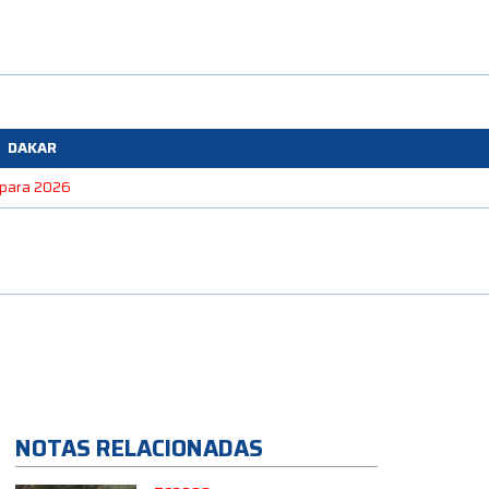
DAKAR
e para 2026
NOTAS RELACIONADAS