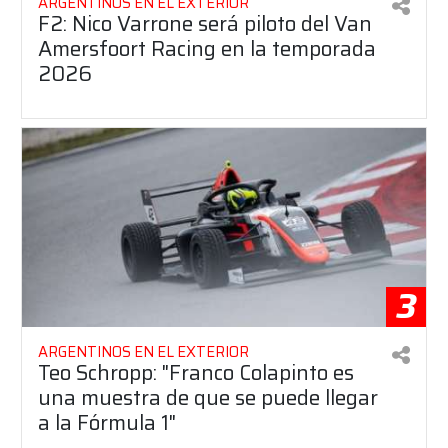
ARGENTINOS EN EL EXTERIOR
F2: Nico Varrone será piloto del Van
Amersfoort Racing en la temporada
2026
3
ARGENTINOS EN EL EXTERIOR
Teo Schropp: "Franco Colapinto es
una muestra de que se puede llegar
a la Fórmula 1"