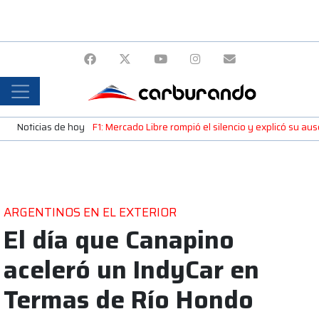
Noticias de hoy
F1: Mercado Libre rompió el silencio y explicó su a
ARGENTINOS EN EL EXTERIOR
El día que Canapino
aceleró un IndyCar en
Termas de Río Hondo