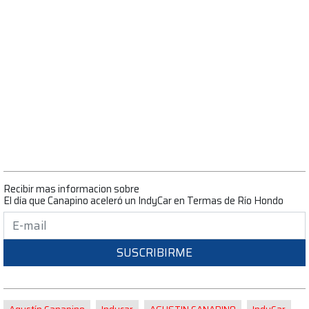
Recibir mas informacion sobre
El día que Canapino aceleró un IndyCar en Termas de Río Hondo
SUSCRIBIRME