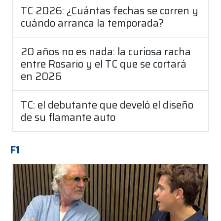
TC 2026: ¿Cuántas fechas se corren y
cuándo arranca la temporada?
20 años no es nada: la curiosa racha
entre Rosario y el TC que se cortará
en 2026
TC: el debutante que develó el diseño
de su flamante auto
F1