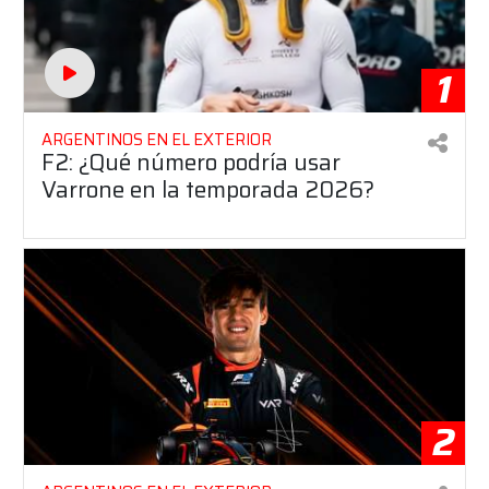
1
ARGENTINOS EN EL EXTERIOR
F2: ¿Qué número podría usar
Varrone en la temporada 2026?
2