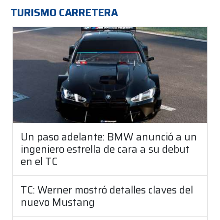
TURISMO CARRETERA
Un paso adelante: BMW anunció a un
ingeniero estrella de cara a su debut
en el TC
TC: Werner mostró detalles claves del
nuevo Mustang