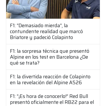
F1: “Demasiado mierda”, la
contundente realidad que marcó
Briatore y padeció Colapinto
F1: la sorpresa técnica que presentó
Alpine en los test en Barcelona ¿De
qué se trata?
F1: la divertida reacción de Colapinto
en la revelación del Alpine A526
F1: “¡Es hora de conocerlo!” Red Bull
presentó oficialmente el RB22 para el