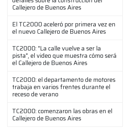
detalles sobre la construcción del
Callejero de Buenos Aires
El TC2000 aceleró por primera vez en
el nuevo Callejero de Buenos Aires
TC2000: "La calle vuelve a ser la
pista", el video que muestra cómo será
el Callejero de Buenos Aires
TC2000: el departamento de motores
trabaja en varios frentes durante el
receso de verano
TC2000: comenzaron las obras en el
Callejero de Buenos Aires