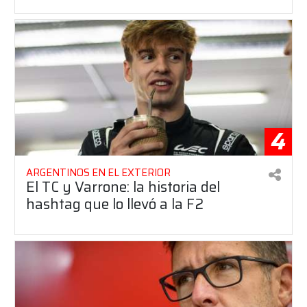
4
ARGENTINOS EN EL EXTERIOR
El TC y Varrone: la historia del
hashtag que lo llevó a la F2