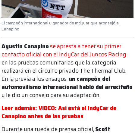
El campeón internacional y ganador de IndyCar que aconsejó a
Canapino
Agustín Canapino
se apresta a tener su primer
contacto oficial con el IndyCar del Juncos Racing
en las pruebas comunitarias que la categoría
realizará en el circuito privado The Thermal Club.
En la previa a los ensayos,
un campeón del
automovilismo internacional habló del arrecifeño
y le dio un consejo para su adaptación.
Leer además: VIDEO: Así está el IndyCar de
Canapino antes de las pruebas
Durante una rueda de prensa oficial,
Scott