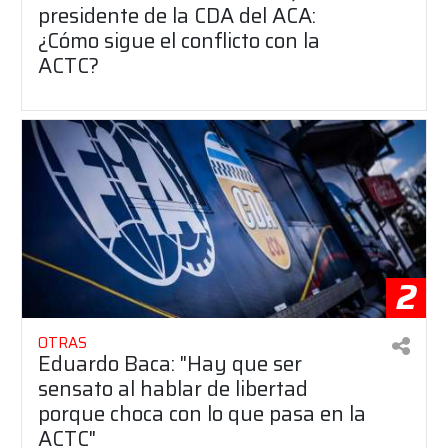
presidente de la CDA del ACA:
¿Cómo sigue el conflicto con la
ACTC?
2
OTRAS
Eduardo Baca: "Hay que ser
sensato al hablar de libertad
porque choca con lo que pasa en la
ACTC"