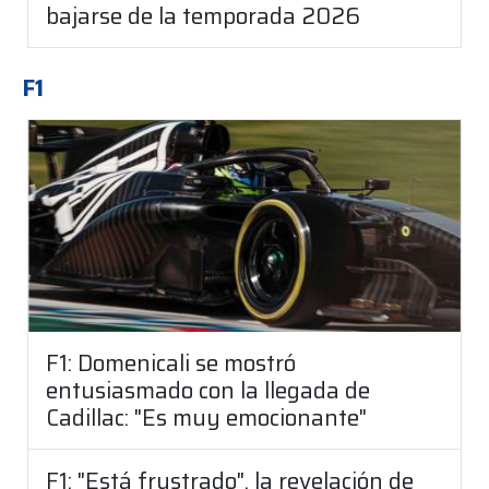
bajarse de la temporada 2026
F1
F1: Domenicali se mostró
entusiasmado con la llegada de
Cadillac: "Es muy emocionante"
F1: "Está frustrado", la revelación de