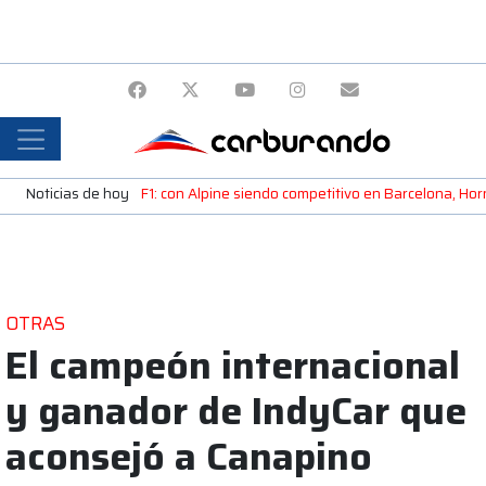
Noticias de hoy
F1: con Alpine siendo competitivo en Barcelona, H
OTRAS
El campeón internacional
y ganador de IndyCar que
aconsejó a Canapino