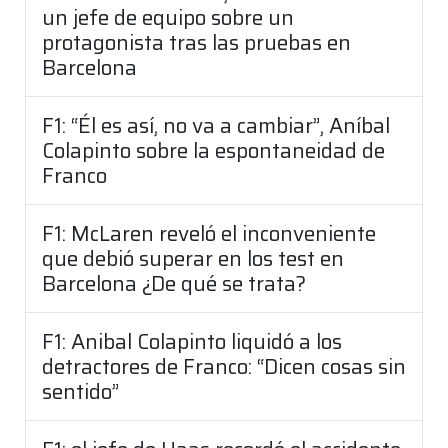
un jefe de equipo sobre un
protagonista tras las pruebas en
Barcelona
F1: “Él es así, no va a cambiar”, Aníbal
Colapinto sobre la espontaneidad de
Franco
F1: McLaren reveló el inconveniente
que debió superar en los test en
Barcelona ¿De qué se trata?
F1: Anibal Colapinto liquidó a los
detractores de Franco: “Dicen cosas sin
sentido”