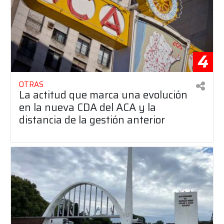
4
OTRAS
La actitud que marca una evolución
en la nueva CDA del ACA y la
distancia de la gestión anterior