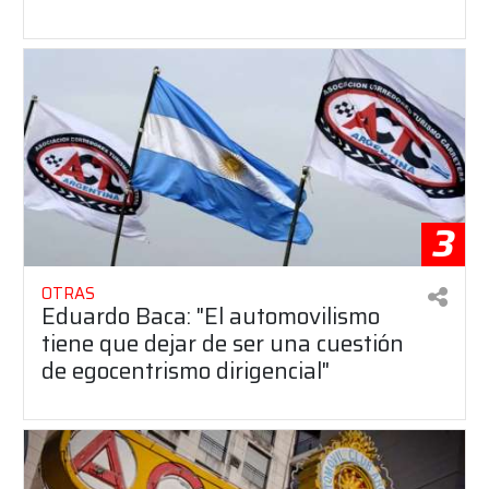
3
OTRAS
Eduardo Baca: "El automovilismo
tiene que dejar de ser una cuestión
de egocentrismo dirigencial"