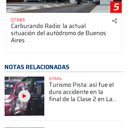
5
OTRAS
Carburando Radio: la actual
situación del autódromo de Buenos
Aires
NOTAS RELACIONADAS
OTRAS
Turismo Pista: así fue el
duro accidente en la
final de la Clase 2 en La
Plata