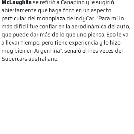
McLaughlin
se refirió a Canapino y le sugirió
abiertamente que haga foco en un aspecto
particular del monoplaza de IndyCar. "Para mí lo
más difícil fue confiar en la aerodinámica del auto,
que puede dar más de lo que uno piensa. Eso le va
a llevar tiempo, pero tiene experiencia y lo hizo
muy bien en Argentina", señaló el tres veces del
Supercars australiano.