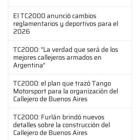
El TC2000 anunció cambios
reglamentarios y deportivos para el
2026
TC2000: “La verdad que será de los
mejores callejeros armados en
Argentina”
TC2000: el plan que trazó Tango
Motorsport para la organización del
Callejero de Buenos Aires
TC2000: Furlán brindó nuevos
detalles sobre la construcción del
Callejero de Buenos Aires