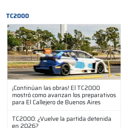
TC2000
¡Continúan las obras! El TC2000
mostró como avanzan los preparativos
para El Callejero de Buenos Aires
TC2000: ¿Vuelve la partida detenida
en 2026?