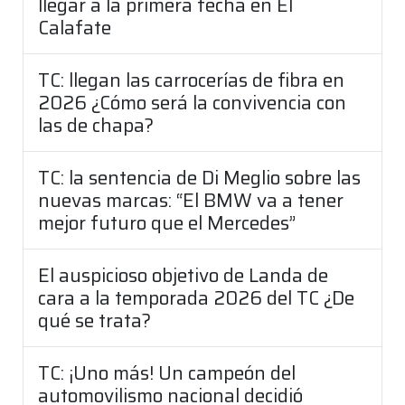
llegar a la primera fecha en El
Calafate
TC: llegan las carrocerías de fibra en
2026 ¿Cómo será la convivencia con
las de chapa?
TC: la sentencia de Di Meglio sobre las
nuevas marcas: “El BMW va a tener
mejor futuro que el Mercedes”
El auspicioso objetivo de Landa de
cara a la temporada 2026 del TC ¿De
qué se trata?
TC: ¡Uno más! Un campeón del
automovilismo nacional decidió