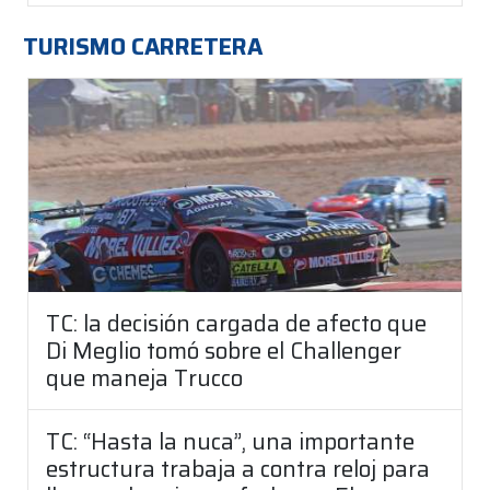
TURISMO CARRETERA
TC: la decisión cargada de afecto que
Di Meglio tomó sobre el Challenger
que maneja Trucco
TC: “Hasta la nuca”, una importante
estructura trabaja a contra reloj para