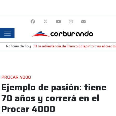
Noticias de hoy
F1: la advertencia de Franco Colapinto tras el creci
PROCAR 4000
Ejemplo de pasión: tiene
70 años y correrá en el
Procar 4000