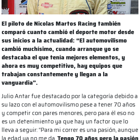
El piloto de Nicolas Martos Racing también
comparó cuanto cambió el deporte motor desde
sus inicios a la actualidad: “El automovilismo
cambió muchísimo, cuando arranque yo se
destacaba el que tenía mejores elementos, y
ahora es muy competitivo, hay equipos que
trabajan constantemente y llegan a la
vanguardia”.
Julio Antar fue destacado por la categoría debido a
su lazo con el automovilismo pese a tener 70 años
y competir con pares menores, pero para él eso no
es un detenimiento ya que hay un factor que lo
lleva a seguir: “Para mi correr es una pasión, aunque
la edad ya no me da.
Tengo 70 años pero la pasión