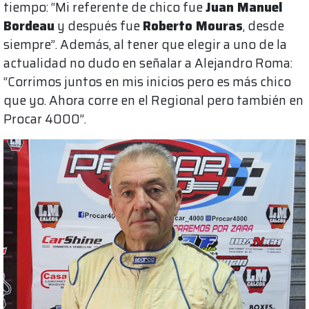
tiempo: “Mi referente de chico fue
Juan Manuel
Bordeau
y después fue
Roberto Mouras
, desde
siempre”. Además, al tener que elegir a uno de la
actualidad no dudo en señalar a Alejandro Roma:
“Corrimos juntos en mis inicios pero es más chico
que yo. Ahora corre en el Regional pero también en
Procar 4000”.