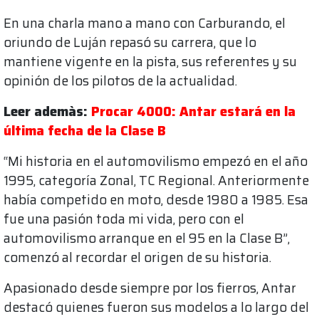
En una charla mano a mano con Carburando, el
oriundo de Luján repasó su carrera, que lo
mantiene vigente en la pista, sus referentes y su
opinión de los pilotos de la actualidad.
Leer ademàs:
Procar 4000: Antar estará en la
última fecha de la Clase B
“Mi historia en el automovilismo empezó en el año
1995, categoría Zonal, TC Regional. Anteriormente
había competido en moto, desde 1980 a 1985. Esa
fue una pasión toda mi vida, pero con el
automovilismo arranque en el 95 en la Clase B”,
comenzó al recordar el origen de su historia.
Apasionado desde siempre por los fierros, Antar
destacó quienes fueron sus modelos a lo largo del