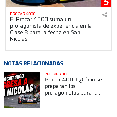
5
PROCAR 4000
El Procar 4000 suma un
protagonista de experiencia en la
Clase B para la fecha en San
Nicolás
NOTAS RELACIONADAS
PROCAR 4000
Procar 4000: ¿Cómo se
preparan los
protagonistas para la
sexta fecha en San
Nicolás?