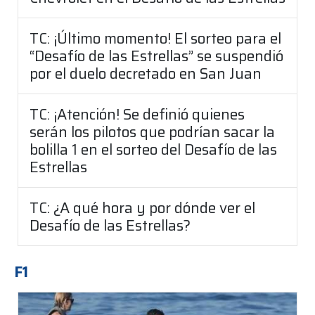
TC: ¡Último momento! El sorteo para el
“Desafío de las Estrellas” se suspendió
por el duelo decretado en San Juan
TC: ¡Atención! Se definió quienes
serán los pilotos que podrían sacar la
bolilla 1 en el sorteo del Desafío de las
Estrellas
TC: ¿A qué hora y por dónde ver el
Desafío de las Estrellas?
F1