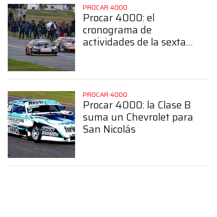
PROCAR 4000
Procar 4000: el
cronograma de
actividades de la sexta
fecha en San Nicolás
PROCAR 4000
Procar 4000: la Clase B
suma un Chevrolet para
San Nicolás