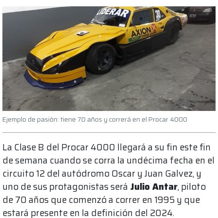
Ejemplo de pasión: tiene 70 años y correrá en el Procar 4000
La Clase B del Procar 4000 llegará a su fin este fin
de semana cuando se corra la undécima fecha en el
circuito 12 del autódromo Oscar y Juan Galvez, y
uno de sus protagonistas será
Julio Antar
, piloto
de 70 años que comenzó a correr en 1995 y que
estará presente en la definición del 2024.