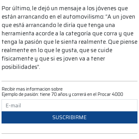
Por último, le dejó un mensaje a los jóvenes que
están arrancando en el automovilismo: “A un joven
que está arrancando le diría que tenga una
herramienta acorde a la categoría que corra y que
tenga la pasión que le sienta realmente. Que piense
realmente en lo que le gusta, que se cuide
físicamente y que si es joven va a tener
posibilidades”.
Recibir mas informacion sobre
Ejemplo de pasión: tiene 70 años y correrá en el Procar 4000
SUSCRIBIRME