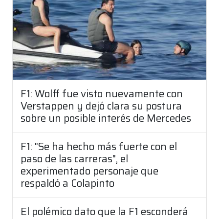
F1: Wolff fue visto nuevamente con
Verstappen y dejó clara su postura
sobre un posible interés de Mercedes
F1: "Se ha hecho más fuerte con el
paso de las carreras", el
experimentado personaje que
respaldó a Colapinto
El polémico dato que la F1 esconderá