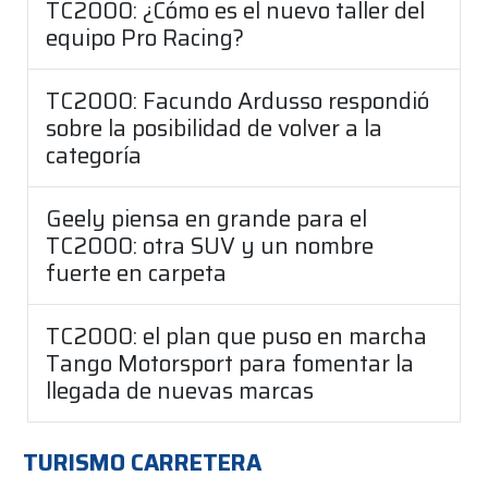
TC2000: ¿Cómo es el nuevo taller del
equipo Pro Racing?
TC2000: Facundo Ardusso respondió
sobre la posibilidad de volver a la
categoría
Geely piensa en grande para el
TC2000: otra SUV y un nombre
fuerte en carpeta
TC2000: el plan que puso en marcha
Tango Motorsport para fomentar la
llegada de nuevas marcas
TURISMO CARRETERA