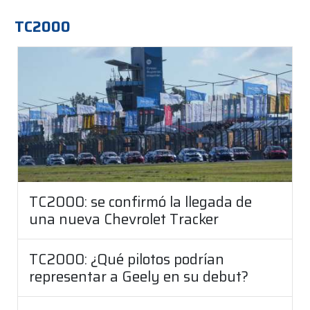
TC2000
TC2000: se confirmó la llegada de
una nueva Chevrolet Tracker
TC2000: ¿Qué pilotos podrían
representar a Geely en su debut?