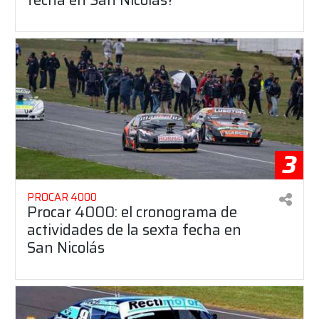
3
PROCAR 4000
Procar 4000: el cronograma de
actividades de la sexta fecha en
San Nicolás