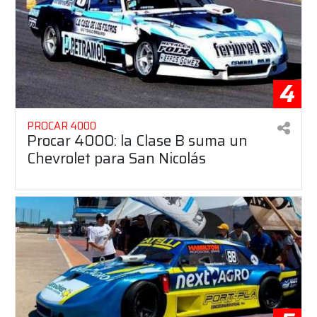
4
PROCAR 4000
Procar 4000: la Clase B suma un
Chevrolet para San Nicolás