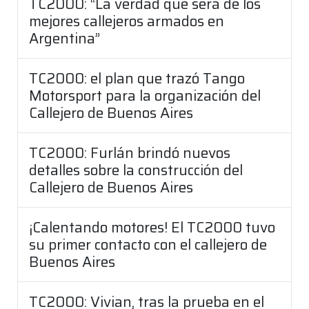
TC2000: “La verdad que será de los
mejores callejeros armados en
Argentina”
TC2000: el plan que trazó Tango
Motorsport para la organización del
Callejero de Buenos Aires
TC2000: Furlán brindó nuevos
detalles sobre la construcción del
Callejero de Buenos Aires
¡Calentando motores! El TC2000 tuvo
su primer contacto con el callejero de
Buenos Aires
TC2000: Vivian, tras la prueba en el