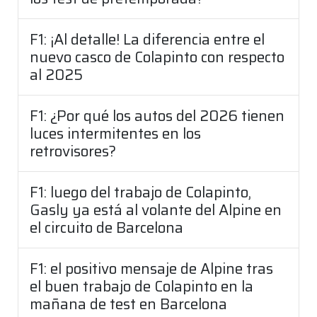
F1: ¡Al detalle! La diferencia entre el
nuevo casco de Colapinto con respecto
al 2025
F1: ¿Por qué los autos del 2026 tienen
luces intermitentes en los
retrovisores?
F1: luego del trabajo de Colapinto,
Gasly ya está al volante del Alpine en
el circuito de Barcelona
F1: el positivo mensaje de Alpine tras
el buen trabajo de Colapinto en la
mañana de test en Barcelona