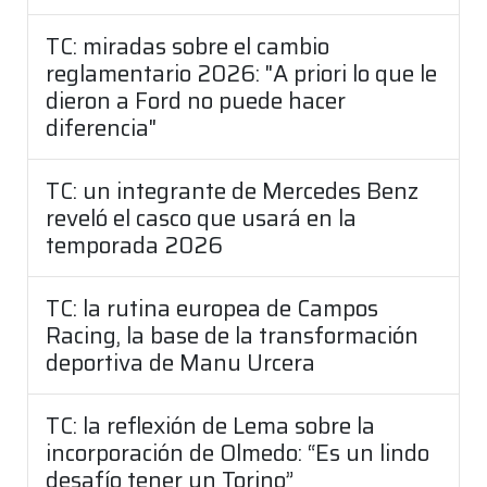
TC: miradas sobre el cambio
reglamentario 2026: "A priori lo que le
dieron a Ford no puede hacer
diferencia"
TC: un integrante de Mercedes Benz
reveló el casco que usará en la
temporada 2026
TC: la rutina europea de Campos
Racing, la base de la transformación
deportiva de Manu Urcera
TC: la reflexión de Lema sobre la
incorporación de Olmedo: “Es un lindo
desafío tener un Torino”