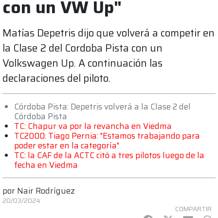
con un VW Up"
Matías Depetris dijo que volverá a competir en
la Clase 2 del Cordoba Pista con un
Volkswagen Up. A continuación las
declaraciones del piloto.
Córdoba Pista: Depetris volverá a la Clase 2 del
Córdoba Pista
TC: Chapur va por la revancha en Viedma
TC2000: Tiago Pernia: "Estamos trabajando para
poder estar en la categoría"
TC: la CAF de la ACTC citó a tres pilotos luego de la
fecha en Viedma
por
Nair Rodríguez
20/03/2024
COMPARTIR