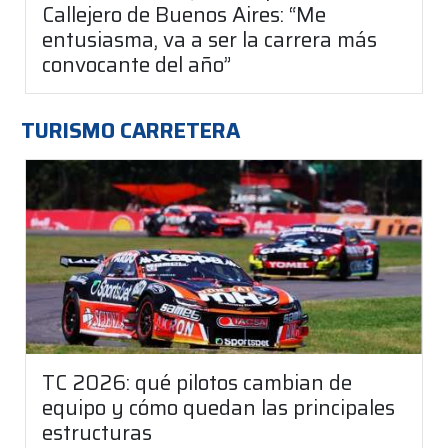
Callejero de Buenos Aires: “Me
entusiasma, va a ser la carrera más
convocante del año”
TURISMO CARRETERA
TC 2026: qué pilotos cambian de
equipo y cómo quedan las principales
estructuras