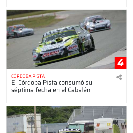
4
CÓRDOBA PISTA
El Córdoba Pista consumó su
séptima fecha en el Cabalén