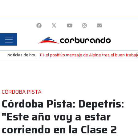
Noticias de hoy
F1: el positivo mensaje de Alpine tras el buen trab
CÓRDOBA PISTA
Córdoba Pista: Depetris:
"Este año voy a estar
corriendo en la Clase 2