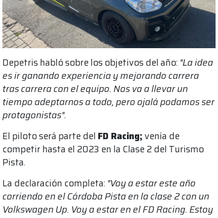
Depetris habló sobre los objetivos del año:
"La idea
es ir ganando experiencia y mejorando carrera
tras carrera con el equipo. Nos va a llevar un
tiempo adeptarnos a todo, pero ojalá podamos ser
protagonistas"
.
El piloto será parte del
FD Racing;
venía de
competir hasta el 2023 en la Clase 2 del Turismo
Pista.
La declaración completa:
"Voy a estar este año
corriendo en el Córdoba Pista en la clase 2 con un
Volkswagen Up. Voy a estar en el FD Racing. Estoy