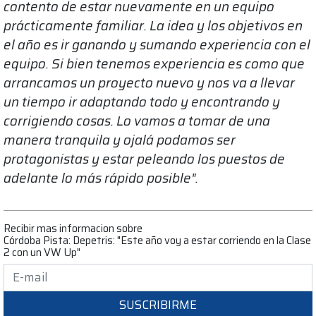
contento de estar nuevamente en un equipo
prácticamente familiar. La idea y los objetivos en
el año es ir ganando y sumando experiencia con el
equipo. Si bien tenemos experiencia es como que
arrancamos un proyecto nuevo y nos va a llevar
un tiempo ir adaptando todo y encontrando y
corrigiendo cosas. Lo vamos a tomar de una
manera tranquila y ojalá podamos ser
protagonistas y estar peleando los puestos de
adelante lo más rápido posible".
Recibir mas informacion sobre
Córdoba Pista: Depetris: "Este año voy a estar corriendo en la Clase
2 con un VW Up"
SUSCRIBIRME