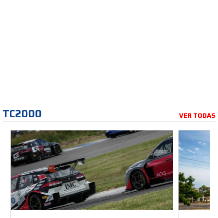
TC2000
VER TODAS