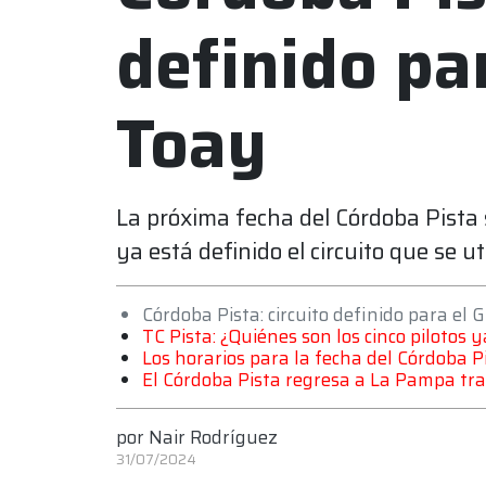
definido pa
Toay
La próxima fecha del Córdoba Pista s
ya está definido el circuito que se 
Córdoba Pista: circuito definido para el
TC Pista: ¿Quiénes son los cinco pilotos y
Los horarios para la fecha del Córdoba P
El Córdoba Pista regresa a La Pampa tra
por
Nair Rodríguez
31/07/2024