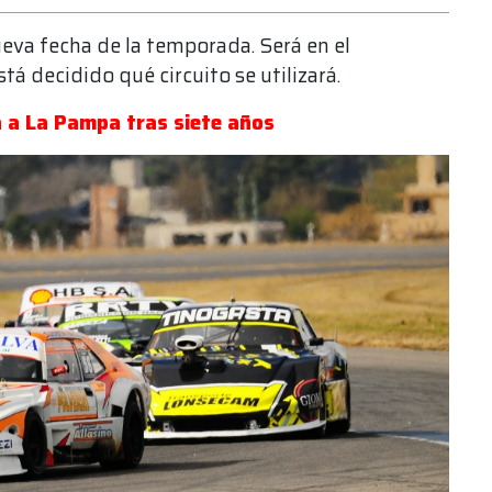
eva fecha de la temporada. Será en el
 decidido qué circuito se utilizará.
a a La Pampa tras siete años