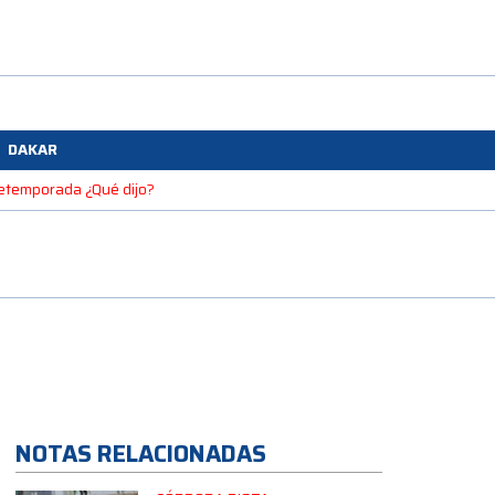
DAKAR
pretemporada ¿Qué dijo?
NOTAS RELACIONADAS