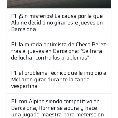
F1: ¡Sin misterios! La causa por la que
Alpine decidió no girar este jueves en
Barcelona
F1: la mirada optimista de Checo Pérez
tras el jueves en Barcelona: “Se trata
de luchar contra los problemas”
F1: el problema técnico que le impidió a
McLaren girar durante la tanda
vespertina
F1: con Alpine siendo competitivo en
Barcelona, Horner se apura y hace
una jugada maestra para meterse en