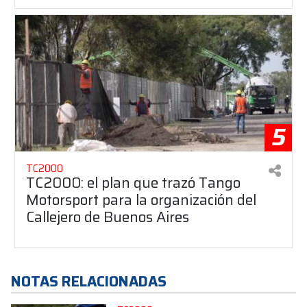
5
TC2000
TC2000: el plan que trazó Tango
Motorsport para la organización del
Callejero de Buenos Aires
NOTAS RELACIONADAS