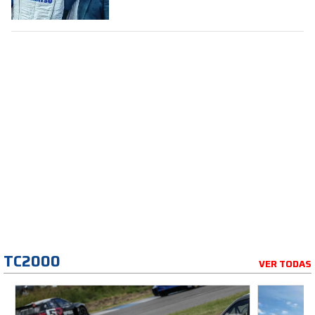
TC2000
VER TODAS