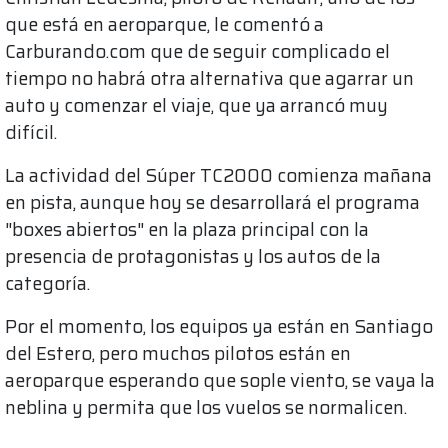
que está en aeroparque, le comentó a
Carburando.com que de seguir complicado el
tiempo no habrá otra alternativa que agarrar un
auto y comenzar el viaje, que ya arrancó muy
difícil.
La actividad del Súper TC2000 comienza mañana
en pista, aunque hoy se desarrollará el programa
"boxes abiertos" en la plaza principal con la
presencia de protagonistas y los autos de la
categoría.
Por el momento, los equipos ya están en Santiago
del Estero, pero muchos pilotos están en
aeroparque esperando que sople viento, se vaya la
neblina y permita que los vuelos se normalicen.