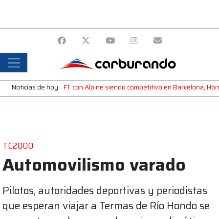
Noticias de hoy
F1: con Alpine siendo competitivo en Barcelona, H
TC2000
Automovilismo varado
Pilotos, autoridades deportivas y periodistas
que esperan viajar a Termas de Río Hondo se