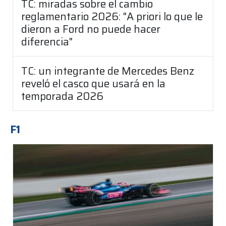
TC: miradas sobre el cambio
reglamentario 2026: "A priori lo que le
dieron a Ford no puede hacer
diferencia"
TC: un integrante de Mercedes Benz
reveló el casco que usará en la
temporada 2026
F1