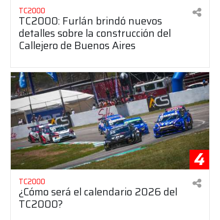
TC2000
TC2000: Furlán brindó nuevos
detalles sobre la construcción del
Callejero de Buenos Aires
4
TC2000
¿Cómo será el calendario 2026 del
TC2000?