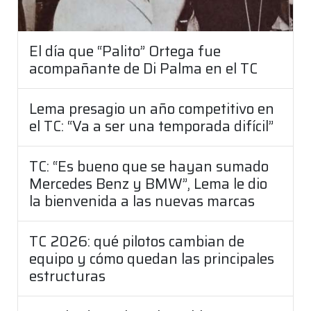
El día que “Palito” Ortega fue
acompañante de Di Palma en el TC
Lema presagio un año competitivo en
el TC: “Va a ser una temporada difícil”
TC: “Es bueno que se hayan sumado
Mercedes Benz y BMW”, Lema le dio
la bienvenida a las nuevas marcas
TC 2026: qué pilotos cambian de
equipo y cómo quedan las principales
estructuras