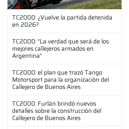
TC2000: ¿Vuelve la partida detenida
en 2026?
TC2000: “La verdad que será de los
mejores callejeros armados en
Argentina”
TC2000: el plan que trazó Tango
Motorsport para la organización del
Callejero de Buenos Aires
TC2000: Furlán brindó nuevos
detalles sobre la construcción del
Callejero de Buenos Aires