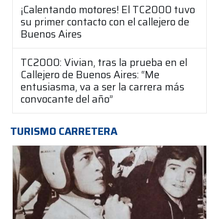
¡Calentando motores! El TC2000 tuvo
su primer contacto con el callejero de
Buenos Aires
TC2000: Vivian, tras la prueba en el
Callejero de Buenos Aires: “Me
entusiasma, va a ser la carrera más
convocante del año”
TURISMO CARRETERA