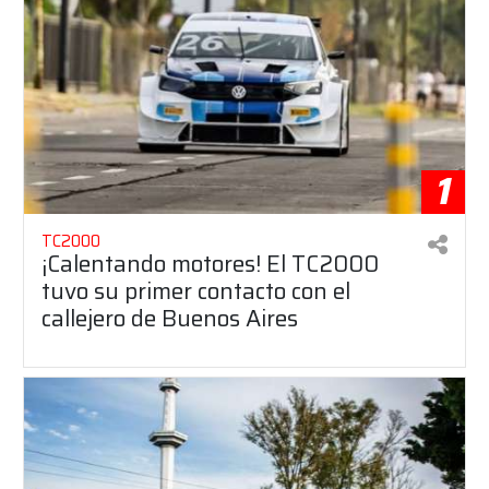
1
TC2000
¡Calentando motores! El TC2000
tuvo su primer contacto con el
callejero de Buenos Aires