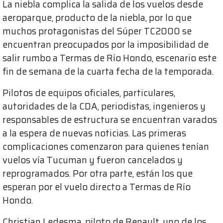
La niebla complica la salida de los vuelos desde
aeroparque, producto de la niebla, por lo que
muchos protagonistas del Súper TC2000 se
encuentran preocupados por la imposibilidad de
salir rumbo a Termas de Río Hondo, escenario este
fin de semana de la cuarta fecha de la temporada.
Pilotos de equipos oficiales, particulares,
autoridades de la CDA, periodistas, ingenieros y
responsables de estructura se encuentran varados
a la espera de nuevas noticias. Las primeras
complicaciones comenzaron para quienes tenían
vuelos vía Tucuman y fueron cancelados y
reprogramados. Por otra parte, están los que
esperan por el vuelo directo a Termas de Río
Hondo.
Christian Ledesma, piloto de Renault, uno de los