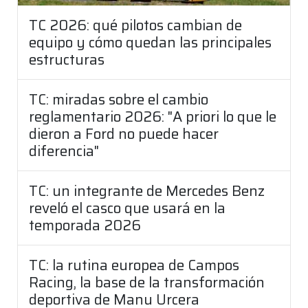
TC 2026: qué pilotos cambian de
equipo y cómo quedan las principales
estructuras
TC: miradas sobre el cambio
reglamentario 2026: "A priori lo que le
dieron a Ford no puede hacer
diferencia"
TC: un integrante de Mercedes Benz
reveló el casco que usará en la
temporada 2026
TC: la rutina europea de Campos
Racing, la base de la transformación
deportiva de Manu Urcera