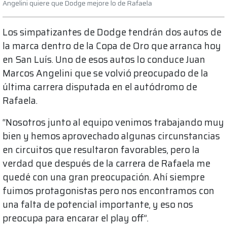
Angelini quiere que Dodge mejore lo de Rafaela
Los simpatizantes de Dodge tendrán dos autos de
la marca dentro de la Copa de Oro que arranca hoy
en San Luís. Uno de esos autos lo conduce Juan
Marcos Angelini que se volvió preocupado de la
última carrera disputada en el autódromo de
Rafaela.
“Nosotros junto al equipo venimos trabajando muy
bien y hemos aprovechado algunas circunstancias
en circuitos que resultaron favorables, pero la
verdad que después de la carrera de Rafaela me
quedé con una gran preocupación. Ahí siempre
fuimos protagonistas pero nos encontramos con
una falta de potencial importante, y eso nos
preocupa para encarar el play off”.