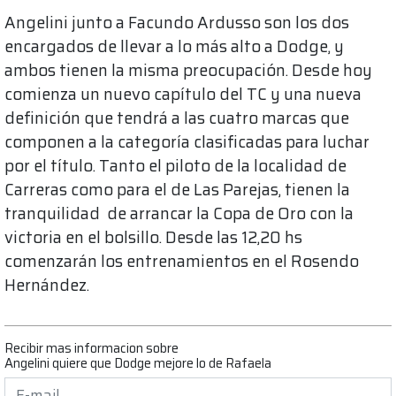
Angelini junto a Facundo Ardusso son los dos
encargados de llevar a lo más alto a Dodge, y
ambos tienen la misma preocupación. Desde hoy
comienza un nuevo capítulo del TC y una nueva
definición que tendrá a las cuatro marcas que
componen a la categoría clasificadas para luchar
por el título. Tanto el piloto de la localidad de
Carreras como para el de Las Parejas, tienen la
tranquilidad de arrancar la Copa de Oro con la
victoria en el bolsillo. Desde las 12,20 hs
comenzarán los entrenamientos en el Rosendo
Hernández.
Recibir mas informacion sobre
Angelini quiere que Dodge mejore lo de Rafaela