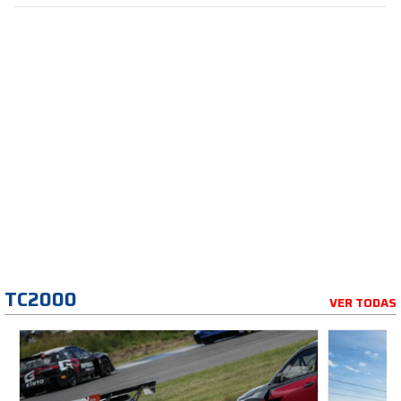
TC2000
VER TODAS