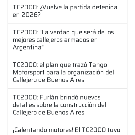
TC2000: ¿Vuelve la partida detenida
en 2026?
TC2000: “La verdad que será de los
mejores callejeros armados en
Argentina”
TC2000: el plan que trazó Tango
Motorsport para la organización del
Callejero de Buenos Aires
TC2000: Furlán brindó nuevos
detalles sobre la construcción del
Callejero de Buenos Aires
¡Calentando motores! El TC2000 tuvo