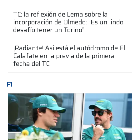
TC: la reflexión de Lema sobre la
incorporación de Olmedo: “Es un lindo
desafío tener un Torino”
¡Radiante! Así está el autódromo de El
Calafate en la previa de la primera
fecha del TC
F1