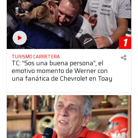
1
TURISMO CARRETERA
TC: “Sos una buena persona”, el
emotivo momento de Werner con
una fanática de Chevrolet en Toay