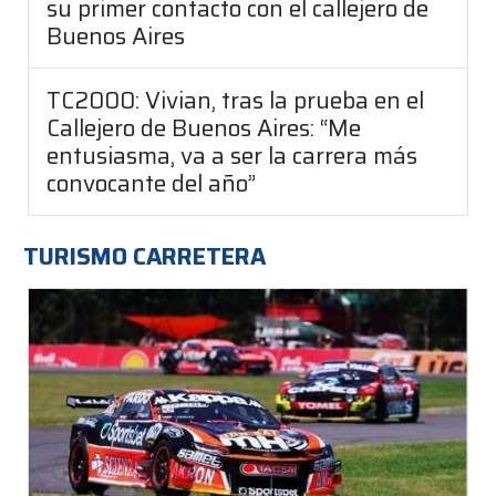
su primer contacto con el callejero de
Buenos Aires
TC2000: Vivian, tras la prueba en el
Callejero de Buenos Aires: “Me
entusiasma, va a ser la carrera más
convocante del año”
TURISMO CARRETERA