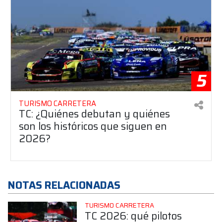
5
TURISMO CARRETERA
TC: ¿Quiénes debutan y quiénes
son los históricos que siguen en
2026?
NOTAS RELACIONADAS
TURISMO CARRETERA
TC 2026: qué pilotos