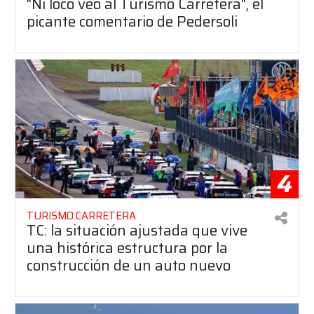
"Ni loco veo al Turismo Carretera", el
picante comentario de Pedersoli
4
TURISMO CARRETERA
TC: la situación ajustada que vive
una histórica estructura por la
construcción de un auto nuevo