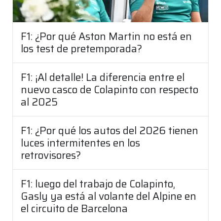
F1: ¿Por qué Aston Martin no está en
los test de pretemporada?
F1: ¡Al detalle! La diferencia entre el
nuevo casco de Colapinto con respecto
al 2025
F1: ¿Por qué los autos del 2026 tienen
luces intermitentes en los
retrovisores?
F1: luego del trabajo de Colapinto,
Gasly ya está al volante del Alpine en
el circuito de Barcelona