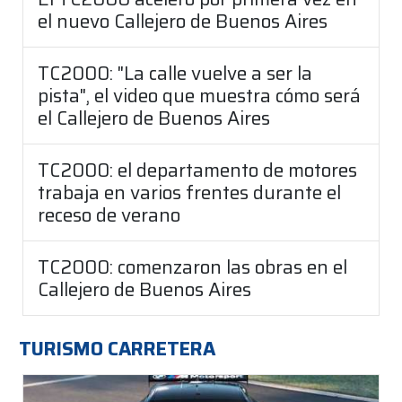
el nuevo Callejero de Buenos Aires
TC2000: "La calle vuelve a ser la
pista", el video que muestra cómo será
el Callejero de Buenos Aires
TC2000: el departamento de motores
trabaja en varios frentes durante el
receso de verano
TC2000: comenzaron las obras en el
Callejero de Buenos Aires
TURISMO CARRETERA