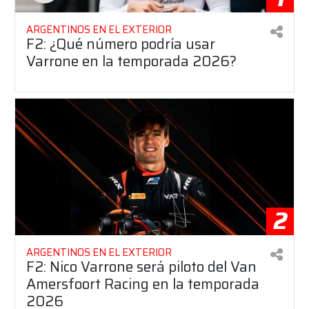
ARGENTINOS EN EL EXTERIOR
F2: ¿Qué número podría usar
Varrone en la temporada 2026?
2
ARGENTINOS EN EL EXTERIOR
F2: Nico Varrone será piloto del Van
Amersfoort Racing en la temporada
2026