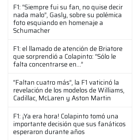
F1: “Siempre fui su fan, no quise decir
nada malo”, Gasly, sobre su polémica
foto esquiando en homenaje a
Schumacher
F1: el llamado de atención de Briatore
que sorprendió a Colapinto: “Sólo le
falta concentrarse en…”
“Faltan cuatro más”, la F1 vaticinó la
revelación de los modelos de Williams,
Cadillac, McLaren y Aston Martin
F1: ¡Ya era hora! Colapinto tomó una
importante decisión que sus fanáticos
esperaron durante años