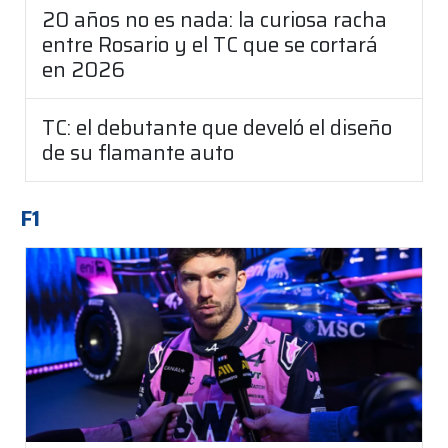
20 años no es nada: la curiosa racha
entre Rosario y el TC que se cortará
en 2026
TC: el debutante que develó el diseño
de su flamante auto
F1