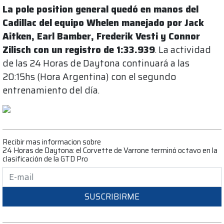
La pole position general quedó en manos del
Cadillac del equipo Whelen manejado por Jack
Aitken, Earl Bamber, Frederik Vesti y Connor
Zilisch con un registro de 1:33.939
. La actividad
de las 24 Horas de Daytona continuará a las
20:15hs (Hora Argentina) con el segundo
entrenamiento del día.
Recibir mas informacion sobre
24 Horas de Daytona: el Corvette de Varrone terminó octavo en la
clasificación de la GTD Pro
SUSCRIBIRME