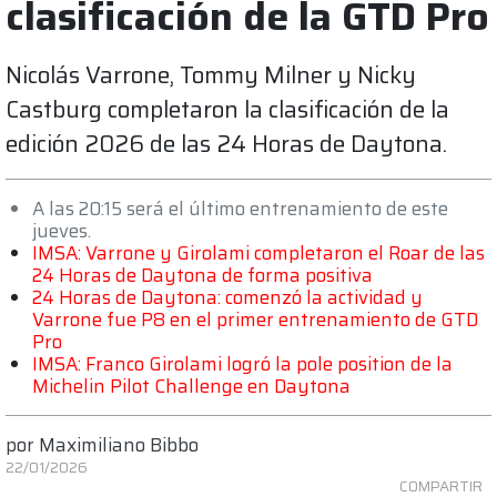
clasificación de la GTD Pro
Nicolás Varrone, Tommy Milner y Nicky
Castburg completaron la clasificación de la
edición 2026 de las 24 Horas de Daytona.
A las 20:15 será el último entrenamiento de este
jueves.
IMSA: Varrone y Girolami completaron el Roar de las
24 Horas de Daytona de forma positiva
24 Horas de Daytona: comenzó la actividad y
Varrone fue P8 en el primer entrenamiento de GTD
Pro
IMSA: Franco Girolami logró la pole position de la
Michelin Pilot Challenge en Daytona
por
Maximiliano Bibbo
22/01/2026
COMPARTIR