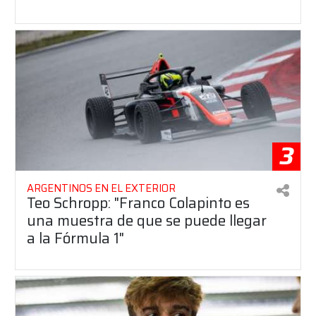
3
ARGENTINOS EN EL EXTERIOR
Teo Schropp: "Franco Colapinto es
una muestra de que se puede llegar
a la Fórmula 1"