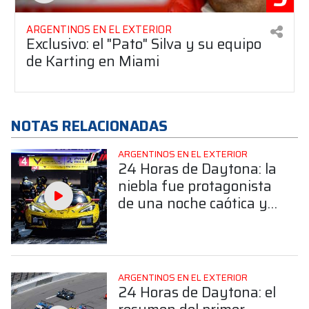
ARGENTINOS EN EL EXTERIOR
Exclusivo: el "Pato" Silva y su equipo
de Karting en Miami
NOTAS RELACIONADAS
ARGENTINOS EN EL EXTERIOR
24 Horas de Daytona: la
niebla fue protagonista
de una noche caótica y
Varrone marcha en el
top diez
ARGENTINOS EN EL EXTERIOR
24 Horas de Daytona: el