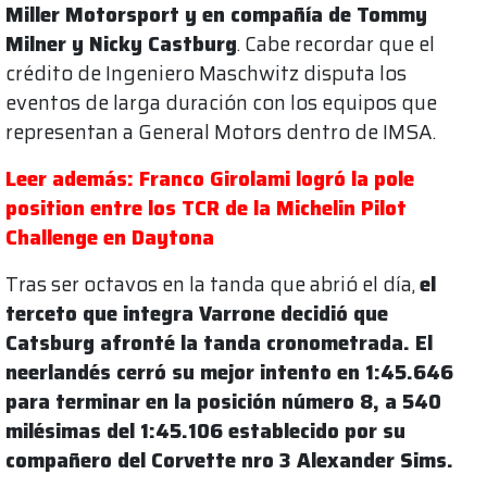
Miller Motorsport y en compañía de Tommy
Milner y Nicky Castburg
. Cabe recordar que el
crédito de Ingeniero Maschwitz disputa los
eventos de larga duración con los equipos que
representan a General Motors dentro de IMSA.
Leer además: Franco Girolami logró la pole
position entre los TCR de la Michelin Pilot
Challenge en Daytona
Tras ser octavos en la tanda que abrió el día,
el
terceto que integra Varrone decidió que
Catsburg afronté la tanda cronometrada. El
neerlandés cerró su mejor intento en 1:45.646
para terminar en la posición número 8, a 540
milésimas del 1:45.106 establecido por su
compañero del Corvette nro 3 Alexander Sims.