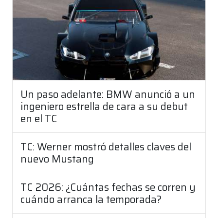
Un paso adelante: BMW anunció a un
ingeniero estrella de cara a su debut
en el TC
TC: Werner mostró detalles claves del
nuevo Mustang
TC 2026: ¿Cuántas fechas se corren y
cuándo arranca la temporada?