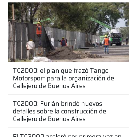
TC2000: el plan que trazó Tango
Motorsport para la organización del
Callejero de Buenos Aires
TC2000: Furlán brindó nuevos
detalles sobre la construcción del
Callejero de Buenos Aires
El TC2000 aceleró por primera vez en