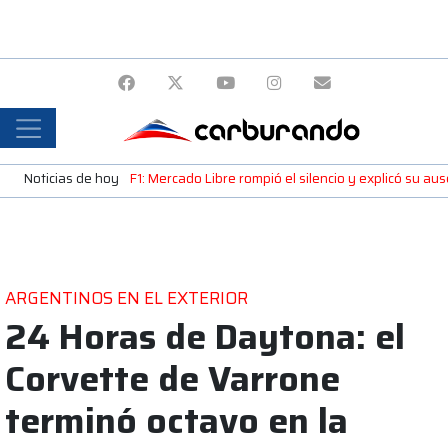
Noticias de hoy
F1: Mercado Libre rompió el silencio y explicó su a
ARGENTINOS EN EL EXTERIOR
24 Horas de Daytona: el
Corvette de Varrone
terminó octavo en la